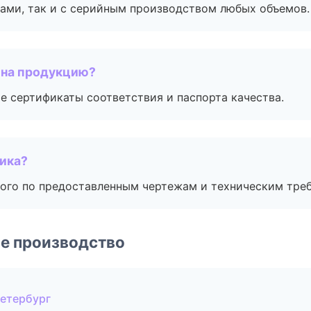
ами, так и с серийным производством любых объемов.
 на продукцию?
е сертификаты соответствия и паспорта качества.
чика?
ого по предоставленным чертежам и техническим тре
е производство
Петербург