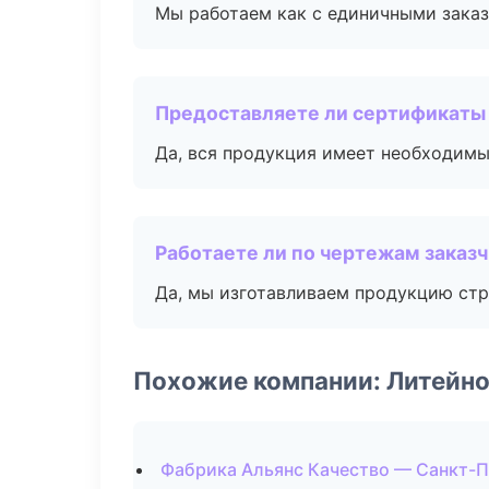
Мы работаем как с единичными заказ
Предоставляете ли сертификаты
Да, вся продукция имеет необходимы
Работаете ли по чертежам заказ
Да, мы изготавливаем продукцию стр
Похожие компании: Литейно
Фабрика Альянс Качество — Санкт-