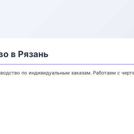
о в Рязань
водство по индивидуальным заказам. Работаем с черт