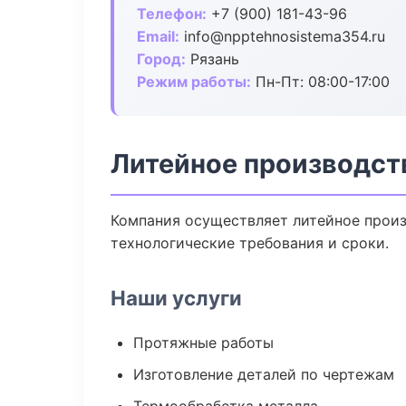
Телефон:
+7 (900) 181-43-96
Email:
info@npptehnosistema354.ru
Город:
Рязань
Режим работы:
Пн-Пт: 08:00-17:00
Литейное производств
Компания осуществляет литейное произ
технологические требования и сроки.
Наши услуги
Протяжные работы
Изготовление деталей по чертежам