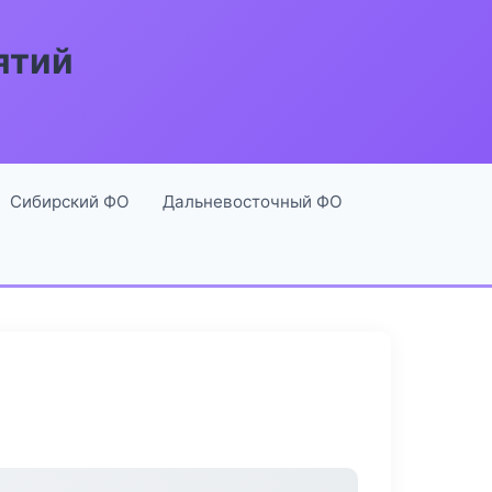
ятий
Сибирский ФО
Дальневосточный ФО