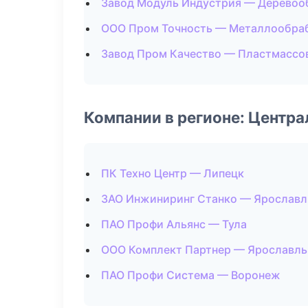
Завод Модуль Индустрия — Деревоо
ООО Пром Точность — Металлообра
Завод Пром Качество — Пластмассо
Компании в регионе: Центр
ПК Техно Центр — Липецк
ЗАО Инжиниринг Станко — Ярославл
ПАО Профи Альянс — Тула
ООО Комплект Партнер — Ярославль
ПАО Профи Система — Воронеж