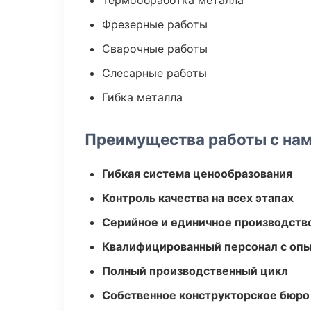
Термообработка металла
Фрезерные работы
Сварочные работы
Слесарные работы
Гибка металла
Преимущества работы с на
Гибкая система ценообразования
Контроль качества на всех этапах
Серийное и единичное производств
Квалифицированный персонал с оп
Полный производственный цикл
Собственное конструкторское бюро