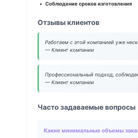
Соблюдение сроков изготовления
Отзывы клиентов
Работаем с этой компанией уже неско
— Клиент компании
Профессиональный подход, соблюден
— Клиент компании
Часто задаваемые вопросы
Какие минимальные объемы зака