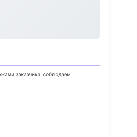
ежами заказчика, соблюдаем