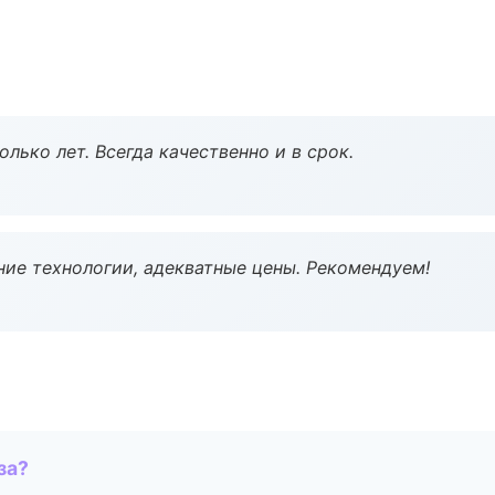
лько лет. Всегда качественно и в срок.
ие технологии, адекватные цены. Рекомендуем!
за?