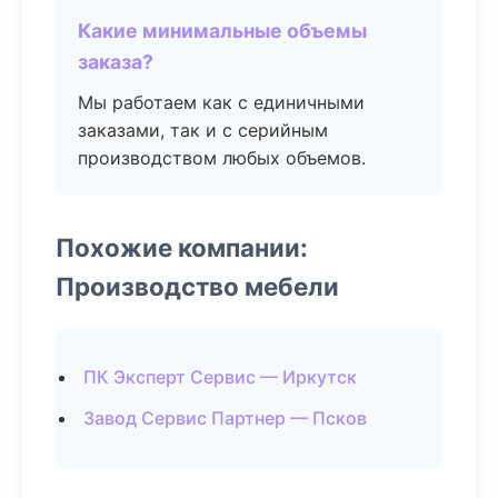
Какие минимальные объемы
заказа?
Мы работаем как с единичными
заказами, так и с серийным
производством любых объемов.
Похожие компании:
Производство мебели
ПК Эксперт Сервис — Иркутск
Завод Сервис Партнер — Псков