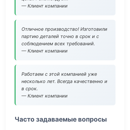
— Клиент компании
Отличное производство! Изготовили
партию деталей точно в срок и с
соблюдением всех требований.
— Клиент компании
Работаем с этой компанией уже
несколько лет. Всегда качественно и
в срок.
— Клиент компании
Часто задаваемые вопросы