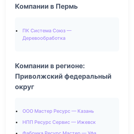
Компании в Пермь
ПК Система Союз —
Деревообработка
Компании в регионе:
Приволжский федеральный
округ
ООО Мастер Ресурс — Казань
НПП Ресурс Сервис — Ижевск
Фабрика Ресурс Мастер — Уфа