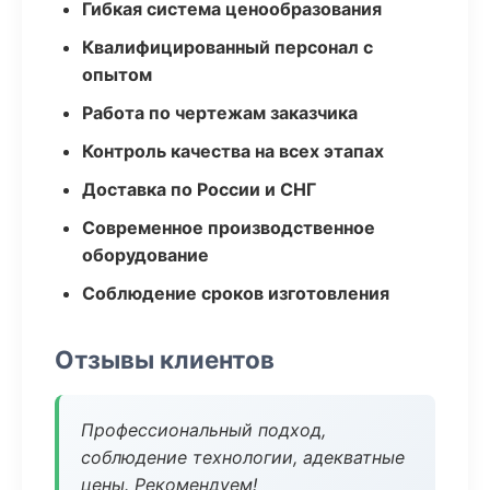
Гибкая система ценообразования
Квалифицированный персонал с
опытом
Работа по чертежам заказчика
Контроль качества на всех этапах
Доставка по России и СНГ
Современное производственное
оборудование
Соблюдение сроков изготовления
Отзывы клиентов
Профессиональный подход,
соблюдение технологии, адекватные
цены. Рекомендуем!