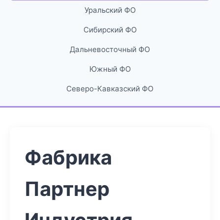
Уральский ФО
Сибирский ФО
Дальневосточный ФО
Южный ФО
Северо-Кавказский ФО
Фабрика
Партнер