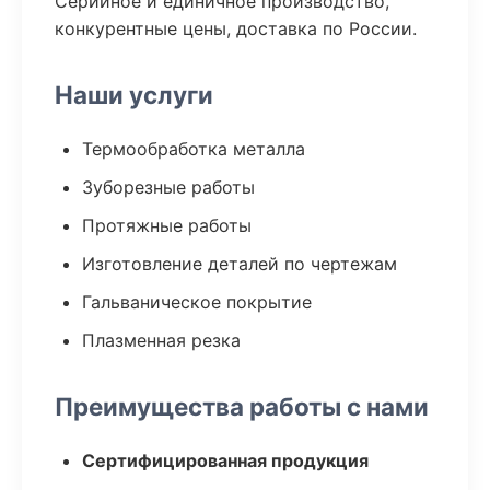
Серийное и единичное производство,
конкурентные цены, доставка по России.
Наши услуги
Термообработка металла
Зуборезные работы
Протяжные работы
Изготовление деталей по чертежам
Гальваническое покрытие
Плазменная резка
Преимущества работы с нами
Сертифицированная продукция