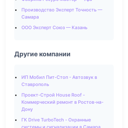
Производство Эксперт Точность —
Самара
ООО Эксперт Союз — Казань
Другие компании
ИП Мобил Пит-Стоп - Автозвук в
Ставрополь
Проект-Строй House Roof -
Коммерческий ремонт в Ростов-на-
Дону
ГК Drive TurboTech - Охранные
системы и сигнализации в Самара