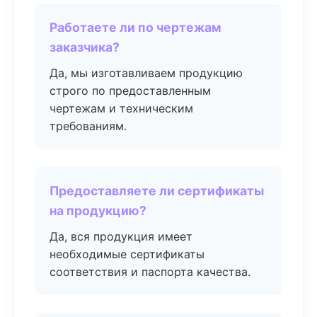
Работаете ли по чертежам
заказчика?
Да, мы изготавливаем продукцию
строго по предоставленным
чертежам и техническим
требованиям.
Предоставляете ли сертификаты
на продукцию?
Да, вся продукция имеет
необходимые сертификаты
соответствия и паспорта качества.