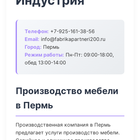
Индустрия
Телефон:
+7-925-161-38-56
Email:
info@fabrikapartneri200.ru
Город:
Пермь
Режим работы:
Пн-Пт: 09:00-18:00,
обед 13:00-14:00
Производство мебели
в Пермь
Производственная компания в Пермь
предлагает услуги производство мебели.