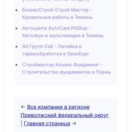
БизнесСтрой Строй Мастер -
Кровельные работы в Тюмень
Автоцентр AutoCare PitStop -
Автозвук и мультимедиа в Тюмень
АО Групп Лаб - Литейка и
термообработка в Оренбург
Строймастер Альянс Фундамент -
Строительство фундаментов в Пермь
←
Все компании в регионе
Приволжский федеральный округ
|
Главная страница
→