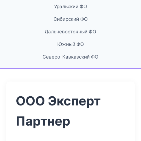
Уральский ФО
Сибирский ФО
Дальневосточный ФО
Южный ФО
Северо-Кавказский ФО
ООО Эксперт
Партнер