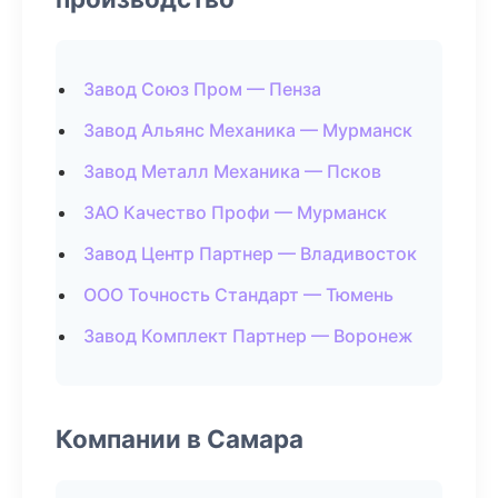
Завод Союз Пром — Пенза
Завод Альянс Механика — Мурманск
Завод Металл Механика — Псков
ЗАО Качество Профи — Мурманск
Завод Центр Партнер — Владивосток
ООО Точность Стандарт — Тюмень
Завод Комплект Партнер — Воронеж
Компании в Самара