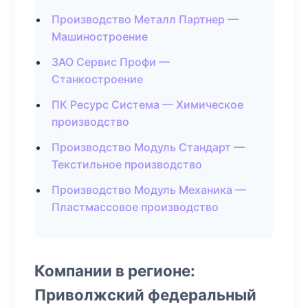
Производство Металл Партнер —
Машиностроение
ЗАО Сервис Профи —
Станкостроение
ПК Ресурс Система — Химическое
производство
Производство Модуль Стандарт —
Текстильное производство
Производство Модуль Механика —
Пластмассовое производство
Компании в регионе:
Приволжский федеральный