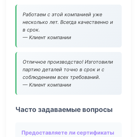
Работаем с этой компанией уже
несколько лет. Всегда качественно и
в срок.
— Клиент компании
Отличное производство! Изготовили
партию деталей точно в срок и с
соблюдением всех требований.
— Клиент компании
Часто задаваемые вопросы
Предоставляете ли сертификаты