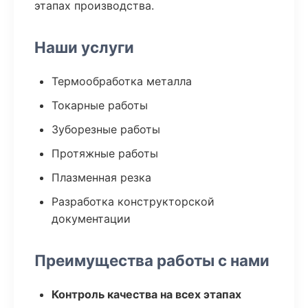
этапах производства.
Наши услуги
Термообработка металла
Токарные работы
Зуборезные работы
Протяжные работы
Плазменная резка
Разработка конструкторской
документации
Преимущества работы с нами
Контроль качества на всех этапах