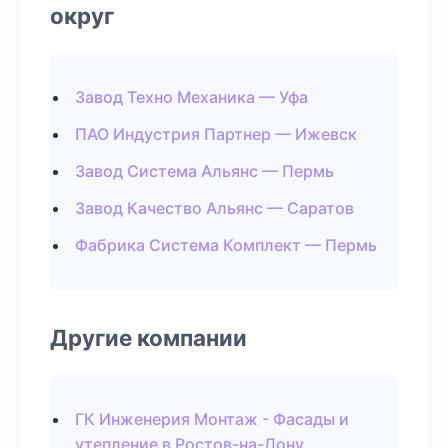
округ
Завод Техно Механика — Уфа
ПАО Индустрия Партнер — Ижевск
Завод Система Альянс — Пермь
Завод Качество Альянс — Саратов
Фабрика Система Комплект — Пермь
Другие компании
ГК Инженерия Монтаж - Фасады и
утепление в Ростов-на-Дону