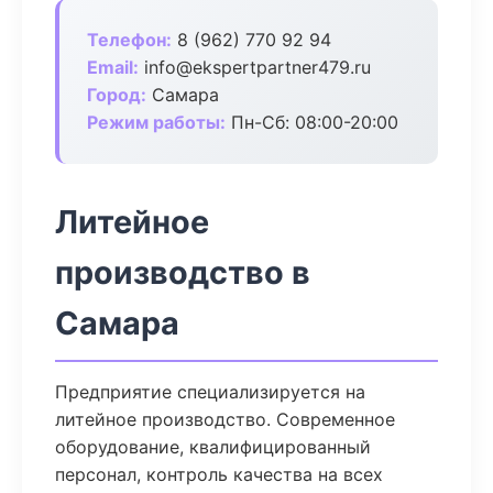
Телефон:
8 (962) 770 92 94
Email:
info@ekspertpartner479.ru
Город:
Самара
Режим работы:
Пн-Сб: 08:00-20:00
Литейное
производство в
Самара
Предприятие специализируется на
литейное производство. Современное
оборудование, квалифицированный
персонал, контроль качества на всех