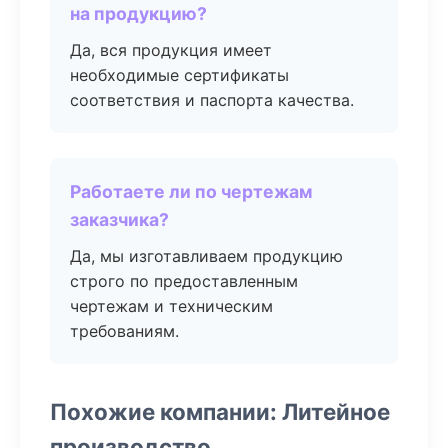
на продукцию?
Да, вся продукция имеет
необходимые сертификаты
соответствия и паспорта качества.
Работаете ли по чертежам
заказчика?
Да, мы изготавливаем продукцию
строго по предоставленным
чертежам и техническим
требованиям.
Похожие компании: Литейное
производство