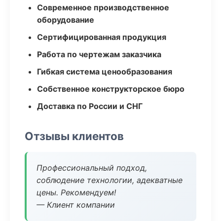
Современное производственное
оборудование
Сертифицированная продукция
Работа по чертежам заказчика
Гибкая система ценообразования
Собственное конструкторское бюро
Доставка по России и СНГ
Отзывы клиентов
Профессиональный подход,
соблюдение технологии, адекватные
цены. Рекомендуем!
— Клиент компании