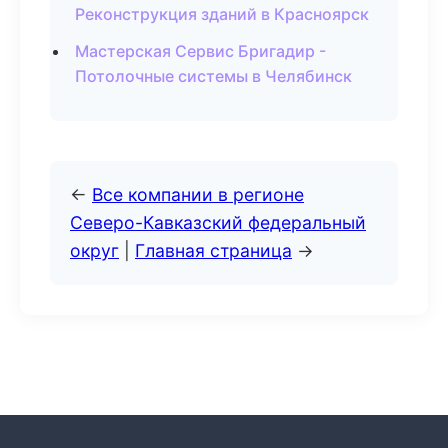
Реконструкция зданий в Красноярск
Мастерская Сервис Бригадир -
Потолочные системы в Челябинск
←
Все компании в регионе
Северо-Кавказский федеральный
округ
|
Главная страница
→