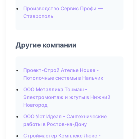
Производство Сервис Профи —
Ставрополь
Другие компании
Проект-Строй Ателье House -
Потолочные системы в Нальчик
ООО Металлика Точмаш -
Электромонтаж и жгуты в Нижний
Новгород
ООО Уют Идеал - Сантехнические
работы в Ростов-на-Дону
Строймастер Комплекс Люкс -