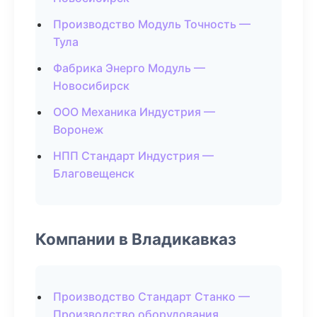
Производство Модуль Точность —
Тула
Фабрика Энерго Модуль —
Новосибирск
ООО Механика Индустрия —
Воронеж
НПП Стандарт Индустрия —
Благовещенск
Компании в Владикавказ
Производство Стандарт Станко —
Производство оборудования