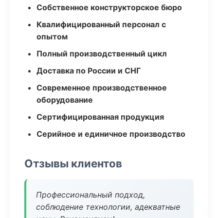
Собственное конструкторское бюро
Квалифицированный персонал с
опытом
Полный производственный цикл
Доставка по России и СНГ
Современное производственное
оборудование
Сертифицированная продукция
Серийное и единичное производство
Отзывы клиентов
Профессиональный подход,
соблюдение технологии, адекватные