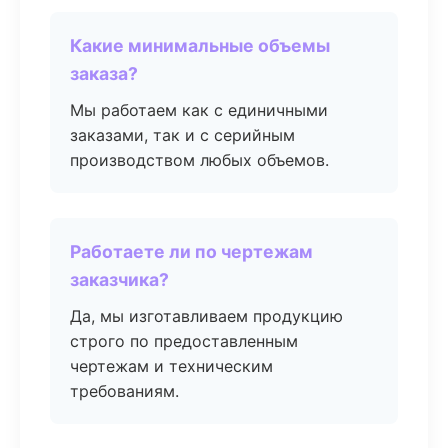
Какие минимальные объемы
заказа?
Мы работаем как с единичными
заказами, так и с серийным
производством любых объемов.
Работаете ли по чертежам
заказчика?
Да, мы изготавливаем продукцию
строго по предоставленным
чертежам и техническим
требованиям.