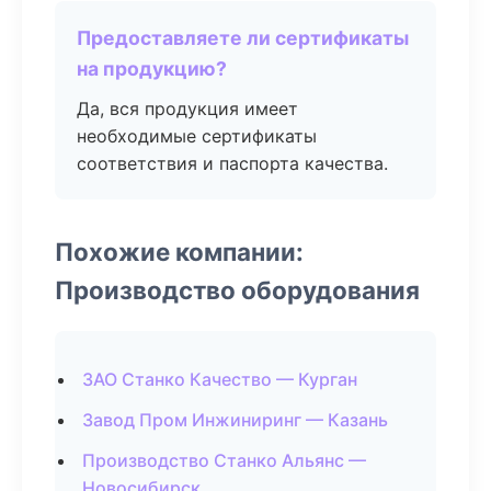
Предоставляете ли сертификаты
на продукцию?
Да, вся продукция имеет
необходимые сертификаты
соответствия и паспорта качества.
Похожие компании:
Производство оборудования
ЗАО Станко Качество — Курган
Завод Пром Инжиниринг — Казань
Производство Станко Альянс —
Новосибирск