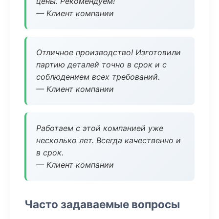
цены. Рекомендуем!
— Клиент компании
Отличное производство! Изготовили
партию деталей точно в срок и с
соблюдением всех требований.
— Клиент компании
Работаем с этой компанией уже
несколько лет. Всегда качественно и
в срок.
— Клиент компании
Часто задаваемые вопросы