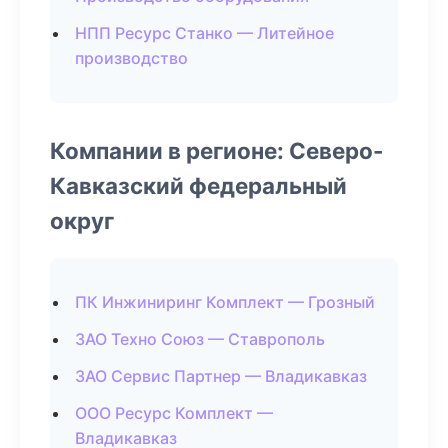
НПП Ресурс Станко — Литейное
производство
Компании в регионе: Северо-
Кавказский федеральный
округ
ПК Инжиниринг Комплект — Грозный
ЗАО Техно Союз — Ставрополь
ЗАО Сервис Партнер — Владикавказ
ООО Ресурс Комплект —
Владикавказ