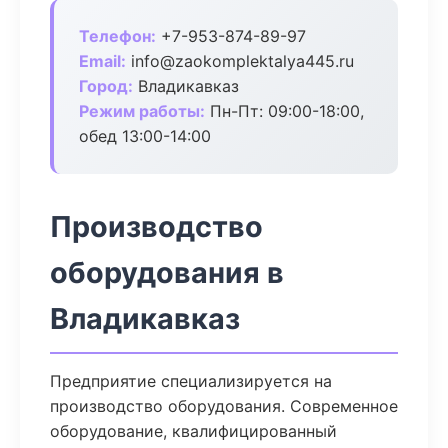
Телефон:
+7-953-874-89-97
Email:
info@zaokomplektalya445.ru
Город:
Владикавказ
Режим работы:
Пн-Пт: 09:00-18:00,
обед 13:00-14:00
Производство
оборудования в
Владикавказ
Предприятие специализируется на
производство оборудования. Современное
оборудование, квалифицированный