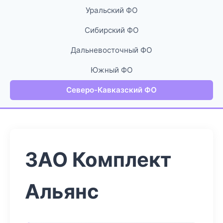
Уральский ФО
Сибирский ФО
Дальневосточный ФО
Южный ФО
Северо-Кавказский ФО
ЗАО Комплект
Альянс