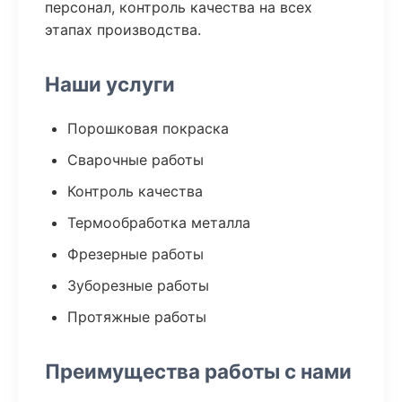
персонал, контроль качества на всех
этапах производства.
Наши услуги
Порошковая покраска
Сварочные работы
Контроль качества
Термообработка металла
Фрезерные работы
Зуборезные работы
Протяжные работы
Преимущества работы с нами