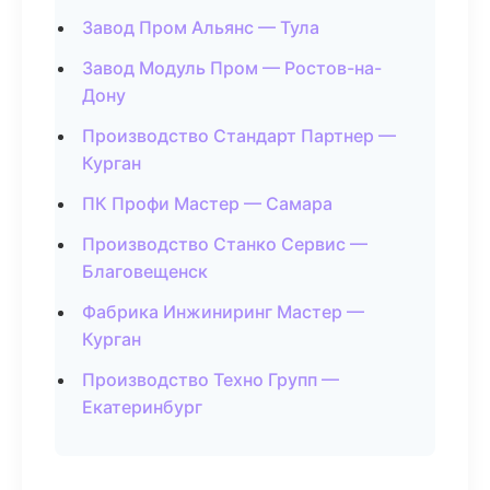
Завод Пром Альянс — Тула
Завод Модуль Пром — Ростов-на-
Дону
Производство Стандарт Партнер —
Курган
ПК Профи Мастер — Самара
Производство Станко Сервис —
Благовещенск
Фабрика Инжиниринг Мастер —
Курган
Производство Техно Групп —
Екатеринбург