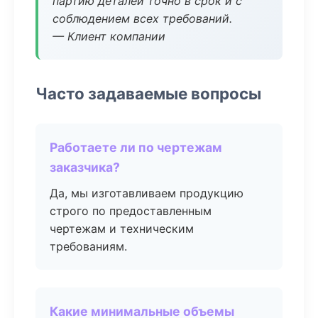
партию деталей точно в срок и с
соблюдением всех требований.
— Клиент компании
Часто задаваемые вопросы
Работаете ли по чертежам
заказчика?
Да, мы изготавливаем продукцию
строго по предоставленным
чертежам и техническим
требованиям.
Какие минимальные объемы