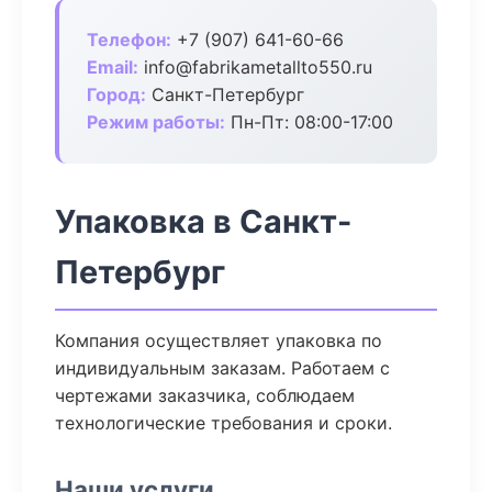
Телефон:
+7 (907) 641-60-66
Email:
info@fabrikametallto550.ru
Город:
Санкт-Петербург
Режим работы:
Пн-Пт: 08:00-17:00
Упаковка в Санкт-
Петербург
Компания осуществляет упаковка по
индивидуальным заказам. Работаем с
чертежами заказчика, соблюдаем
технологические требования и сроки.
Наши услуги