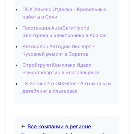
ПСК Альянс Отделка - Кровельные
работы в Сочи
Техстанция AutoCare Hybrid -
Электрика и электроника в Абакан
Автосалон Автодом Эксперт -
Кузовной ремонт в Саратов
Стройгрупп Комплекс Идеал -
Ремонт квартир в Благовещенск
ГК ServicePro Oil&Filter - Автомойка и
детейлинг в Ульяновск
←
Все компании в регионе