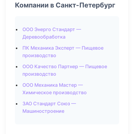
Компании в Санкт-Петербург
ООО Энерго Стандарт —
Деревообработка
ПК Механика Эксперт — Пищевое
производство
ООО Качество Партнер — Пищевое
производство
ООО Механика Мастер —
Химическое производство
ЗАО Стандарт Союз —
Машиностроение