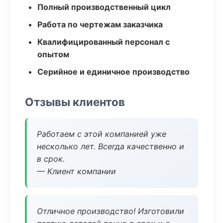
Полный производственный цикл
Работа по чертежам заказчика
Квалифицированный персонал с
опытом
Серийное и единичное производство
Отзывы клиентов
Работаем с этой компанией уже
несколько лет. Всегда качественно и
в срок.
— Клиент компании
Отличное производство! Изготовили