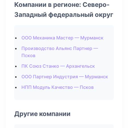
Компании в регионе: Северо-
Западный федеральный округ
ООО Механика Мастер — Мурманск
Производство Альянс Партнер —
Псков
ПК Союз Станко — Архангельск
ООО Партнер Индустрия — Мурманск
НПП Модуль Качество — Псков
Другие компании