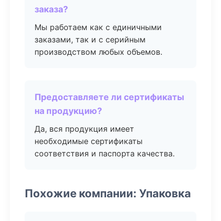
заказа?
Мы работаем как с единичными
заказами, так и с серийным
производством любых объемов.
Предоставляете ли сертификаты
на продукцию?
Да, вся продукция имеет
необходимые сертификаты
соответствия и паспорта качества.
Похожие компании: Упаковка