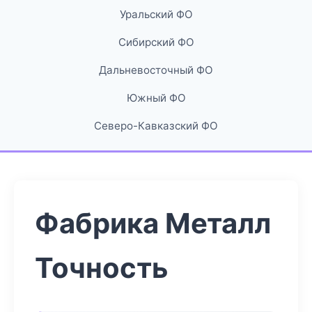
Уральский ФО
Сибирский ФО
Дальневосточный ФО
Южный ФО
Северо-Кавказский ФО
Фабрика Металл
Точность