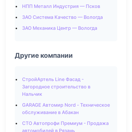
НПП Металл Индустрия — Псков
ЗАО Система Качество — Вологда
ЗАО Механика Центр — Вологда
Другие компании
СтройАртель Line Фасад -
Загородное строительство в
Нальчик
GARAGE Автомир Nord - Техническое
обслуживание в Абакан
СТО Автопрофи Премиум - Продажа
автомобилей в Рязань