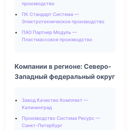
производство
ПК Стандарт Система —
Электротехническое производство
ПАО Партнер Модуль —
Пластмассовое производство
Компании в регионе: Северо-
Западный федеральный округ
Завод Качество Комплект —
Калининград
Производство Система Ресурс —
Санкт-Петербург