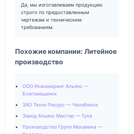
Да, мы изготавливаем продукцию
строго по предоставленным
чертежам и техническим
требованиям.
Похожие компании: Литейное
производство
ООО Инжиниринг Альянс —
Благовещенск
ЗАО Техно Ресурс — Челябинск
Завод Альянс Мастер — Тула
Производство Групп Механика —