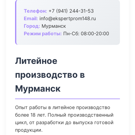
Телефон:
+7 (941) 244-31-53
Email:
info@ekspertprom148.ru
Город:
Мурманск
Режим работы:
Пн-Сб: 08:00-20:00
Литейное
производство в
Мурманск
Опыт работы в литейное производство
более 18 лет. Полный производственный
цикл, от разработки до выпуска готовой
продукции.