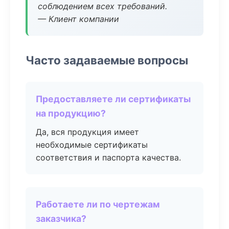
соблюдением всех требований.
— Клиент компании
Часто задаваемые вопросы
Предоставляете ли сертификаты
на продукцию?
Да, вся продукция имеет
необходимые сертификаты
соответствия и паспорта качества.
Работаете ли по чертежам
заказчика?