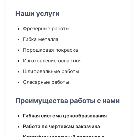
Наши услуги
Фрезерные работы
Гибка металла
Порошковая покраска
Изготовление оснастки
Шлифовальные работы
Слесарные работы
Преимущества работы с нами
Гибкая система ценообразования
Работа по чертежам заказчика