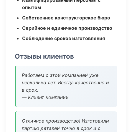
Квалифицированный персонал с
опытом
Собственное конструкторское бюро
Серийное и единичное производство
Соблюдение сроков изготовления
Отзывы клиентов
Работаем с этой компанией уже
несколько лет. Всегда качественно и
в срок.
— Клиент компании
Отличное производство! Изготовили
партию деталей точно в срок и с