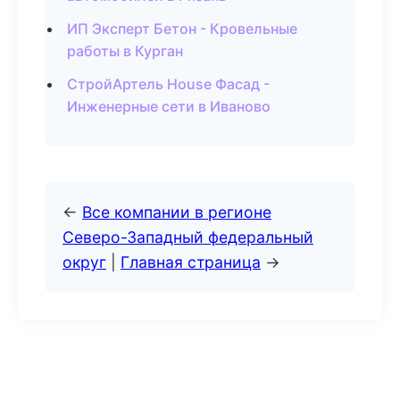
ИП Эксперт Бетон - Кровельные
работы в Курган
СтройАртель House Фасад -
Инженерные сети в Иваново
←
Все компании в регионе
Северо-Западный федеральный
округ
|
Главная страница
→