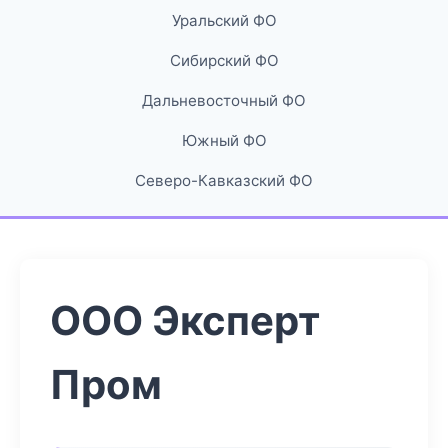
Уральский ФО
Сибирский ФО
Дальневосточный ФО
Южный ФО
Северо-Кавказский ФО
ООО Эксперт
Пром