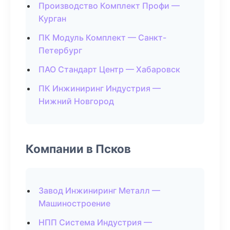
Производство Комплект Профи —
Курган
ПК Модуль Комплект — Санкт-
Петербург
ПАО Стандарт Центр — Хабаровск
ПК Инжиниринг Индустрия —
Нижний Новгород
Компании в Псков
Завод Инжиниринг Металл —
Машиностроение
НПП Система Индустрия —