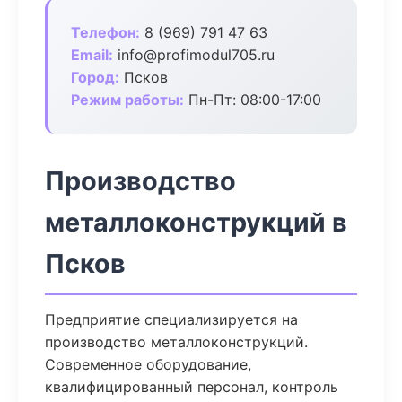
Телефон:
8 (969) 791 47 63
Email:
info@profimodul705.ru
Город:
Псков
Режим работы:
Пн-Пт: 08:00-17:00
Производство
металлоконструкций в
Псков
Предприятие специализируется на
производство металлоконструкций.
Современное оборудование,
квалифицированный персонал, контроль