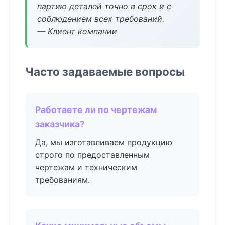
партию деталей точно в срок и с
соблюдением всех требований.
— Клиент компании
Часто задаваемые вопросы
Работаете ли по чертежам
заказчика?
Да, мы изготавливаем продукцию
строго по предоставленным
чертежам и техническим
требованиям.