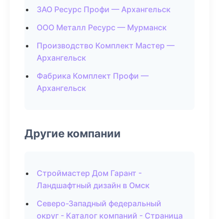
ЗАО Ресурс Профи — Архангельск
ООО Металл Ресурс — Мурманск
Производство Комплект Мастер —
Архангельск
Фабрика Комплект Профи —
Архангельск
Другие компании
Строймастер Дом Гарант -
Ландшафтный дизайн в Омск
Северо-Западный федеральный
округ - Каталог компаний - Страница