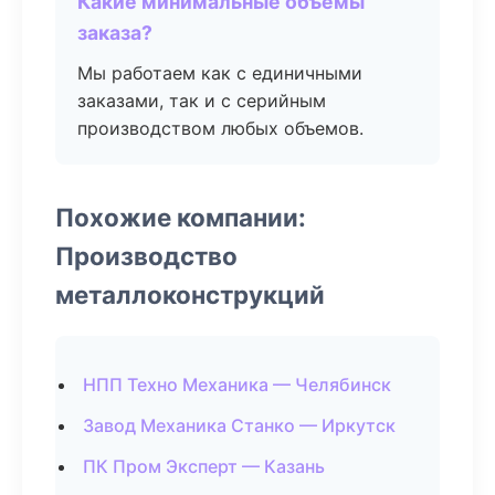
Какие минимальные объемы
заказа?
Мы работаем как с единичными
заказами, так и с серийным
производством любых объемов.
Похожие компании:
Производство
металлоконструкций
НПП Техно Механика — Челябинск
Завод Механика Станко — Иркутск
ПК Пром Эксперт — Казань