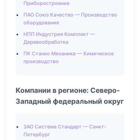
Приборостроение
ПАО Союз Качество — Производство
оборудования
НПП Индустрия Комплект —
Деревообработка
ПК Станко Механика — Химическое
производство
Компании в регионе: Северо-
Западный федеральный округ
ЗАО Система Стандарт — Санкт-
Петербург