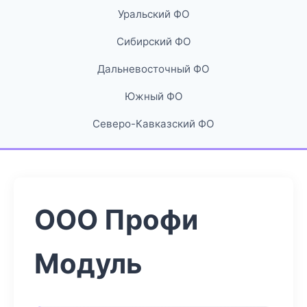
Уральский ФО
Сибирский ФО
Дальневосточный ФО
Южный ФО
Северо-Кавказский ФО
ООО Профи
Модуль