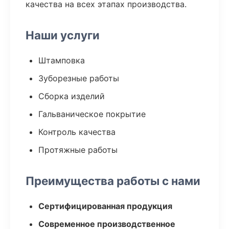
качества на всех этапах производства.
Наши услуги
Штамповка
Зуборезные работы
Сборка изделий
Гальваническое покрытие
Контроль качества
Протяжные работы
Преимущества работы с нами
Сертифицированная продукция
Современное производственное