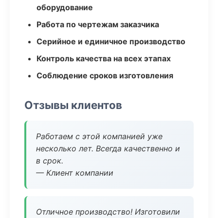
оборудование
Работа по чертежам заказчика
Серийное и единичное производство
Контроль качества на всех этапах
Соблюдение сроков изготовления
Отзывы клиентов
Работаем с этой компанией уже
несколько лет. Всегда качественно и
в срок.
— Клиент компании
Отличное производство! Изготовили