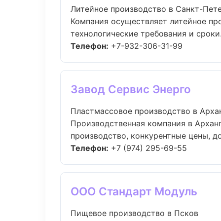
Литейное производство в Санкт-Пет
Компания осуществляет литейное пр
технологические требования и сроки..
Телефон:
+7-932-306-31-99
Завод Сервис Энерго
Пластмассовое производство в Арха
Производственная компания в Арханг
производство, конкурентные цены, дос
Телефон:
+7 (974) 295-69-55
ООО Стандарт Модуль
Пищевое производство в Псков