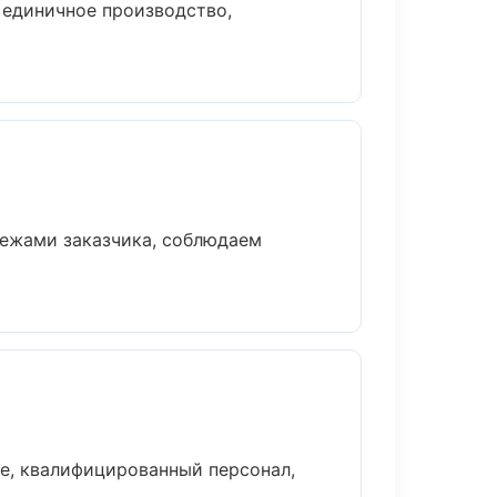
 единичное производство,
тежами заказчика, соблюдаем
е, квалифицированный персонал,