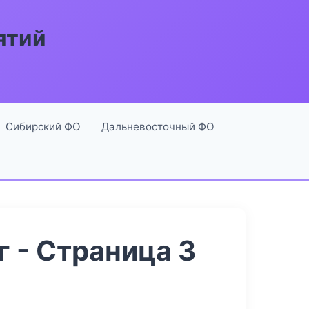
ятий
Сибирский ФО
Дальневосточный ФО
 - Страница 3