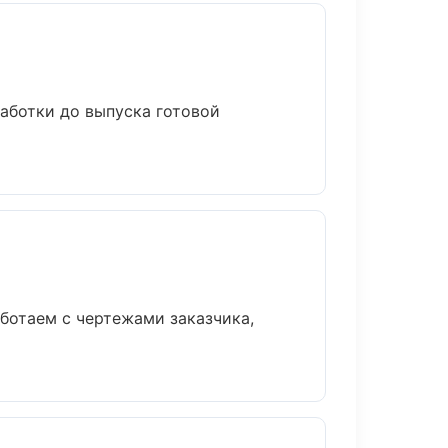
работки до выпуска готовой
ботаем с чертежами заказчика,