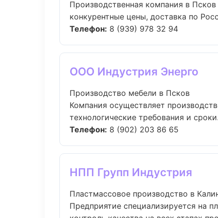
Производственная компания в Псков 
конкурентные цены, доставка по Росси
Телефон:
8 (939) 978 32 94
ООО Индустрия Энерго
Производство мебели в Псков
Компания осуществляет производств
технологические требования и сроки..
Телефон:
8 (902) 203 86 65
НПП Групп Индустрия
Пластмассовое производство в Кали
Предприятие специализируется на п