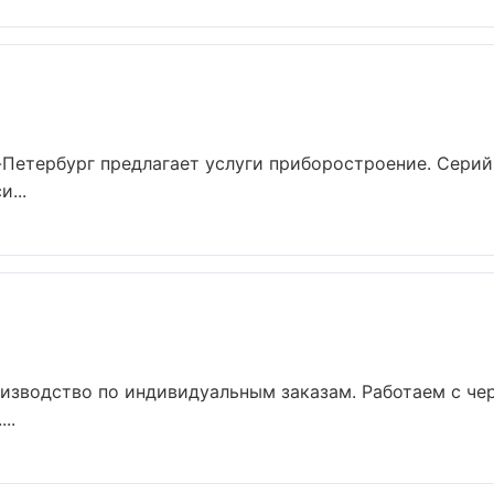
Петербург предлагает услуги приборостроение. Серий
...
изводство по индивидуальным заказам. Работаем с че
..