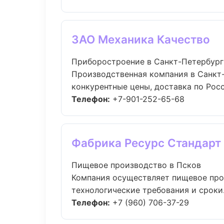
ЗАО Механика Качество
Приборостроение в Санкт-Петербург
Производственная компания в Санкт-
конкурентные цены, доставка по Росси
Телефон:
+7-901-252-65-68
Фабрика Ресурс Стандарт
Пищевое производство в Псков
Компания осуществляет пищевое про
технологические требования и сроки..
Телефон:
+7 (960) 706-37-29