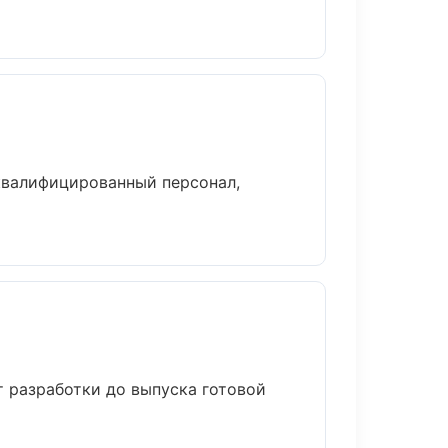
квалифицированный персонал,
т разработки до выпуска готовой