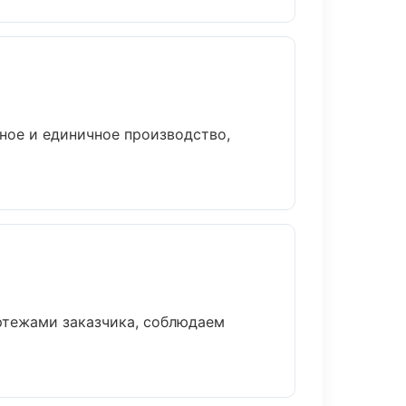
ное и единичное производство,
ртежами заказчика, соблюдаем