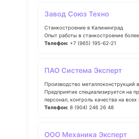
Завод Союз Техно
Станкостроение в Калининград
Опыт работы в станкостроение более 
Телефон:
+7 (965) 195-62-21
ПАО Система Эксперт
Производство металлоконструкций 
Предприятие специализируется на п
персонал, контроль качества на всех э
Телефон:
8 (904) 246 26 48
ООО Механика Эксперт