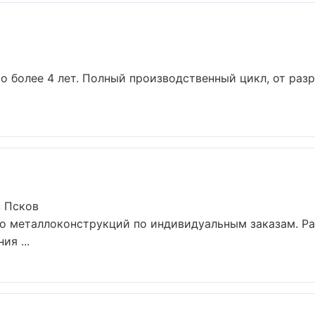
о более 4 лет. Полный производственный цикл, от раз
 Псков
о металлоконструкций по индивидуальным заказам. Ра
я ...