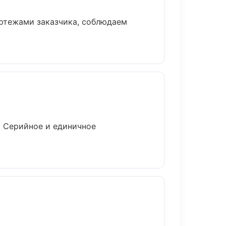
ертежами заказчика, соблюдаем
. Серийное и единичное