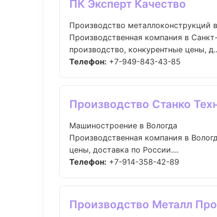
ПК Эксперт Качество
Производство металлоконструкций в
Производственная компания в Санкт-
производство, конкурентные цены, д..
Телефон:
+7-949-843-43-85
Производство Станко Тех
Машиностроение в Вологда
Производственная компания в Вологд
цены, доставка по России....
Телефон:
+7-914-358-42-89
Производство Металл Пр