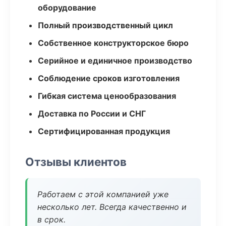
оборудование
Полный производственный цикл
Собственное конструкторское бюро
Серийное и единичное производство
Соблюдение сроков изготовления
Гибкая система ценообразования
Доставка по России и СНГ
Сертифицированная продукция
Отзывы клиентов
Работаем с этой компанией уже
несколько лет. Всегда качественно и
в срок.