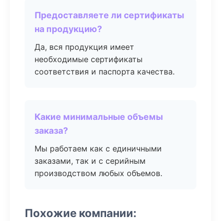
Предоставляете ли сертификаты
на продукцию?
Да, вся продукция имеет
необходимые сертификаты
соответствия и паспорта качества.
Какие минимальные объемы
заказа?
Мы работаем как с единичными
заказами, так и с серийным
производством любых объемов.
Похожие компании: