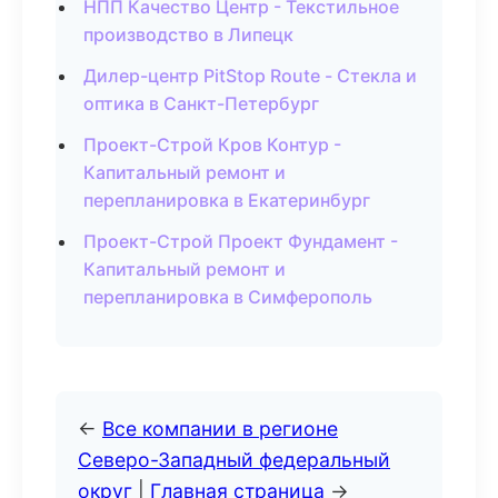
НПП Качество Центр - Текстильное
производство в Липецк
Дилер-центр PitStop Route - Стекла и
оптика в Санкт-Петербург
Проект-Строй Кров Контур -
Капитальный ремонт и
перепланировка в Екатеринбург
Проект-Строй Проект Фундамент -
Капитальный ремонт и
перепланировка в Симферополь
←
Все компании в регионе
Северо-Западный федеральный
округ
|
Главная страница
→