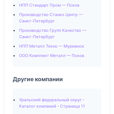
НПП Стандарт Пром — Псков
Производство Станко Центр —
Санкт-Петербург
Производство Групп Качество —
Санкт-Петербург
НПП Металл Техно — Мурманск
ООО Комплект Металл — Псков
Другие компании
Уральский федеральный округ -
Каталог компаний - Страница 11