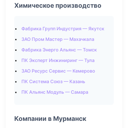
Химическое производство
Фабрика Групп Индустрия — Якутск
ЗАО Пром Мастер — Махачкала
Фабрика Энерго Альянс — Томск
ПК Эксперт Инжиниринг — Тула
ЗАО Ресурс Сервис — Кемерово
ПК Система Союз — Казань
ПК Альянс Модуль — Самара
Компании в Мурманск