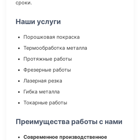
сроки.
Наши услуги
Порошковая покраска
Термообработка металла
Протяжные работы
Фрезерные работы
Лазерная резка
Гибка металла
Токарные работы
Преимущества работы с нами
Современное производственное