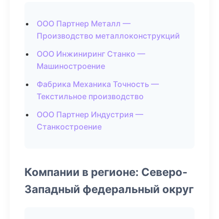
ООО Партнер Металл —
Производство металлоконструкций
ООО Инжиниринг Станко —
Машиностроение
Фабрика Механика Точность —
Текстильное производство
ООО Партнер Индустрия —
Станкостроение
Компании в регионе: Северо-
Западный федеральный округ