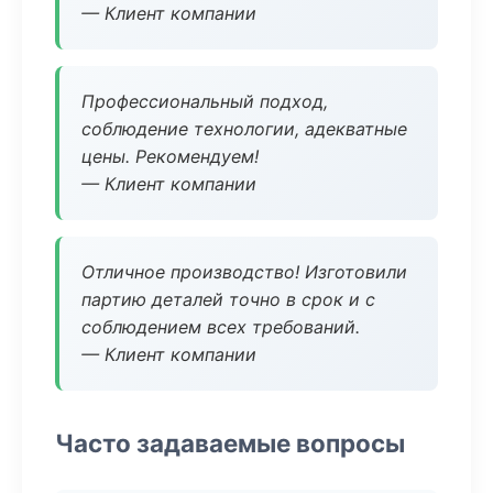
— Клиент компании
Профессиональный подход,
соблюдение технологии, адекватные
цены. Рекомендуем!
— Клиент компании
Отличное производство! Изготовили
партию деталей точно в срок и с
соблюдением всех требований.
— Клиент компании
Часто задаваемые вопросы