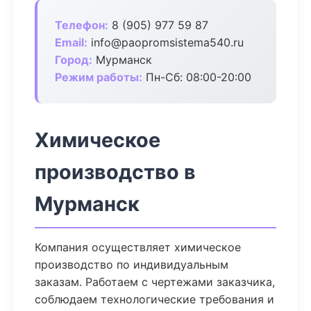
Телефон:
8 (905) 977 59 87
Email:
info@paopromsistema540.ru
Город:
Мурманск
Режим работы:
Пн-Сб: 08:00-20:00
Химическое
производство в
Мурманск
Компания осуществляет химическое
производство по индивидуальным
заказам. Работаем с чертежами заказчика,
соблюдаем технологические требования и