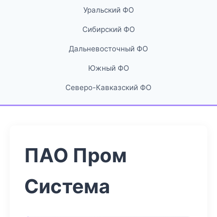
Уральский ФО
Сибирский ФО
Дальневосточный ФО
Южный ФО
Северо-Кавказский ФО
ПАО Пром
Система