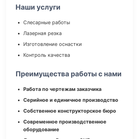
Наши услуги
Слесарные работы
Лазерная резка
Изготовление оснастки
Контроль качества
Преимущества работы с нами
Работа по чертежам заказчика
Серийное и единичное производство
Собственное конструкторское бюро
Современное производственное
оборудование