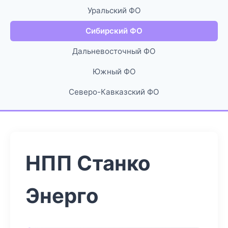
Уральский ФО
Сибирский ФО
Дальневосточный ФО
Южный ФО
Северо-Кавказский ФО
НПП Станко
Энерго