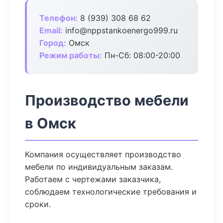
Телефон:
8 (939) 308 68 62
Email:
info@nppstankoenergo999.ru
Город:
Омск
Режим работы:
Пн-Сб: 08:00-20:00
Производство мебели
в Омск
Компания осуществляет производство
мебели по индивидуальным заказам.
Работаем с чертежами заказчика,
соблюдаем технологические требования и
сроки.