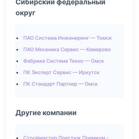
Сибирский федеральный
округ
ПАО Система Инжиниринг — Томск
ПАО Механика Сервис — Кемерово
Фабрика Система Техно — Омск
ПК Эксперт Сервис — Иркутск
ПК Стандарт Партнер — Омск
Другие компании
Строймастер Престиж Премиум -