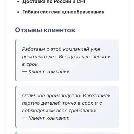
Доставка по России и СНГ
Гибкая система ценообразования
Отзывы клиентов
Работаем с этой компанией уже
несколько лет. Всегда качественно и
в срок.
— Клиент компании
Отличное производство! Изготовили
партию деталей точно в срок и с
соблюдением всех требований.
— Клиент компании