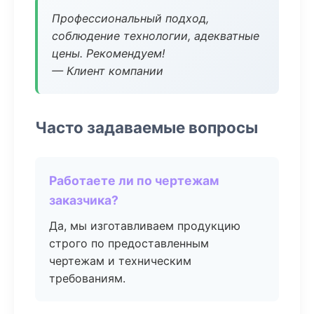
Профессиональный подход,
соблюдение технологии, адекватные
цены. Рекомендуем!
— Клиент компании
Часто задаваемые вопросы
Работаете ли по чертежам
заказчика?
Да, мы изготавливаем продукцию
строго по предоставленным
чертежам и техническим
требованиям.