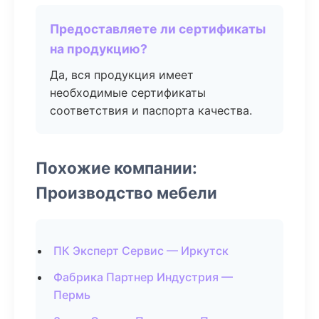
Предоставляете ли сертификаты
на продукцию?
Да, вся продукция имеет
необходимые сертификаты
соответствия и паспорта качества.
Похожие компании:
Производство мебели
ПК Эксперт Сервис — Иркутск
Фабрика Партнер Индустрия —
Пермь