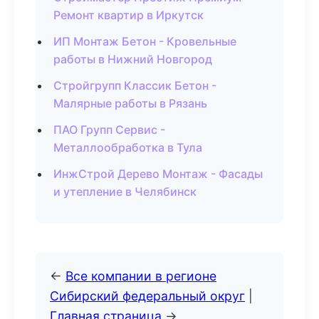
Ремонт квартир в Иркутск
ИП Монтаж Бетон - Кровельные
работы в Нижний Новгород
Стройгрупп Классик Бетон -
Малярные работы в Рязань
ПАО Групп Сервис -
Металлообработка в Тула
ИнжСтрой Дерево Монтаж - Фасады
и утепление в Челябинск
←
Все компании в регионе
Сибирский федеральный округ
|
Главная страница
→