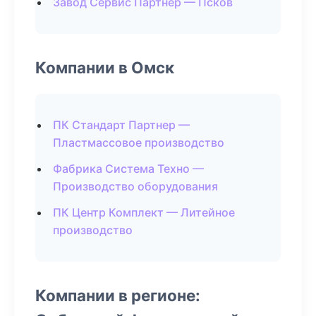
Завод Сервис Партнер — Псков
Компании в Омск
ПК Стандарт Партнер —
Пластмассовое производство
Фабрика Система Техно —
Производство оборудования
ПК Центр Комплект — Литейное
производство
Компании в регионе: