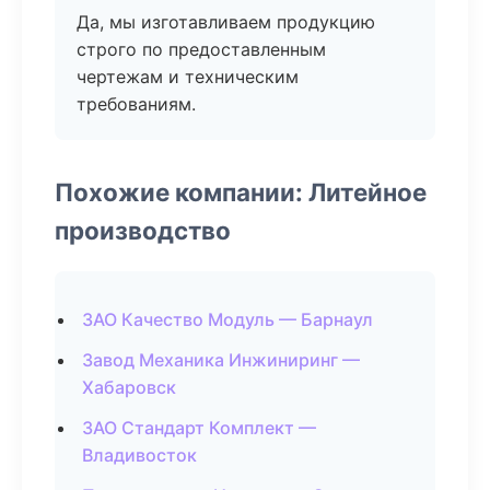
Да, мы изготавливаем продукцию
строго по предоставленным
чертежам и техническим
требованиям.
Похожие компании: Литейное
производство
ЗАО Качество Модуль — Барнаул
Завод Механика Инжиниринг —
Хабаровск
ЗАО Стандарт Комплект —
Владивосток