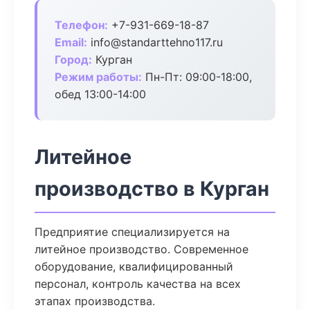
Телефон:
+7-931-669-18-87
Email:
info@standarttehno117.ru
Город:
Курган
Режим работы:
Пн-Пт: 09:00-18:00,
обед 13:00-14:00
Литейное
производство в Курган
Предприятие специализируется на
литейное производство. Современное
оборудование, квалифицированный
персонал, контроль качества на всех
этапах производства.