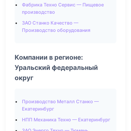
Фабрика Техно Сервис — Пищевое
производство
ЗАО Станко Качество —
Производство оборудования
Компании в регионе:
Уральский федеральный
округ
Производство Металл Станко —
Екатеринбург
НПП Механика Техно — Екатеринбург
ЗАО Энерго Техно — Тюмень