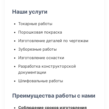
Наши услуги
Токарные работы
Порошковая покраска
Изготовление деталей по чертежам
Зуборезные работы
Изготовление оснастки
Разработка конструкторской
документации
Шлифовальные работы
Преимущества работы с нами
Соблюдение сроков изготовления