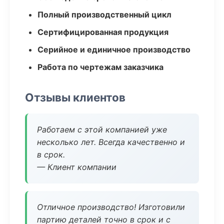
Полный производственный цикл
Сертифицированная продукция
Серийное и единичное производство
Работа по чертежам заказчика
Отзывы клиентов
Работаем с этой компанией уже
несколько лет. Всегда качественно и
в срок.
— Клиент компании
Отличное производство! Изготовили
партию деталей точно в срок и с