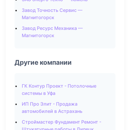
Завод Точность Сервис —
Магнитогорск
Завод Ресурс Механика —
Магнитогорск
Другие компании
ГК Контур Проект - Потолочные
системы в Уфа
ИП Про Элит - Продажа
автомобилей в Астрахань
Строймастер Фундамент Ремонт -
Штукатурные работы в Липецк