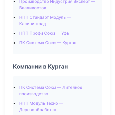
Производство Индустрия Эксперт —
Владивосток
НПП Стандарт Модуль —
Калининград
НПП Профи Союз — Уфа
ПК Система Союз — Курган
Компании в Курган
ПК Система Союз — Литейное
производство
НПП Модуль Техно —
Деревообработка