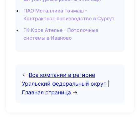
ПАО Металлика Точмаш -
Контрактное производство в Сургут
ГК Кров Ателье - Потолочные
системы в Иваново
←
Все компании в регионе
Уральский федеральный округ
|
Главная страница
→