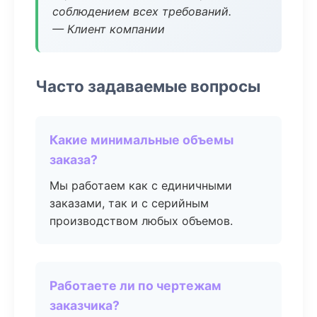
соблюдением всех требований.
— Клиент компании
Часто задаваемые вопросы
Какие минимальные объемы
заказа?
Мы работаем как с единичными
заказами, так и с серийным
производством любых объемов.
Работаете ли по чертежам
заказчика?