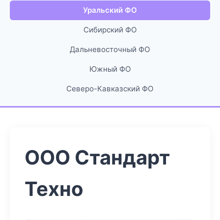
Уральский ФО
Сибирский ФО
Дальневосточный ФО
Южный ФО
Северо-Кавказский ФО
ООО Стандарт
Техно