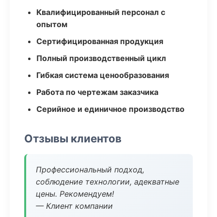
Квалифицированный персонал с
опытом
Сертифицированная продукция
Полный производственный цикл
Гибкая система ценообразования
Работа по чертежам заказчика
Серийное и единичное производство
Отзывы клиентов
Профессиональный подход,
соблюдение технологии, адекватные
цены. Рекомендуем!
— Клиент компании