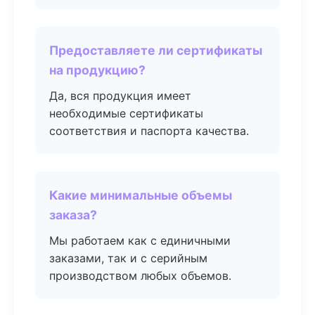
Предоставляете ли сертификаты
на продукцию?
Да, вся продукция имеет
необходимые сертификаты
соответствия и паспорта качества.
Какие минимальные объемы
заказа?
Мы работаем как с единичными
заказами, так и с серийным
производством любых объемов.