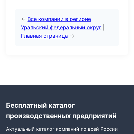
←
Все компании в регионе
Уральский федеральный округ
|
Главная страница
→
Бесплатный каталог
производственных предприятий
Актуальный каталог компаний по всей России