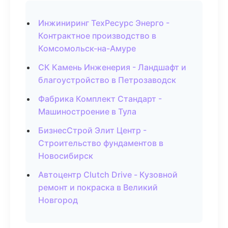
Инжиниринг ТехРесурс Энерго -
Контрактное производство в
Комсомольск-на-Амуре
СК Камень Инженерия - Ландшафт и
благоустройство в Петрозаводск
Фабрика Комплект Стандарт -
Машиностроение в Тула
БизнесСтрой Элит Центр -
Строительство фундаментов в
Новосибирск
Автоцентр Clutch Drive - Кузовной
ремонт и покраска в Великий
Новгород