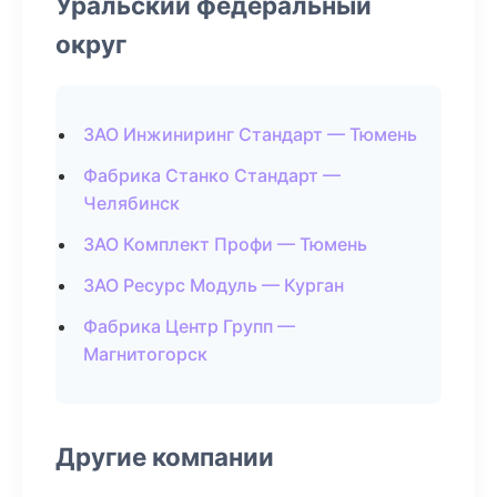
Уральский федеральный
округ
ЗАО Инжиниринг Стандарт — Тюмень
Фабрика Станко Стандарт —
Челябинск
ЗАО Комплект Профи — Тюмень
ЗАО Ресурс Модуль — Курган
Фабрика Центр Групп —
Магнитогорск
Другие компании