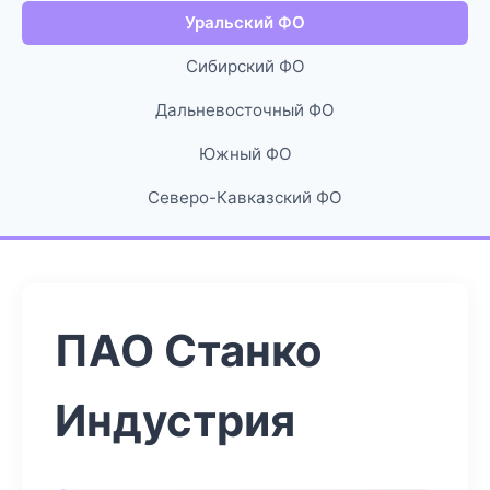
Уральский ФО
Сибирский ФО
Дальневосточный ФО
Южный ФО
Северо-Кавказский ФО
ПАО Станко
Индустрия