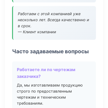
Работаем с этой компанией уже
несколько лет. Всегда качественно и
в срок.
— Клиент компании
Часто задаваемые вопросы
Работаете ли по чертежам
заказчика?
Да, мы изготавливаем продукцию
строго по предоставленным
чертежам и техническим
требованиям.