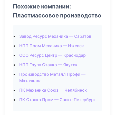
Похожие компании:
Пластмассовое производство
Завод Ресурс Механика — Саратов
НПП Пром Механика — Ижевск
ООО Ресурс Центр — Краснодар
НПП Групп Станко — Якутск
Производство Металл Профи —
Махачкала
ПК Механика Союз — Челябинск
ПК Станко Пром — Санкт-Петербург