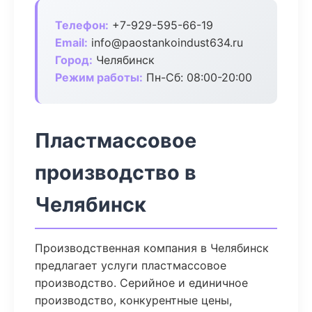
Телефон:
+7-929-595-66-19
Email:
info@paostankoindust634.ru
Город:
Челябинск
Режим работы:
Пн-Сб: 08:00-20:00
Пластмассовое
производство в
Челябинск
Производственная компания в Челябинск
предлагает услуги пластмассовое
производство. Серийное и единичное
производство, конкурентные цены,