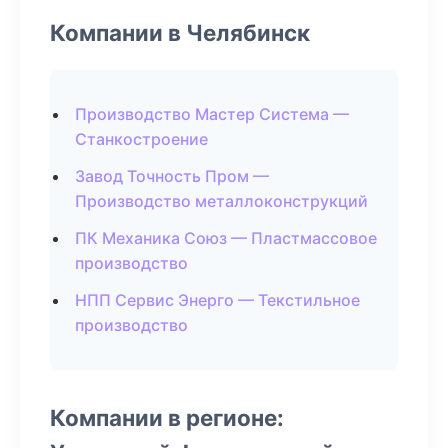
Компании в Челябинск
Производство Мастер Система —
Станкостроение
Завод Точность Пром —
Производство металлоконструкций
ПК Механика Союз — Пластмассовое
производство
НПП Сервис Энерго — Текстильное
производство
Компании в регионе: