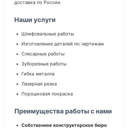
доставка по России.
Наши услуги
Шлифовальные работы
Изготовление деталей по чертежам
Слесарные работы
Зуборезные работы
Гибка металла
Лазерная резка
Порошковая покраска
Преимущества работы с нами
Собственное конструкторское бюро