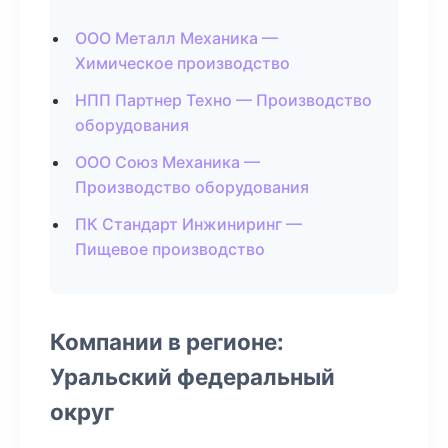
ООО Металл Механика —
Химическое производство
НПП Партнер Техно — Производство
оборудования
ООО Союз Механика —
Производство оборудования
ПК Стандарт Инжиниринг —
Пищевое производство
Компании в регионе:
Уральский федеральный
округ