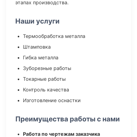
этапах производства.
Наши услуги
Термообработка металла
Штамповка
Гибка металла
Зуборезные работы
Токарные работы
Контроль качества
Изготовление оснастки
Преимущества работы с нами
Работа по чертежам заказчика