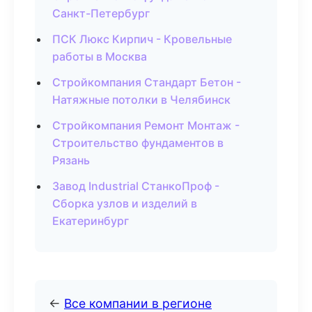
Санкт-Петербург
ПСК Люкс Кирпич - Кровельные
работы в Москва
Стройкомпания Стандарт Бетон -
Натяжные потолки в Челябинск
Стройкомпания Ремонт Монтаж -
Строительство фундаментов в
Рязань
Завод Industrial СтанкоПроф -
Сборка узлов и изделий в
Екатеринбург
←
Все компании в регионе