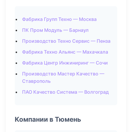
Фабрика Групп Техно — Москва
ПК Пром Модуль — Барнаул
Производство Техно Сервис — Пенза
Фабрика Техно Альянс — Махачкала
Фабрика Центр Инжиниринг — Сочи
Производство Мастер Качество —
Ставрополь
ПАО Качество Система — Волгоград
Компании в Тюмень