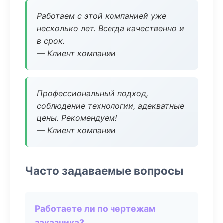
Работаем с этой компанией уже
несколько лет. Всегда качественно и
в срок.
— Клиент компании
Профессиональный подход,
соблюдение технологии, адекватные
цены. Рекомендуем!
— Клиент компании
Часто задаваемые вопросы
Работаете ли по чертежам
заказчика?