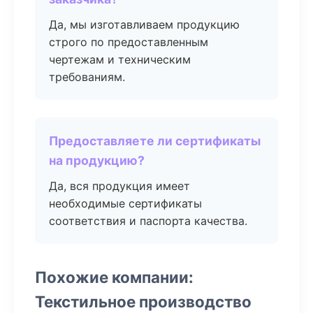
Да, мы изготавливаем продукцию
строго по предоставленным
чертежам и техническим
требованиям.
Предоставляете ли сертификаты
на продукцию?
Да, вся продукция имеет
необходимые сертификаты
соответствия и паспорта качества.
Похожие компании:
Текстильное производство