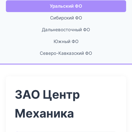
Уральский ФО
Сибирский ФО
Дальневосточный ФО
Южный ФО
Северо-Кавказский ФО
ЗАО Центр
Механика