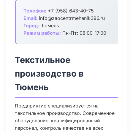
Телефон:
+7 (958) 643-40-75
Email:
info@zaocentrmehanik396.ru
Город:
Тюмень
Режим работы:
Пн-Пт: 08:00-17:00
Текстильное
производство в
Тюмень
Предприятие специализируется на
текстильное производство. Современное
оборудование, квалифицированный
персонал, контроль качества на всех