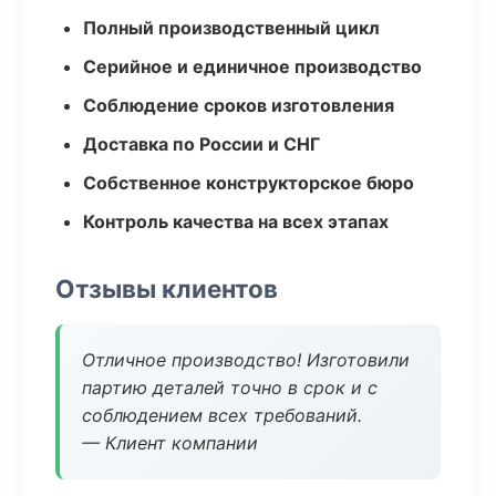
Полный производственный цикл
Серийное и единичное производство
Соблюдение сроков изготовления
Доставка по России и СНГ
Собственное конструкторское бюро
Контроль качества на всех этапах
Отзывы клиентов
Отличное производство! Изготовили
партию деталей точно в срок и с
соблюдением всех требований.
— Клиент компании