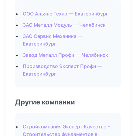
ООО Альянс Техно — Екатеринбург
ЗАО Металл Модуль — Челябинск
ЗАО Сервис Механика —
Екатеринбург
Завод Металл Профи — Челябинск
Производство Эксперт Профи —
Екатеринбург
Другие компании
Стройкомпания Эксперт Качество -
Строительство фундаментов в