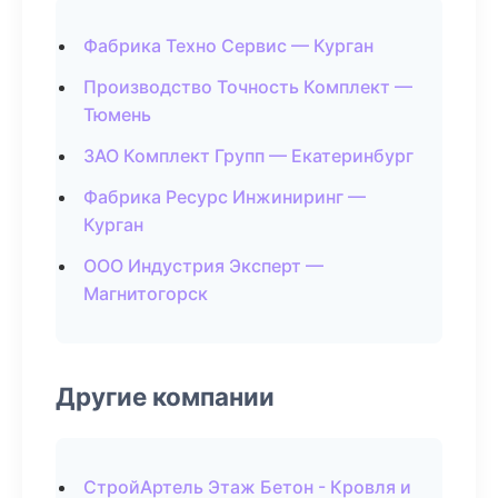
Фабрика Техно Сервис — Курган
Производство Точность Комплект —
Тюмень
ЗАО Комплект Групп — Екатеринбург
Фабрика Ресурс Инжиниринг —
Курган
ООО Индустрия Эксперт —
Магнитогорск
Другие компании
СтройАртель Этаж Бетон - Кровля и