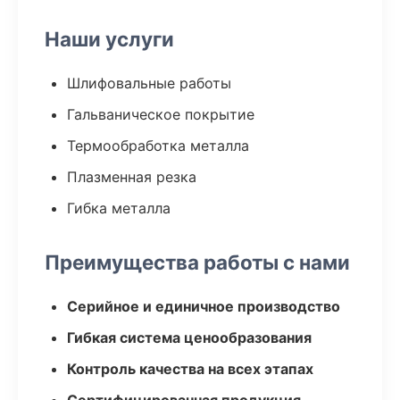
Наши услуги
Шлифовальные работы
Гальваническое покрытие
Термообработка металла
Плазменная резка
Гибка металла
Преимущества работы с нами
Серийное и единичное производство
Гибкая система ценообразования
Контроль качества на всех этапах