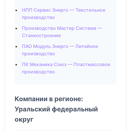
НПП Сервис Энерго — Текстильное
производство
Производство Мастер Система —
Станкостроение
ПАО Модуль Энерго — Литейное
производство
ПК Механика Союз — Пластмассовое
производство
Компании в регионе:
Уральский федеральный
округ