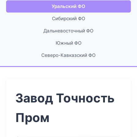
Уральский ФО
Сибирский ФО
Дальневосточный ФО
Южный ФО
Северо-Кавказский ФО
Завод Точность
Пром