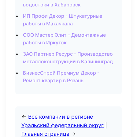
водостоки в Хабаровск
ИП Профи Декор - Штукатурные
работы в Махачкала
ООО Мастер Элит - Демонтажные
работы в Иркутск
ЗАО Партнер Ресурс - Производство
металлоконструкций в Калининград
БизнесСтрой Премиум Декор -
Ремонт квартир в Рязань
←
Все компании в регионе
Уральский федеральный округ
|
Главная страница
→