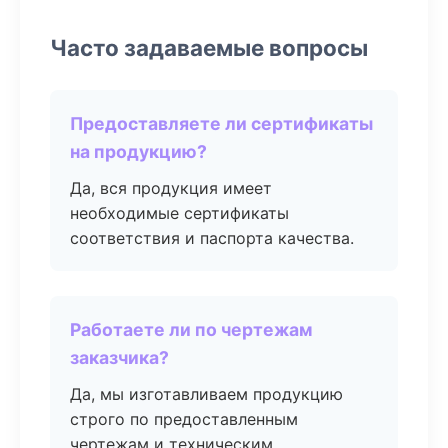
Часто задаваемые вопросы
Предоставляете ли сертификаты
на продукцию?
Да, вся продукция имеет
необходимые сертификаты
соответствия и паспорта качества.
Работаете ли по чертежам
заказчика?
Да, мы изготавливаем продукцию
строго по предоставленным
чертежам и техническим