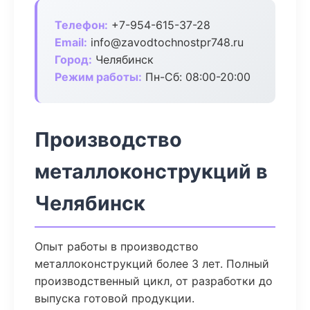
Телефон:
+7-954-615-37-28
Email:
info@zavodtochnostpr748.ru
Город:
Челябинск
Режим работы:
Пн-Сб: 08:00-20:00
Производство
металлоконструкций в
Челябинск
Опыт работы в производство
металлоконструкций более 3 лет. Полный
производственный цикл, от разработки до
выпуска готовой продукции.