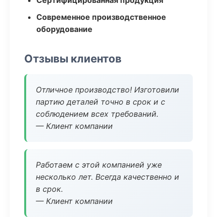
Сертифицированная продукция
Современное производственное
оборудование
Отзывы клиентов
Отличное производство! Изготовили
партию деталей точно в срок и с
соблюдением всех требований.
— Клиент компании
Работаем с этой компанией уже
несколько лет. Всегда качественно и
в срок.
— Клиент компании