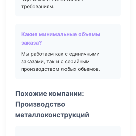
требованиям.
Какие минимальные объемы
заказа?
Мы работаем как с единичными
заказами, так и с серийным
производством любых объемов.
Похожие компании:
Производство
металлоконструкций