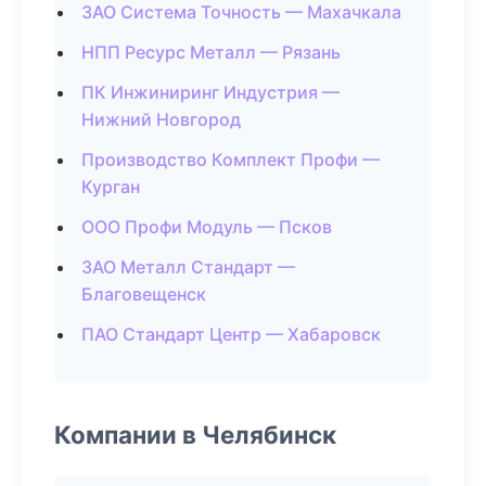
ЗАО Система Точность — Махачкала
НПП Ресурс Металл — Рязань
ПК Инжиниринг Индустрия —
Нижний Новгород
Производство Комплект Профи —
Курган
ООО Профи Модуль — Псков
ЗАО Металл Стандарт —
Благовещенск
ПАО Стандарт Центр — Хабаровск
Компании в Челябинск