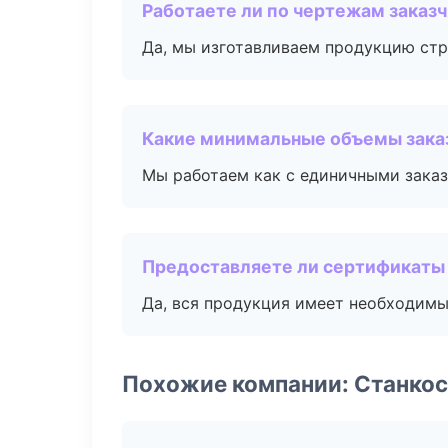
Работаете ли по чертежам заказ
Да, мы изготавливаем продукцию стр
Какие минимальные объемы зака
Мы работаем как с единичными заказ
Предоставляете ли сертификаты
Да, вся продукция имеет необходимы
Похожие компании: Станко