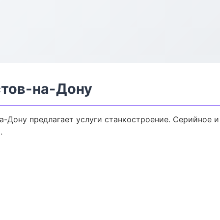
стов-на-Дону
а-Дону предлагает услуги станкостроение. Серийное и
.