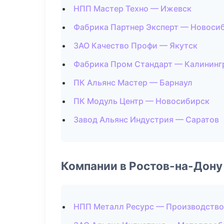
НПП Мастер Техно — Ижевск
Фабрика Партнер Эксперт — Новоси
ЗАО Качество Профи — Якутск
Фабрика Пром Стандарт — Калининг
ПК Альянс Мастер — Барнаул
ПК Модуль Центр — Новосибирск
Завод Альянс Индустрия — Саратов
Компании в Ростов-на-Дону
НПП Металл Ресурс — Производство