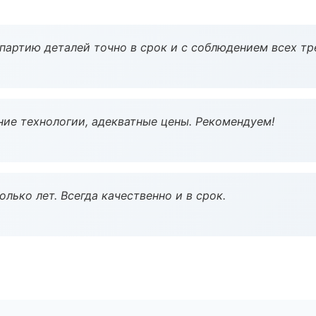
партию деталей точно в срок и с соблюдением всех тр
ие технологии, адекватные цены. Рекомендуем!
лько лет. Всегда качественно и в срок.