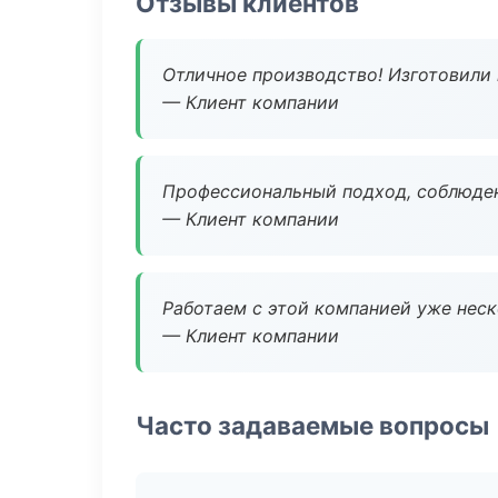
Отзывы клиентов
Отличное производство! Изготовили 
— Клиент компании
Профессиональный подход, соблюден
— Клиент компании
Работаем с этой компанией уже неско
— Клиент компании
Часто задаваемые вопросы