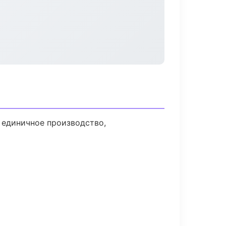
 единичное производство,