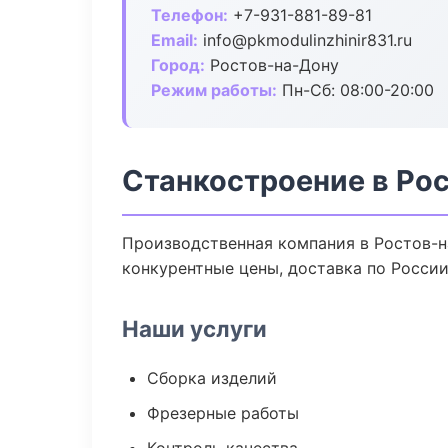
Телефон:
+7-931-881-89-81
Email:
info@pkmodulinzhinir831.ru
Город:
Ростов-на-Дону
Режим работы:
Пн-Сб: 08:00-20:00
Станкостроение в Ро
Производственная компания в Ростов-н
конкурентные цены, доставка по России
Наши услуги
Сборка изделий
Фрезерные работы