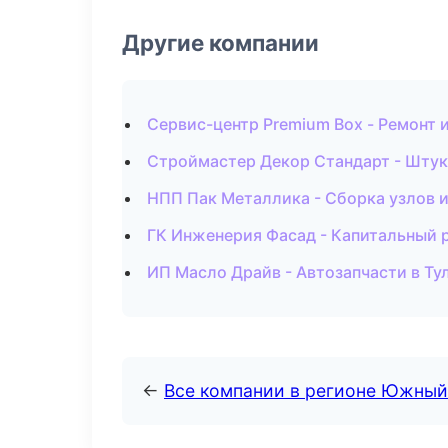
Другие компании
Сервис-центр Premium Box - Ремонт 
Строймастер Декор Стандарт - Штук
НПП Пак Металлика - Сборка узлов 
ГК Инженерия Фасад - Капитальный 
ИП Масло Драйв - Автозапчасти в Ту
←
Все компании в регионе Южный