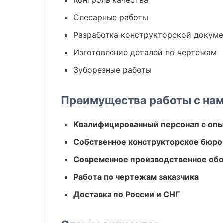
Контроль качества
Слесарные работы
Разработка конструкторской докум
Изготовление деталей по чертежам
Зуборезные работы
Преимущества работы с на
Квалифицированный персонал с оп
Собственное конструкторское бюро
Современное производственное об
Работа по чертежам заказчика
Доставка по России и СНГ