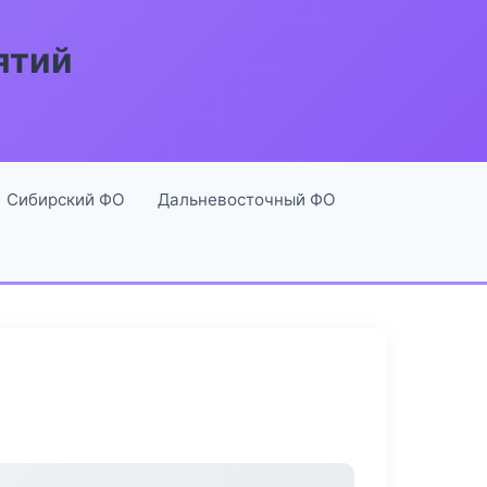
ятий
Сибирский ФО
Дальневосточный ФО