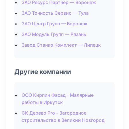
ЗАО Ресурс Партнер — Воронеж
ЗАО Точность Сервис — Тула
ЗАО Центр Групп — Воронеж
ЗАО Модуль Групп — Рязань
Завод Станко Комплект — Липецк
Другие компании
ООО Кирпич Фасад - Малярные
работы в Иркутск
СК Дерево Pro - Загородное
строительство в Великий Новгород