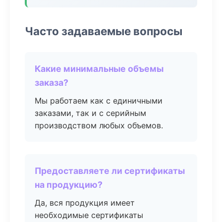
Часто задаваемые вопросы
Какие минимальные объемы
заказа?
Мы работаем как с единичными
заказами, так и с серийным
производством любых объемов.
Предоставляете ли сертификаты
на продукцию?
Да, вся продукция имеет
необходимые сертификаты