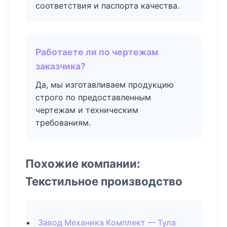
соответствия и паспорта качества.
Работаете ли по чертежам
заказчика?
Да, мы изготавливаем продукцию
строго по предоставленным
чертежам и техническим
требованиям.
Похожие компании:
Текстильное производство
Завод Механика Комплект — Тула