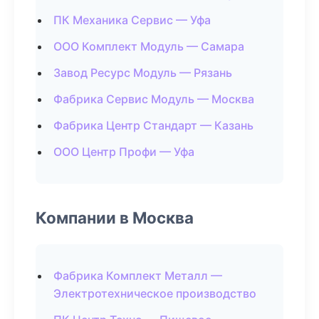
ПК Механика Сервис — Уфа
ООО Комплект Модуль — Самара
Завод Ресурс Модуль — Рязань
Фабрика Сервис Модуль — Москва
Фабрика Центр Стандарт — Казань
ООО Центр Профи — Уфа
Компании в Москва
Фабрика Комплект Металл —
Электротехническое производство