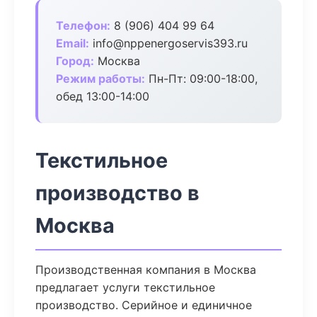
Телефон:
8 (906) 404 99 64
Email:
info@nppenergoservis393.ru
Город:
Москва
Режим работы:
Пн-Пт: 09:00-18:00,
обед 13:00-14:00
Текстильное
производство в
Москва
Производственная компания в Москва
предлагает услуги текстильное
производство. Серийное и единичное