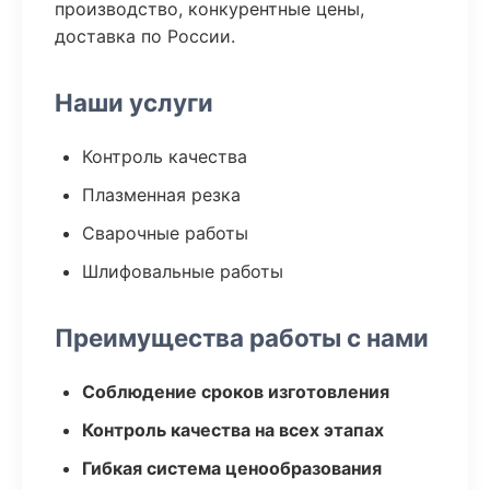
производство, конкурентные цены,
доставка по России.
Наши услуги
Контроль качества
Плазменная резка
Сварочные работы
Шлифовальные работы
Преимущества работы с нами
Соблюдение сроков изготовления
Контроль качества на всех этапах
Гибкая система ценообразования