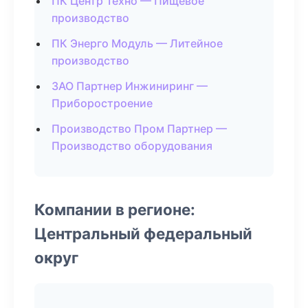
ПК Центр Техно — Пищевое
производство
ПК Энерго Модуль — Литейное
производство
ЗАО Партнер Инжиниринг —
Приборостроение
Производство Пром Партнер —
Производство оборудования
Компании в регионе:
Центральный федеральный
округ