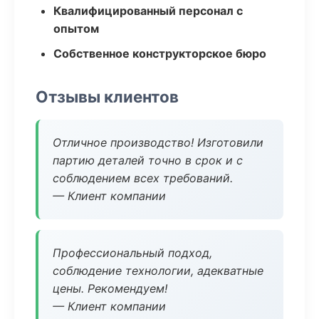
Квалифицированный персонал с
опытом
Собственное конструкторское бюро
Отзывы клиентов
Отличное производство! Изготовили
партию деталей точно в срок и с
соблюдением всех требований.
— Клиент компании
Профессиональный подход,
соблюдение технологии, адекватные
цены. Рекомендуем!
— Клиент компании