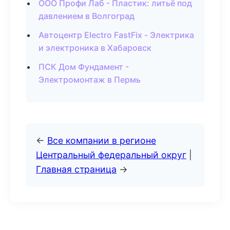
ООО Профи Лаб - Пластик: литьё под
давлением в Волгоград
Автоцентр Electro FastFix - Электрика
и электроника в Хабаровск
ПСК Дом Фундамент -
Электромонтаж в Пермь
←
Все компании в регионе
Центральный федеральный округ
|
Главная страница
→