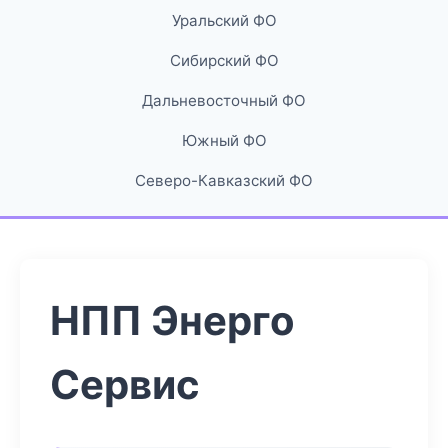
Уральский ФО
Сибирский ФО
Дальневосточный ФО
Южный ФО
Северо-Кавказский ФО
НПП Энерго
Сервис