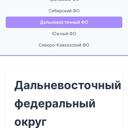
Сибирский ФО
Дальневосточный ФО
Южный ФО
Северо-Кавказский ФО
Дальневосточный
федеральный
округ