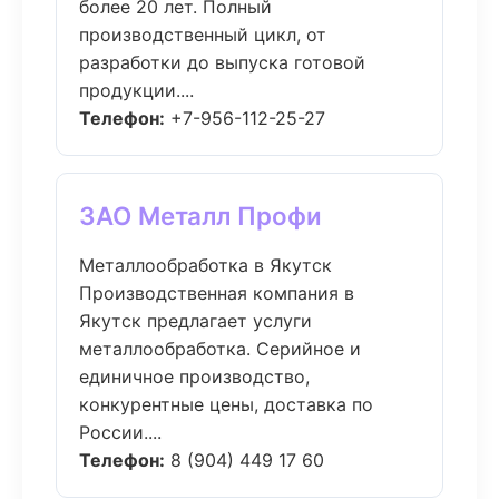
более 20 лет. Полный
производственный цикл, от
разработки до выпуска готовой
продукции....
Телефон:
+7-956-112-25-27
ЗАО Металл Профи
Металлообработка в Якутск
Производственная компания в
Якутск предлагает услуги
металлообработка. Серийное и
единичное производство,
конкурентные цены, доставка по
России....
Телефон:
8 (904) 449 17 60