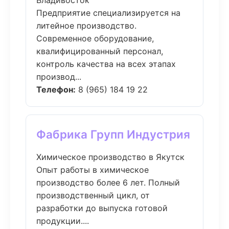
Владивосток
Предприятие специализируется на
литейное производство.
Современное оборудование,
квалифицированный персонал,
контроль качества на всех этапах
производ...
Телефон:
8 (965) 184 19 22
Фабрика Групп Индустрия
Химическое производство в Якутск
Опыт работы в химическое
производство более 6 лет. Полный
производственный цикл, от
разработки до выпуска готовой
продукции....