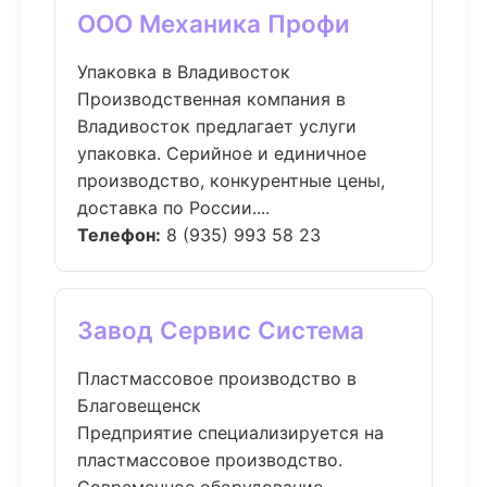
ООО Механика Профи
Упаковка в Владивосток
Производственная компания в
Владивосток предлагает услуги
упаковка. Серийное и единичное
производство, конкурентные цены,
доставка по России....
Телефон:
8 (935) 993 58 23
Завод Сервис Система
Пластмассовое производство в
Благовещенск
Предприятие специализируется на
пластмассовое производство.