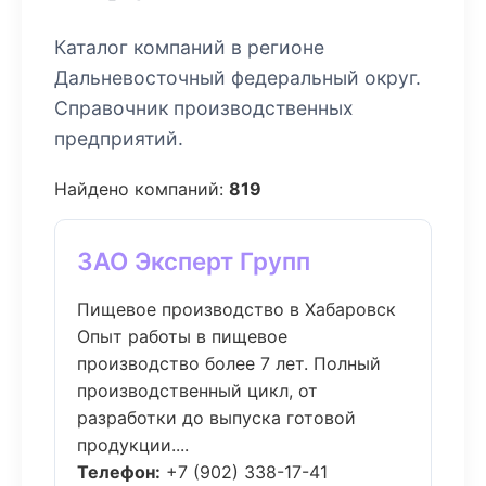
Каталог компаний в регионе
Дальневосточный федеральный округ.
Справочник производственных
предприятий.
Найдено компаний:
819
ЗАО Эксперт Групп
Пищевое производство в Хабаровск
Опыт работы в пищевое
производство более 7 лет. Полный
производственный цикл, от
разработки до выпуска готовой
продукции....
Телефон:
+7 (902) 338-17-41