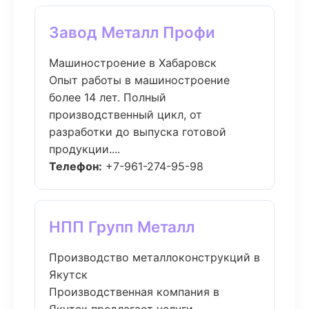
Завод Металл Профи
Машиностроение в Хабаровск
Опыт работы в машиностроение
более 14 лет. Полный
производственный цикл, от
разработки до выпуска готовой
продукции....
Телефон:
+7-961-274-95-98
НПП Групп Металл
Производство металлоконструкций в
Якутск
Производственная компания в