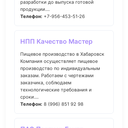
разработки до выпуска готовой
продукции....
Телефон:
+7-956-453-51-26
НПП Качество Мастер
Пищевое производство в Хабаровск
Компания осуществляет пищевое
производство по индивидуальным
заказам. Работаем с чертежами
заказчика, соблюдаем
технологические требования и
сроки....
Телефон:
8 (996) 851 92 98