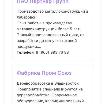
ПАО Партнер Групп
Производство металлоконструкций в
Хабаровск
Опыт работы в производство
металлоконструкций более 5 лет.
Полный производственный цикл, от
разработки до выпуска готовой
продукции....
Телефон:
8 (965) 993 76 88
Фабрика Пром Союз
Деревообработка в Владивосток
Предприятие специализируется на
деревообработка. Современное
оборудование, квалифицированный