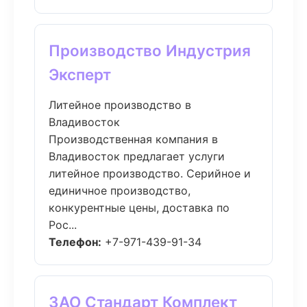
Производство Индустрия
Эксперт
Литейное производство в
Владивосток
Производственная компания в
Владивосток предлагает услуги
литейное производство. Серийное и
единичное производство,
конкурентные цены, доставка по
Рос...
Телефон:
+7-971-439-91-34
ЗАО Стандарт Комплект