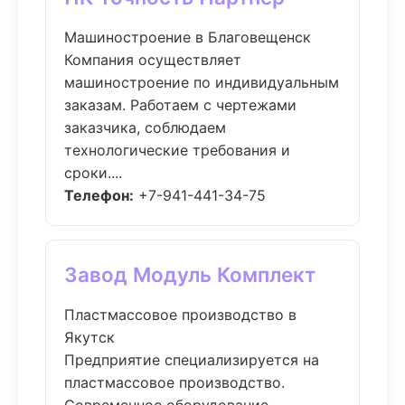
Машиностроение в Благовещенск
Компания осуществляет
машиностроение по индивидуальным
заказам. Работаем с чертежами
заказчика, соблюдаем
технологические требования и
сроки....
Телефон:
+7-941-441-34-75
Завод Модуль Комплект
Пластмассовое производство в
Якутск
Предприятие специализируется на
пластмассовое производство.