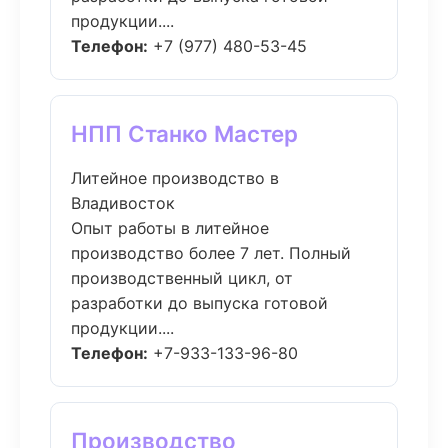
продукции....
Телефон:
+7 (977) 480-53-45
НПП Станко Мастер
Литейное производство в
Владивосток
Опыт работы в литейное
производство более 7 лет. Полный
производственный цикл, от
разработки до выпуска готовой
продукции....
Телефон:
+7-933-133-96-80
Производство