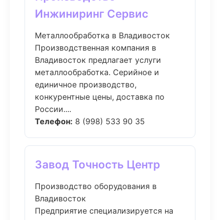
Инжиниринг Сервис
Металлообработка в Владивосток
Производственная компания в
Владивосток предлагает услуги
металлообработка. Серийное и
единичное производство,
конкурентные цены, доставка по
России....
Телефон:
8 (998) 533 90 35
Завод Точность Центр
Производство оборудования в
Владивосток
Предприятие специализируется на