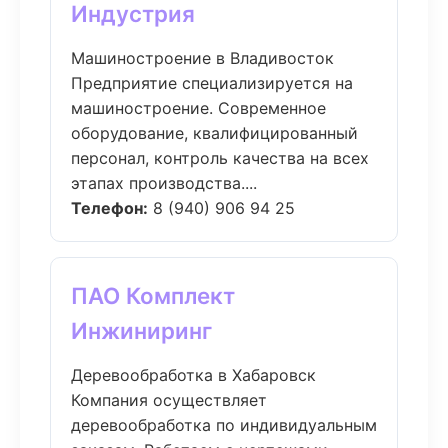
Индустрия
Машиностроение в Владивосток
Предприятие специализируется на
машиностроение. Современное
оборудование, квалифицированный
персонал, контроль качества на всех
этапах производства....
Телефон:
8 (940) 906 94 25
ПАО Комплект
Инжиниринг
Деревообработка в Хабаровск
Компания осуществляет
деревообработка по индивидуальным