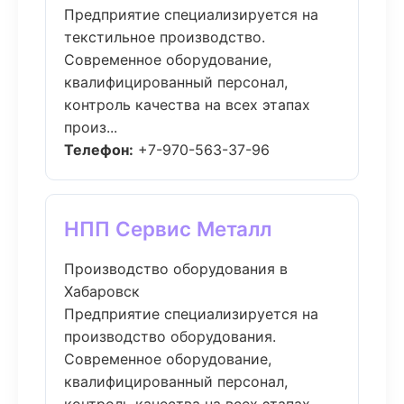
Предприятие специализируется на
текстильное производство.
Современное оборудование,
квалифицированный персонал,
контроль качества на всех этапах
произ...
Телефон:
+7-970-563-37-96
НПП Сервис Металл
Производство оборудования в
Хабаровск
Предприятие специализируется на
производство оборудования.
Современное оборудование,
квалифицированный персонал,