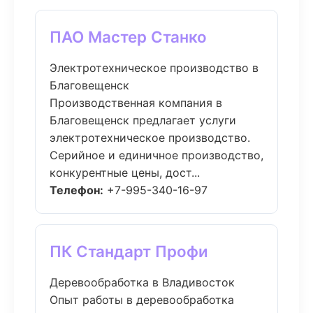
ПАО Мастер Станко
Электротехническое производство в
Благовещенск
Производственная компания в
Благовещенск предлагает услуги
электротехническое производство.
Серийное и единичное производство,
конкурентные цены, дост...
Телефон:
+7-995-340-16-97
ПК Стандарт Профи
Деревообработка в Владивосток
Опыт работы в деревообработка