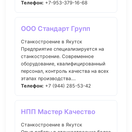
Телефон:
+7-953-379-16-68
ООО Стандарт Групп
Станкостроение в Якутск
Предприятие специализируется на
станкостроение. Современное
оборудование, квалифицированный
персонал, контроль качества на всех
этапах производства....
Телефон:
+7 (944) 285-53-42
НПП Мастер Качество
Станкостроение в Якутск