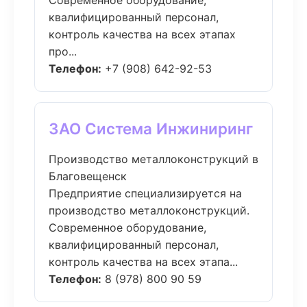
Современное оборудование,
квалифицированный персонал,
контроль качества на всех этапах
про...
Телефон:
+7 (908) 642-92-53
ЗАО Система Инжиниринг
Производство металлоконструкций в
Благовещенск
Предприятие специализируется на
производство металлоконструкций.
Современное оборудование,
квалифицированный персонал,
контроль качества на всех этапа...
Телефон:
8 (978) 800 90 59