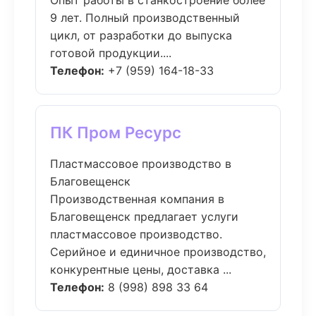
Опыт работы в станкостроение более
9 лет. Полный производственный
цикл, от разработки до выпуска
готовой продукции....
Телефон:
+7 (959) 164-18-33
ПК Пром Ресурс
Пластмассовое производство в
Благовещенск
Производственная компания в
Благовещенск предлагает услуги
пластмассовое производство.
Серийное и единичное производство,
конкурентные цены, доставка ...
Телефон:
8 (998) 898 33 64