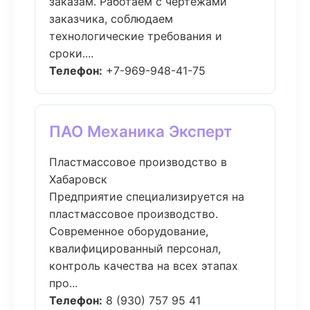
заказам. Работаем с чертежами
заказчика, соблюдаем
технологические требования и
сроки....
Телефон:
+7-969-948-41-75
ПАО Механика Эксперт
Пластмассовое производство в
Хабаровск
Предприятие специализируется на
пластмассовое производство.
Современное оборудование,
квалифицированный персонал,
контроль качества на всех этапах
про...
Телефон:
8 (930) 757 95 41