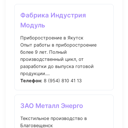
Фабрика Индустрия
Модуль
Приборостроение в Якутск
Опыт работы в приборостроение
более 9 лет. Полный
производственный цикл, от
разработки до выпуска готовой
продукции....
Телефон:
8 (954) 810 41 13
ЗАО Металл Энерго
Текстильное производство в
Благовещенск