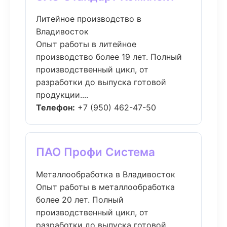
Литейное производство в
Владивосток
Опыт работы в литейное
производство более 19 лет. Полный
производственный цикл, от
разработки до выпуска готовой
продукции....
Телефон:
+7 (950) 462-47-50
ПАО Профи Система
Металлообработка в Владивосток
Опыт работы в металлообработка
более 20 лет. Полный
производственный цикл, от
разработки до выпуска готовой