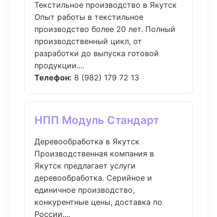
Текстильное производство в Якутск
Опыт работы в текстильное
производство более 20 лет. Полный
производственный цикл, от
разработки до выпуска готовой
продукции....
Телефон:
8 (982) 179 72 13
НПП Модуль Стандарт
Деревообработка в Якутск
Производственная компания в
Якутск предлагает услуги
деревообработка. Серийное и
единичное производство,
конкурентные цены, доставка по
России....