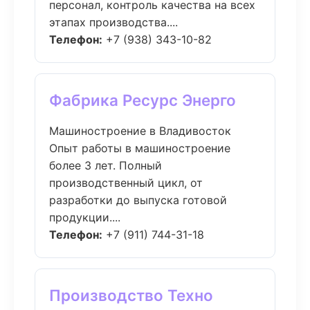
персонал, контроль качества на всех
этапах производства....
Телефон:
+7 (938) 343-10-82
Фабрика Ресурс Энерго
Машиностроение в Владивосток
Опыт работы в машиностроение
более 3 лет. Полный
производственный цикл, от
разработки до выпуска готовой
продукции....
Телефон:
+7 (911) 744-31-18
Производство Техно