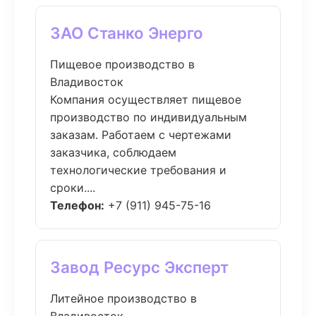
ЗАО Станко Энерго
Пищевое производство в
Владивосток
Компания осуществляет пищевое
производство по индивидуальным
заказам. Работаем с чертежами
заказчика, соблюдаем
технологические требования и
сроки....
Телефон:
+7 (911) 945-75-16
Завод Ресурс Эксперт
Литейное производство в