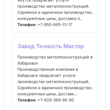
Якутск предлагает услуги
производство металлоконструкций.
Серийное и единичное производство,
конкурентные цены, доставка п...
Телефон:
+7-950-995-13-17
Завод Точность Мастер
Производство металлоконструкций в
Хабаровск
Производственная компания в
Хабаровск предлагает услуги
производство металлоконструкций.
Серийное и единичное производство,
конкурентные цены, доставк...
Телефон:
+7-929-369-90-90