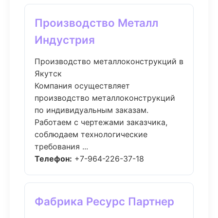
Производство Металл
Индустрия
Производство металлоконструкций в
Якутск
Компания осуществляет
производство металлоконструкций
по индивидуальным заказам.
Работаем с чертежами заказчика,
соблюдаем технологические
требования ...
Телефон:
+7-964-226-37-18
Фабрика Ресурс Партнер