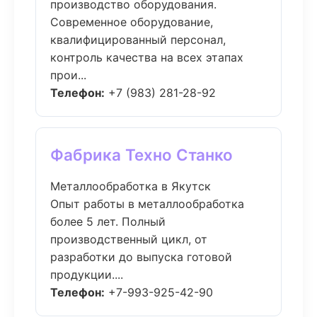
производство оборудования.
Современное оборудование,
квалифицированный персонал,
контроль качества на всех этапах
прои...
Телефон:
+7 (983) 281-28-92
Фабрика Техно Станко
Металлообработка в Якутск
Опыт работы в металлообработка
более 5 лет. Полный
производственный цикл, от
разработки до выпуска готовой
продукции....
Телефон:
+7-993-925-42-90