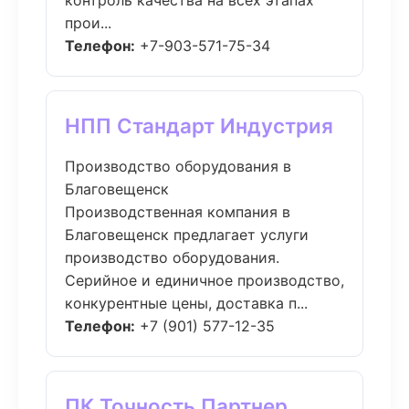
контроль качества на всех этапах
прои...
Телефон:
+7-903-571-75-34
НПП Стандарт Индустрия
Производство оборудования в
Благовещенск
Производственная компания в
Благовещенск предлагает услуги
производство оборудования.
Серийное и единичное производство,
конкурентные цены, доставка п...
Телефон:
+7 (901) 577-12-35
ПК Точность Партнер