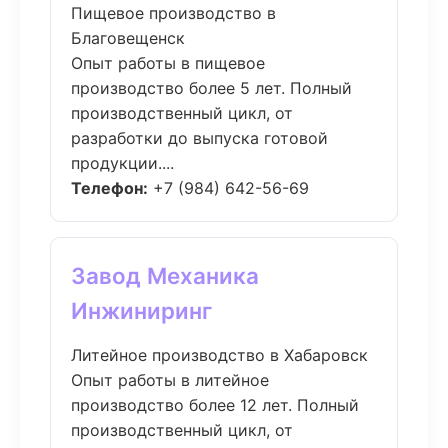
Пищевое производство в
Благовещенск
Опыт работы в пищевое
производство более 5 лет. Полный
производственный цикл, от
разработки до выпуска готовой
продукции....
Телефон:
+7 (984) 642-56-69
Завод Механика
Инжиниринг
Литейное производство в Хабаровск
Опыт работы в литейное
производство более 12 лет. Полный
производственный цикл, от