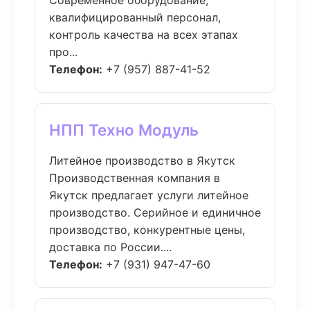
Современное оборудование,
квалифицированный персонал,
контроль качества на всех этапах
про...
Телефон:
+7 (957) 887-41-52
НПП Техно Модуль
Литейное производство в Якутск
Производственная компания в
Якутск предлагает услуги литейное
производство. Серийное и единичное
производство, конкурентные цены,
доставка по России....
Телефон:
+7 (931) 947-47-60