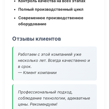
Контроль качества на всех этапах
Полный производственный цикл
Современное производственное
оборудование
Отзывы клиентов
Работаем с этой компанией уже
несколько лет. Всегда качественно и
в срок.
— Клиент компании
Профессиональный подход,
соблюдение технологии, адекватные
цены. Рекомендуем!