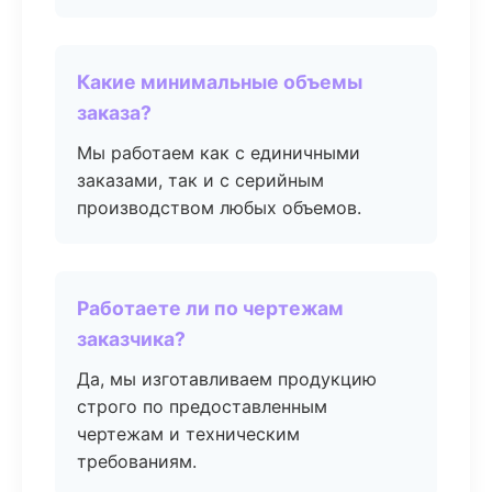
Какие минимальные объемы
заказа?
Мы работаем как с единичными
заказами, так и с серийным
производством любых объемов.
Работаете ли по чертежам
заказчика?
Да, мы изготавливаем продукцию
строго по предоставленным
чертежам и техническим
требованиям.