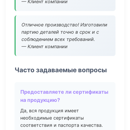
— Клиент компании
Отличное производство! Изготовили
партию деталей точно в срок и с
соблюдением всех требований.
— Клиент компании
Часто задаваемые вопросы
Предоставляете ли сертификаты
на продукцию?
Да, вся продукция имеет
необходимые сертификаты
соответствия и паспорта качества.