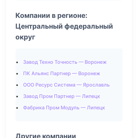
Компании в регионе:
Центральный федеральный
округ
Завод Техно Точность — Воронеж
ПК Альянс Партнер — Воронеж
ООО Ресурс Система — Ярославль
Завод Пром Партнер — Липецк
Фабрика Пром Модуль — Липецк
Другие компании