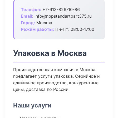
Телефон:
+7-913-826-10-86
Email:
info@nppstandartpart375.ru
Город:
Москва
Режим работы:
Пн-Пт: 08:00-17:00
Упаковка в Москва
Производственная компания в Москва
предлагает услуги упаковка. Серийное и
единичное производство, конкурентные
цены, доставка по России.
Наши услуги