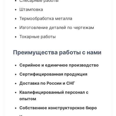
Слесарные работы
Штамповка
Термообработка металла
Изготовление деталей по чертежам
Токарные работы
Преимущества работы с нами
Серийное и единичное производство
Сертифицированная продукция
Доставка по России и СНГ
Квалифицированный персонал с
опытом
Собственное конструкторское бюро