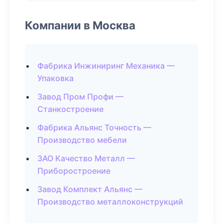
Компании в Москва
Фабрика Инжиниринг Механика —
Упаковка
Завод Пром Профи —
Станкостроение
Фабрика Альянс Точность —
Производство мебели
ЗАО Качество Металл —
Приборостроение
Завод Комплект Альянс —
Производство металлоконструкций