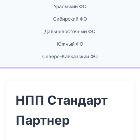
Уральский ФО
Сибирский ФО
Дальневосточный ФО
Южный ФО
Северо-Кавказский ФО
НПП Стандарт
Партнер