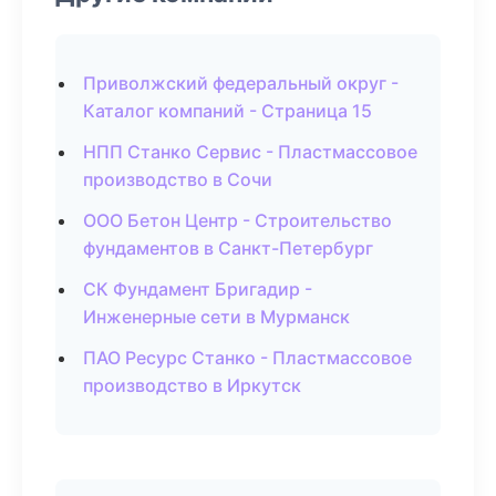
Приволжский федеральный округ -
Каталог компаний - Страница 15
НПП Станко Сервис - Пластмассовое
производство в Сочи
ООО Бетон Центр - Строительство
фундаментов в Санкт-Петербург
СК Фундамент Бригадир -
Инженерные сети в Мурманск
ПАО Ресурс Станко - Пластмассовое
производство в Иркутск