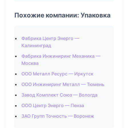
Похожие компании: Упаковка
Фабрика Центр Энерго —
Калининград
Фабрика Инжиниринг Механика —
Москва
ООО Металл Ресурс — Иркутск
ООО Инжиниринг Металл — Тюмень
Завод Комплект Союз — Вологда
ООО Центр Энерго — Пенза
ЗАО Групп Точность — Воронеж