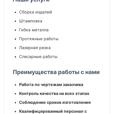
Сборка изделий
Штамповка
Гибка металла
Протяжные работы
Лазерная резка
Слесарные работы
Преимущества работы с нами
Работа по чертежам заказчика
Контроль качества на всех этапах
Соблюдение сроков изготовления
Квалифицированный персонал с