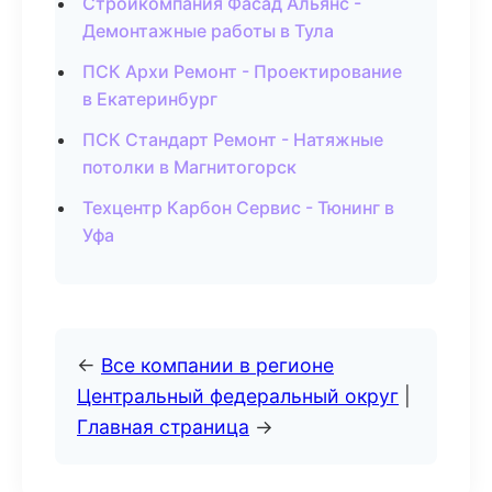
Стройкомпания Фасад Альянс -
Демонтажные работы в Тула
ПСК Архи Ремонт - Проектирование
в Екатеринбург
ПСК Стандарт Ремонт - Натяжные
потолки в Магнитогорск
Техцентр Карбон Сервис - Тюнинг в
Уфа
←
Все компании в регионе
Центральный федеральный округ
|
Главная страница
→