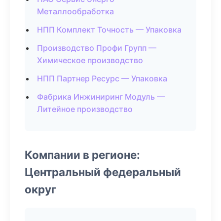
Металлообработка
НПП Комплект Точность — Упаковка
Производство Профи Групп —
Химическое производство
НПП Партнер Ресурс — Упаковка
Фабрика Инжиниринг Модуль —
Литейное производство
Компании в регионе:
Центральный федеральный
округ