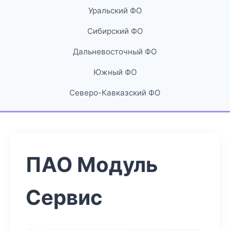
Уральский ФО
Сибирский ФО
Дальневосточный ФО
Южный ФО
Северо-Кавказский ФО
ПАО Модуль
Сервис