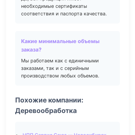
необходимые сертификаты
соответствия и паспорта качества.
Какие минимальные объемы
заказа?
Мы работаем как с единичными
заказами, так и с серийным
производством любых объемов.
Похожие компании:
Деревообработка