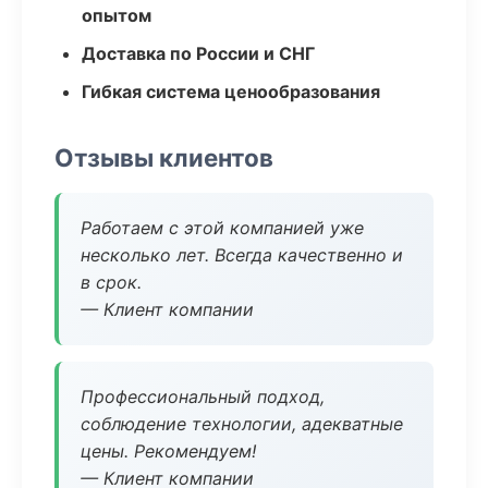
опытом
Доставка по России и СНГ
Гибкая система ценообразования
Отзывы клиентов
Работаем с этой компанией уже
несколько лет. Всегда качественно и
в срок.
— Клиент компании
Профессиональный подход,
соблюдение технологии, адекватные
цены. Рекомендуем!
— Клиент компании