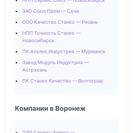
НПП Сервис Союз — Новосибирск
ЗАО Союз Пром — Сочи
ООО Качество Станко — Рязань
НПП Точность Станко —
Новосибирск
ПК Альянс Индустрия — Мурманск
Завод Модуль Индустрия —
Астрахань
ПК Станко Качество — Волгоград
Компании в Воронеж
ПАО Сервис Энерго —