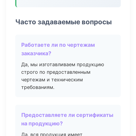
Часто задаваемые вопросы
Работаете ли по чертежам
заказчика?
Да, мы изготавливаем продукцию
строго по предоставленным
чертежам и техническим
требованиям.
Предоставляете ли сертификаты
на продукцию?
Да, вся продукция имеет