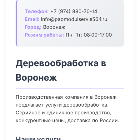
Телефон:
+7 (974) 880-70-14
Email:
info@paomodulservis564.ru
Город:
Воронеж
Режим работы:
Пн-Пт: 08:00-17:00
Деревообработка в
Воронеж
Производственная компания в Воронеж
предлагает услуги деревообработка.
Серийное и единичное производство,
конкурентные цены, доставка по России.
Наши услуги