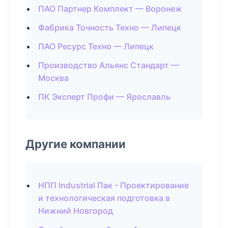
ПАО Партнер Комплект — Воронеж
Фабрика Точность Техно — Липецк
ПАО Ресурс Техно — Липецк
Производство Альянс Стандарт —
Москва
ПК Эксперт Профи — Ярославль
Другие компании
НПП Industrial Пак - Проектирование
и технологическая подготовка в
Нижний Новгород