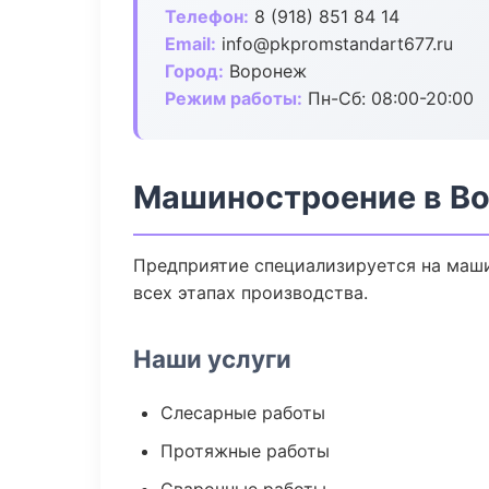
Телефон:
8 (918) 851 84 14
Email:
info@pkpromstandart677.ru
Город:
Воронеж
Режим работы:
Пн-Сб: 08:00-20:00
Машиностроение в В
Предприятие специализируется на маши
всех этапах производства.
Наши услуги
Слесарные работы
Протяжные работы