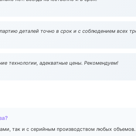
партию деталей точно в срок и с соблюдением всех тр
ие технологии, адекватные цены. Рекомендуем!
за?
ами, так и с серийным производством любых объемов.