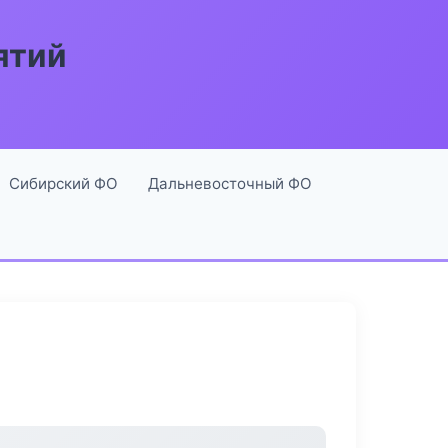
ятий
Сибирский ФО
Дальневосточный ФО