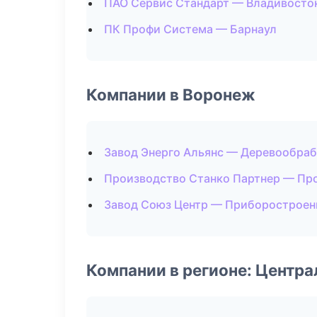
ПАО Сервис Стандарт — Владивосто
ПК Профи Система — Барнаул
Компании в Воронеж
Завод Энерго Альянс — Деревообраб
Производство Станко Партнер — Пр
Завод Союз Центр — Приборостроен
Компании в регионе: Центр