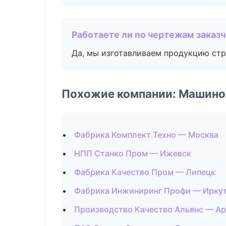
Работаете ли по чертежам заказ
Да, мы изготавливаем продукцию стр
Похожие компании: Машино
Фабрика Комплект Техно — Москва
НПП Станко Пром — Ижевск
Фабрика Качество Пром — Липецк
Фабрика Инжиниринг Профи — Ирку
Производство Качество Альянс — Ар