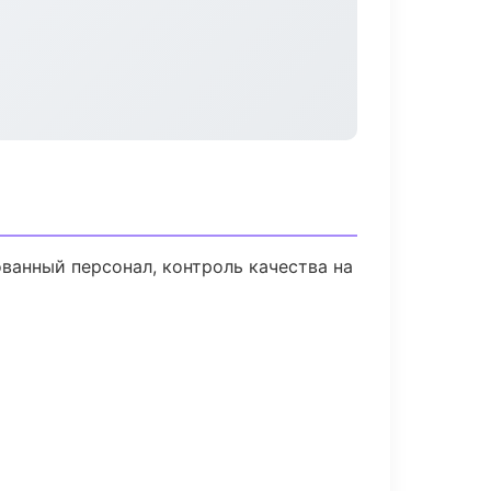
анный персонал, контроль качества на