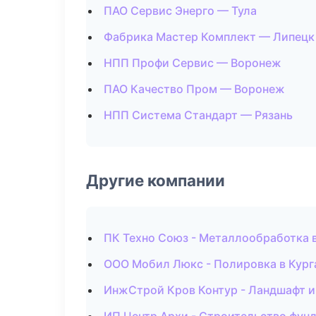
ПАО Сервис Энерго — Тула
Фабрика Мастер Комплект — Липецк
НПП Профи Сервис — Воронеж
ПАО Качество Пром — Воронеж
НПП Система Стандарт — Рязань
Другие компании
ПК Техно Союз - Металлообработка 
ООО Мобил Люкс - Полировка в Кург
ИнжСтрой Кров Контур - Ландшафт и