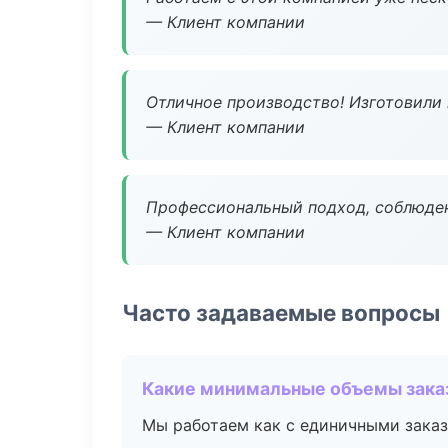
— Клиент компании
Отличное производство! Изготовили 
— Клиент компании
Профессиональный подход, соблюден
— Клиент компании
Часто задаваемые вопросы
Какие минимальные объемы зака
Мы работаем как с единичными заказ