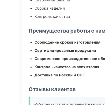
Сварочные работы
Сборка изделий
Контроль качества
Преимущества работы с на
Соблюдение сроков изготовления
Сертифицированная продукция
Современное производственное об
Контроль качества на всех этапах
Доставка по России и СНГ
Отзывы клиентов
Работаем с этой компанией уже неско