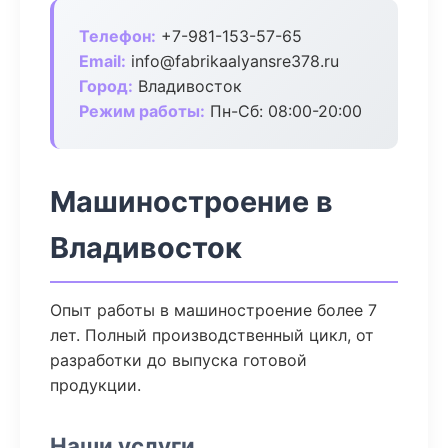
Телефон:
+7-981-153-57-65
Email:
info@fabrikaalyansre378.ru
Город:
Владивосток
Режим работы:
Пн-Сб: 08:00-20:00
Машиностроение в
Владивосток
Опыт работы в машиностроение более 7
лет. Полный производственный цикл, от
разработки до выпуска готовой
продукции.
Наши услуги