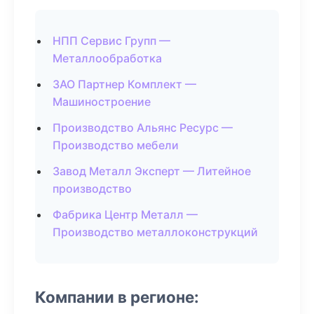
НПП Сервис Групп —
Металлообработка
ЗАО Партнер Комплект —
Машиностроение
Производство Альянс Ресурс —
Производство мебели
Завод Металл Эксперт — Литейное
производство
Фабрика Центр Металл —
Производство металлоконструкций
Компании в регионе: