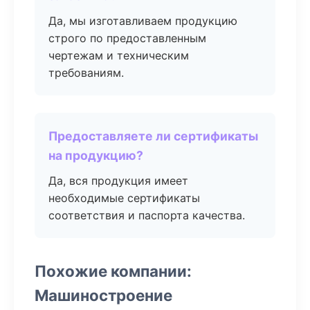
Да, мы изготавливаем продукцию
строго по предоставленным
чертежам и техническим
требованиям.
Предоставляете ли сертификаты
на продукцию?
Да, вся продукция имеет
необходимые сертификаты
соответствия и паспорта качества.
Похожие компании:
Машиностроение