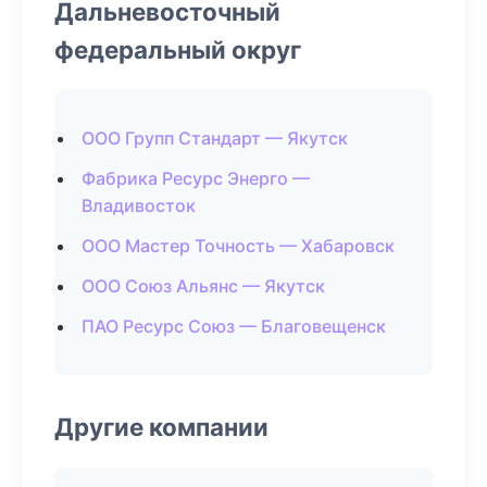
Дальневосточный
федеральный округ
ООО Групп Стандарт — Якутск
Фабрика Ресурс Энерго —
Владивосток
ООО Мастер Точность — Хабаровск
ООО Союз Альянс — Якутск
ПАО Ресурс Союз — Благовещенск
Другие компании