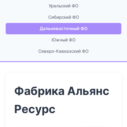
Уральский ФО
Сибирский ФО
Дальневосточный ФО
Южный ФО
Северо-Кавказский ФО
Фабрика Альянс
Ресурс