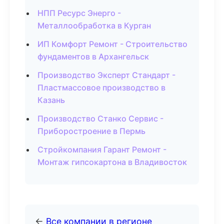
НПП Ресурс Энерго -
Металлообработка в Курган
ИП Комфорт Ремонт - Строительство
фундаментов в Архангельск
Производство Эксперт Стандарт -
Пластмассовое производство в
Казань
Производство Станко Сервис -
Приборостроение в Пермь
Стройкомпания Гарант Ремонт -
Монтаж гипсокартона в Владивосток
←
Все компании в регионе