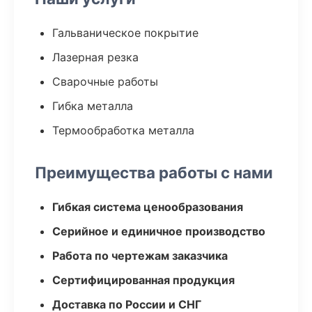
Гальваническое покрытие
Лазерная резка
Сварочные работы
Гибка металла
Термообработка металла
Преимущества работы с нами
Гибкая система ценообразования
Серийное и единичное производство
Работа по чертежам заказчика
Сертифицированная продукция
Доставка по России и СНГ