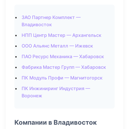
ЗАО Партнер Комплект —
Владивосток
НПП Центр Мастер — Архангельск
ООО Альянс Металл — Ижевск
ПАО Ресурс Механика — Хабаровск
Фабрика Мастер Групп — Хабаровск
ПК Модуль Профи — Магнитогорск
ПК Инжиниринг Индустрия —
Воронеж
Компании в Владивосток