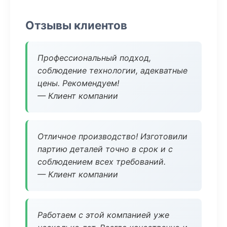
Отзывы клиентов
Профессиональный подход,
соблюдение технологии, адекватные
цены. Рекомендуем!
— Клиент компании
Отличное производство! Изготовили
партию деталей точно в срок и с
соблюдением всех требований.
— Клиент компании
Работаем с этой компанией уже