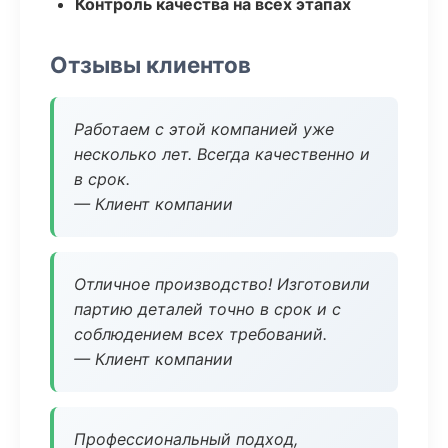
Контроль качества на всех этапах
Отзывы клиентов
Работаем с этой компанией уже
несколько лет. Всегда качественно и
в срок.
— Клиент компании
Отличное производство! Изготовили
партию деталей точно в срок и с
соблюдением всех требований.
— Клиент компании
Профессиональный подход,