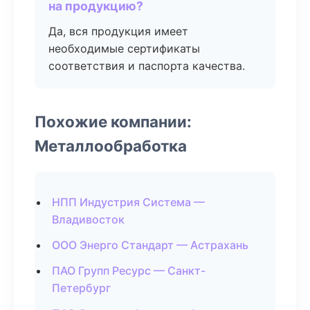
на продукцию?
Да, вся продукция имеет
необходимые сертификаты
соответствия и паспорта качества.
Похожие компании:
Металлообработка
НПП Индустрия Система —
Владивосток
ООО Энерго Стандарт — Астрахань
ПАО Групп Ресурс — Санкт-
Петербург