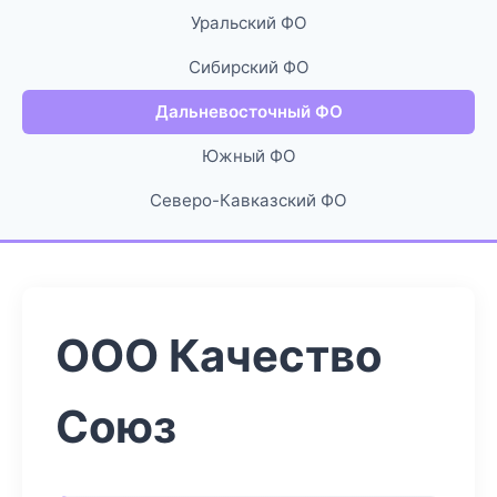
Уральский ФО
Сибирский ФО
Дальневосточный ФО
Южный ФО
Северо-Кавказский ФО
ООО Качество
Союз