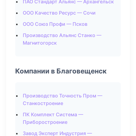
ПАО Стандарт Альянс — Архангельск
ООО Качество Ресурс — Сочи
ООО Союз Профи — Псков
Производство Альянс Станко —
Магнитогорск
Компании в Благовещенск
Производство Точность Пром —
Станкостроение
ПК Комплект Система —
Приборостроение
Завод Эксперт Индустрия —