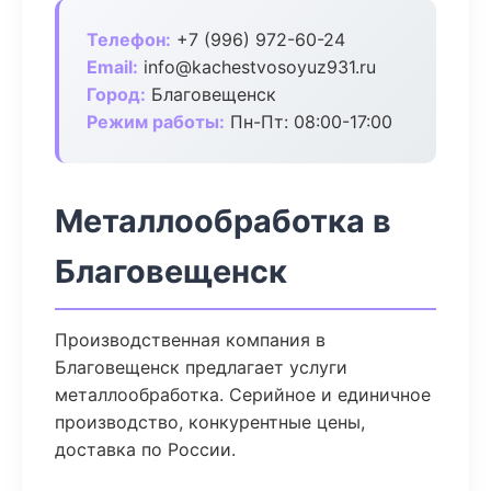
Телефон:
+7 (996) 972-60-24
Email:
info@kachestvosoyuz931.ru
Город:
Благовещенск
Режим работы:
Пн-Пт: 08:00-17:00
Металлообработка в
Благовещенск
Производственная компания в
Благовещенск предлагает услуги
металлообработка. Серийное и единичное
производство, конкурентные цены,
доставка по России.