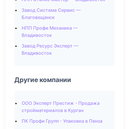
Завод Система Сервис —
Благовещенск
НПП Профи Механика —
Владивосток
Завод Ресурс Эксперт —
Владивосток
Другие компании
ООО Эксперт Престиж - Продажа
стройматериалов в Курган
ПК Профи Групп - Упаковка в Пенза