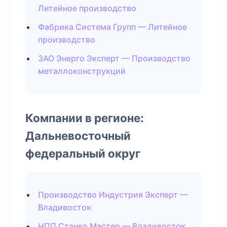
Литейное производство
Фабрика Система Групп — Литейное
производство
ЗАО Энерго Эксперт — Производство
металлоконструкций
Компании в регионе:
Дальневосточный
федеральный округ
Производство Индустрия Эксперт —
Владивосток
НПП Станко Мастер — Владивосток