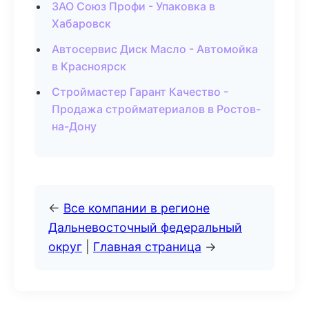
ЗАО Союз Профи - Упаковка в
Хабаровск
Автосервис Диск Масло - Автомойка
в Красноярск
Строймастер Гарант Качество -
Продажа стройматериалов в Ростов-
на-Дону
←
Все компании в регионе
Дальневосточный федеральный
округ
|
Главная страница
→