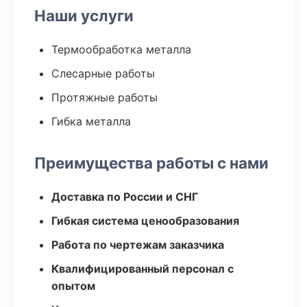
Наши услуги
Термообработка металла
Слесарные работы
Протяжные работы
Гибка металла
Преимущества работы с нами
Доставка по России и СНГ
Гибкая система ценообразования
Работа по чертежам заказчика
Квалифицированный персонал с
опытом