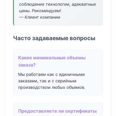
соблюдение технологии, адекватные
цены. Рекомендуем!
— Клиент компании
Часто задаваемые вопросы
Какие минимальные объемы
заказа?
Мы работаем как с единичными
заказами, так и с серийным
производством любых объемов.
Предоставляете ли сертификаты