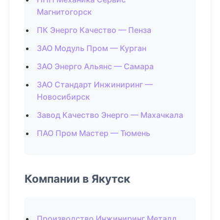
Магнитогорск
ПК Энерго Качество — Пенза
ЗАО Модуль Пром — Курган
ЗАО Энерго Альянс — Самара
ЗАО Стандарт Инжиниринг —
Новосибирск
Завод Качество Энерго — Махачкала
ПАО Пром Мастер — Тюмень
Компании в Якутск
Производство Инжиниринг Металл