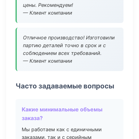
цены. Рекомендуем!
— Клиент компании
Отличное производство! Изготовили
партию деталей точно в срок и с
соблюдением всех требований.
— Клиент компании
Часто задаваемые вопросы
Какие минимальные объемы
заказа?
Мы работаем как с единичными
заказами, так и с серийным