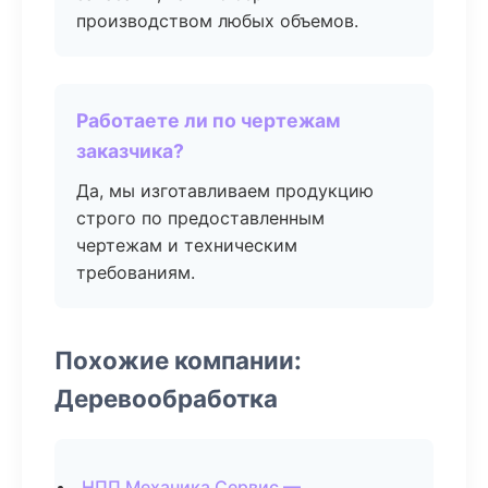
производством любых объемов.
Работаете ли по чертежам
заказчика?
Да, мы изготавливаем продукцию
строго по предоставленным
чертежам и техническим
требованиям.
Похожие компании:
Деревообработка
НПП Механика Сервис —