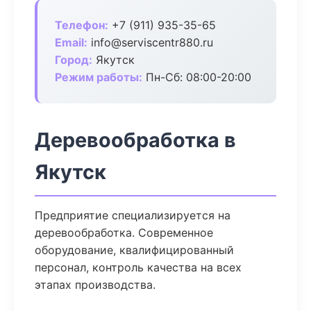
Телефон:
+7 (911) 935-35-65
Email:
info@serviscentr880.ru
Город:
Якутск
Режим работы:
Пн-Сб: 08:00-20:00
Деревообработка в
Якутск
Предприятие специализируется на
деревообработка. Современное
оборудование, квалифицированный
персонал, контроль качества на всех
этапах производства.