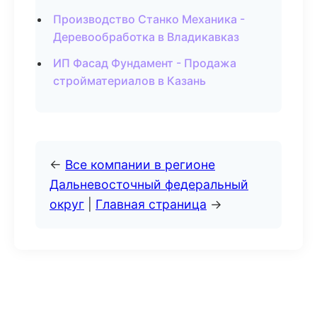
Производство Станко Механика -
Деревообработка в Владикавказ
ИП Фасад Фундамент - Продажа
стройматериалов в Казань
←
Все компании в регионе
Дальневосточный федеральный
округ
|
Главная страница
→