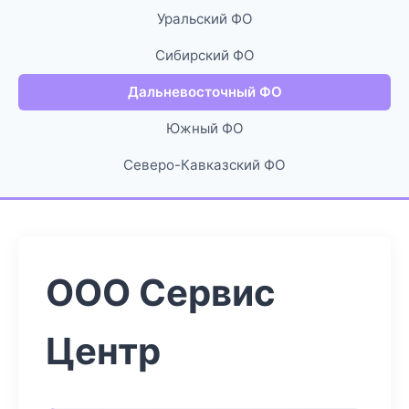
Уральский ФО
Сибирский ФО
Дальневосточный ФО
Южный ФО
Северо-Кавказский ФО
ООО Сервис
Центр