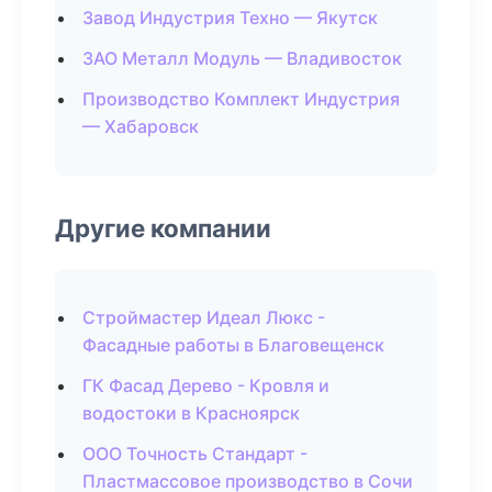
Завод Индустрия Техно — Якутск
ЗАО Металл Модуль — Владивосток
Производство Комплект Индустрия
— Хабаровск
Другие компании
Строймастер Идеал Люкс -
Фасадные работы в Благовещенск
ГК Фасад Дерево - Кровля и
водостоки в Красноярск
ООО Точность Стандарт -
Пластмассовое производство в Сочи