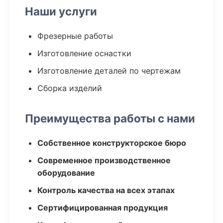
Наши услуги
Фрезерные работы
Изготовление оснастки
Изготовление деталей по чертежам
Сборка изделий
Преимущества работы с нами
Собственное конструкторское бюро
Современное производственное
оборудование
Контроль качества на всех этапах
Сертифицированная продукция