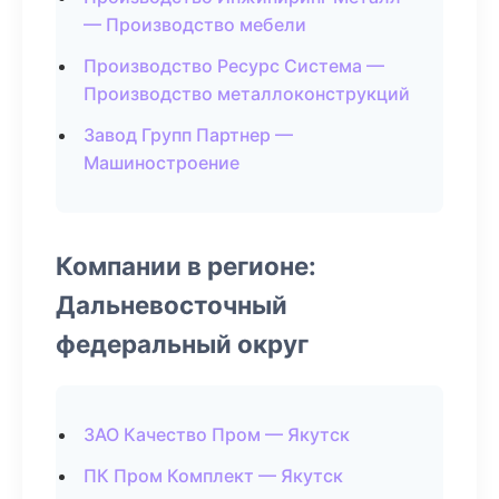
— Производство мебели
Производство Ресурс Система —
Производство металлоконструкций
Завод Групп Партнер —
Машиностроение
Компании в регионе:
Дальневосточный
федеральный округ
ЗАО Качество Пром — Якутск
ПК Пром Комплект — Якутск