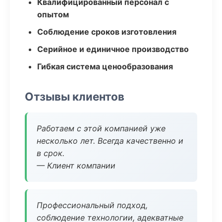
Квалифицированный персонал с
опытом
Соблюдение сроков изготовления
Серийное и единичное производство
Гибкая система ценообразования
Отзывы клиентов
Работаем с этой компанией уже
несколько лет. Всегда качественно и
в срок.
— Клиент компании
Профессиональный подход,
соблюдение технологии, адекватные