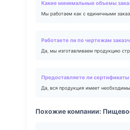
Какие минимальные объемы зака
Мы работаем как с единичными заказ
Работаете ли по чертежам заказ
Да, мы изготавливаем продукцию стр
Предоставляете ли сертификаты
Да, вся продукция имеет необходимы
Похожие компании: Пищево