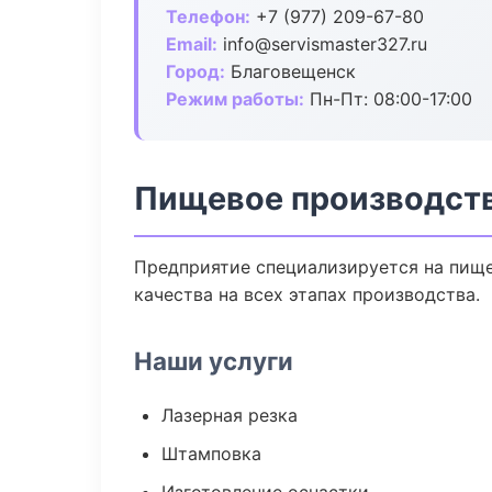
Телефон:
+7 (977) 209-67-80
Email:
info@servismaster327.ru
Город:
Благовещенск
Режим работы:
Пн-Пт: 08:00-17:00
Пищевое производств
Предприятие специализируется на пище
качества на всех этапах производства.
Наши услуги
Лазерная резка
Штамповка