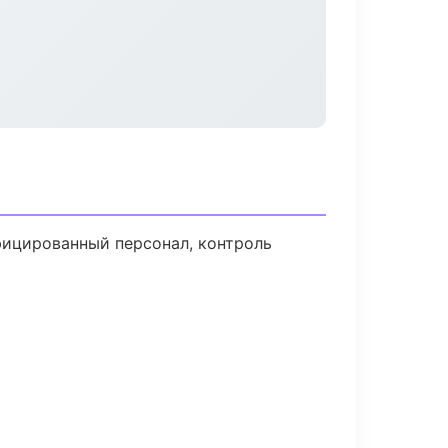
фицированный персонал, контроль