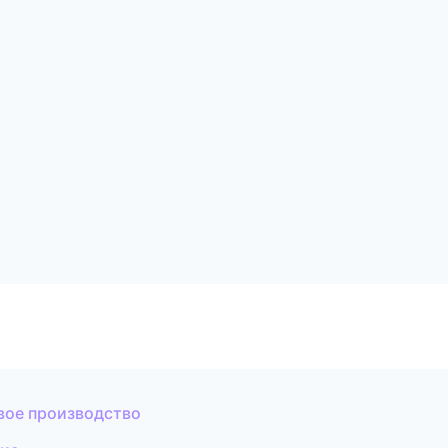
вое производство