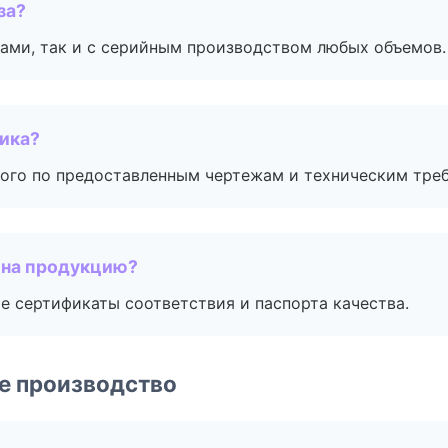
за?
ами, так и с серийным производством любых объемов.
чика?
ого по предоставленным чертежам и техническим тре
 на продукцию?
е сертификаты соответствия и паспорта качества.
е производство