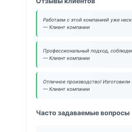
Отзывы клиентов
Работаем с этой компанией уже неско
— Клиент компании
Профессиональный подход, соблюден
— Клиент компании
Отличное производство! Изготовили 
— Клиент компании
Часто задаваемые вопросы