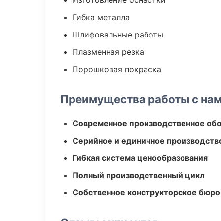
Изготовление оснастки
Гибка металла
Шлифовальные работы
Плазменная резка
Порошковая покраска
Преимущества работы с на
Современное производственное об
Серийное и единичное производств
Гибкая система ценообразования
Полный производственный цикл
Собственное конструкторское бюро