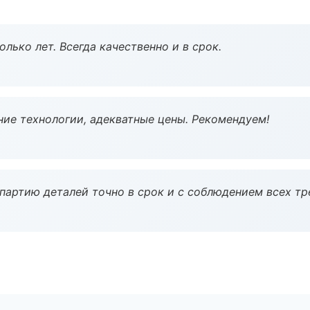
лько лет. Всегда качественно и в срок.
ие технологии, адекватные цены. Рекомендуем!
партию деталей точно в срок и с соблюдением всех тр