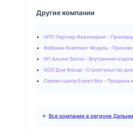
Другие компании
НПП Партнер Инжиниринг - Производ
Фабрика Комплект Модуль - Произво
ИП Альянс Бетон - Внутренняя отделк
ООО Дом Фасад - Строительство дом
Сервис-центр Expert Box - Продажа
←
Все компании в регионе Дальн