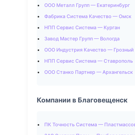
ООО Металл Групп — Екатеринбург
Фабрика Система Качество — Омск
НПП Сервис Система — Курган
Завод Мастер Групп — Вологда
ООО Индустрия Качество — Грозный
НПП Сервис Система — Ставрополь
ООО Станко Партнер — Архангельск
Компании в Благовещенск
ПК Точность Система — Пластмассо