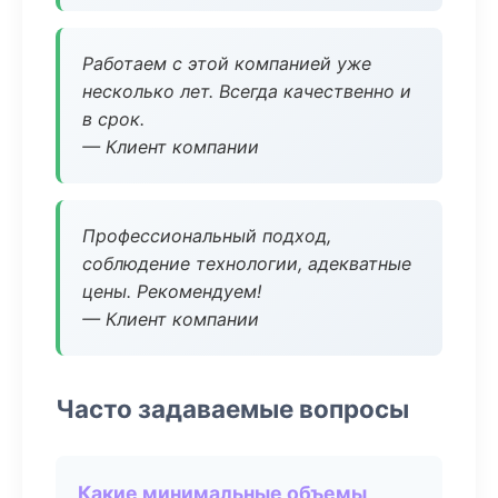
Работаем с этой компанией уже
несколько лет. Всегда качественно и
в срок.
— Клиент компании
Профессиональный подход,
соблюдение технологии, адекватные
цены. Рекомендуем!
— Клиент компании
Часто задаваемые вопросы
Какие минимальные объемы