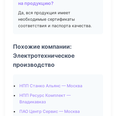
на продукцию?
Да, вся продукция имеет
необходимые сертификаты
соответствия и паспорта качества.
Похожие компании:
Электротехническое
производство
НПП Станко Альянс — Москва
НПП Ресурс Комплект —
Владикавказ
ПАО Центр Сервис — Москва