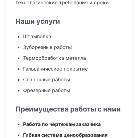
технологические требования и сроки.
Наши услуги
Штамповка
Зуборезные работы
Термообработка металла
Гальваническое покрытие
Сварочные работы
Фрезерные работы
Преимущества работы с нами
Работа по чертежам заказчика
Гибкая система ценообразования