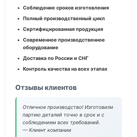
Соблюдение сроков изготовления
Полный производственный цикл
Сертифицированная продукция
Современное производственное
оборудование
Доставка по России и СНГ
Контроль качества на всех этапах
Отзывы клиентов
Отличное производство! Изготовили
партию деталей точно в срок и с
соблюдением всех требований.
— Клиент компании