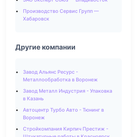
Производство Сервис Групп —
Хабаровск
Другие компании
Завод Альянс Ресурс -
Металлообработка в Воронеж
Завод Металл Индустрия - Упаковка
в Казань
Автоцентр Турбо Авто - Тюнинг в
Воронеж
Стройкомпания Кирпич Престиж -
Штукатурные работы в Красноярск