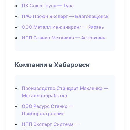
ПК Союз Групп — Тула
ПАО Профи Эксперт — Благовещенск
ООО Металл Инжиниринг — Рязань
НПП Станко Механика — Астрахань
Компании в Хабаровск
Производство Стандарт Механика —
Металлообработка
ООО Ресурс Станко —
Приборостроение
НПП Эксперт Система —