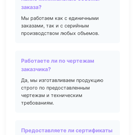
заказа?
Мы работаем как с единичными
заказами, так и с серийным
производством любых объемов.
Работаете ли по чертежам
заказчика?
Да, мы изготавливаем продукцию
строго по предоставленным
чертежам и техническим
требованиям.
Предоставляете ли сертификаты