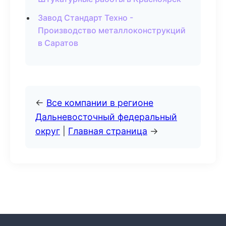
Завод Стандарт Техно -
Производство металлоконструкций
в Саратов
←
Все компании в регионе
Дальневосточный федеральный
округ
|
Главная страница
→