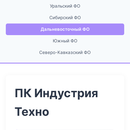
Уральский ФО
Сибирский ФО
Дальневосточный ФО
Южный ФО
Северо-Кавказский ФО
ПК Индустрия
Техно