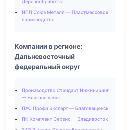
Деревообработка
НПП Союз Металл — Пластмассовое
производство
Компании в регионе:
Дальневосточный
федеральный округ
Производство Стандарт Инжиниринг
— Благовещенск
ПАО Профи Эксперт — Благовещенск
ПК Комплект Сервис — Владивосток
ЗАО Эксперт Союз — Владивосток