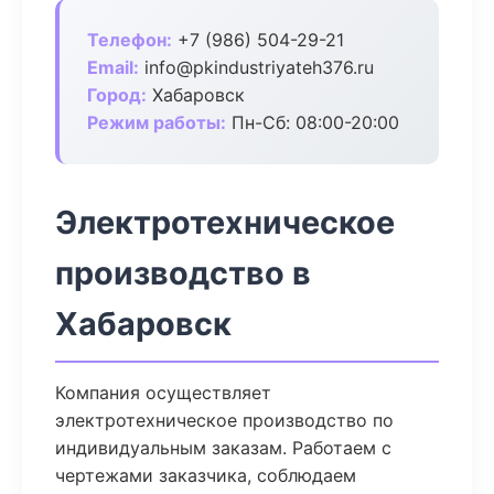
Телефон:
+7 (986) 504-29-21
Email:
info@pkindustriyateh376.ru
Город:
Хабаровск
Режим работы:
Пн-Сб: 08:00-20:00
Электротехническое
производство в
Хабаровск
Компания осуществляет
электротехническое производство по
индивидуальным заказам. Работаем с
чертежами заказчика, соблюдаем