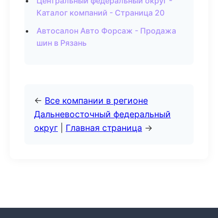
Центральный федеральный округ -
Каталог компаний - Страница 20
Автосалон Авто Форсаж - Продажа
шин в Рязань
←
Все компании в регионе
Дальневосточный федеральный
округ
|
Главная страница
→