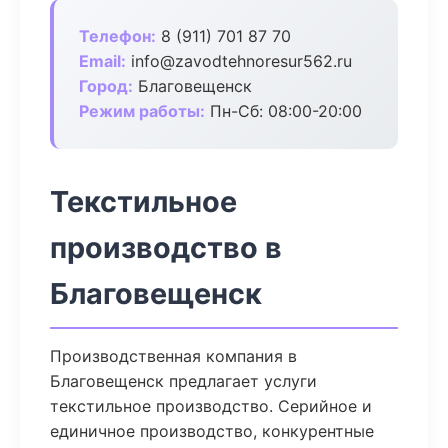
Телефон:
8 (911) 701 87 70
Email:
info@zavodtehnoresur562.ru
Город:
Благовещенск
Режим работы:
Пн-Сб: 08:00-20:00
Текстильное
производство в
Благовещенск
Производственная компания в
Благовещенск предлагает услуги
текстильное производство. Серийное и
единичное производство, конкурентные