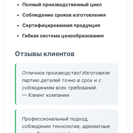
Полный производственный цикл
Соблюдение сроков изготовления
Сертифицированная продукция
Гибкая система ценообразования
Отзывы клиентов
Отличное производство! Изготовили
партию деталей точно в срок и с
соблюдением всех требований.
— Клиент компании
Профессиональный подход,
соблюдение технологии, адекватные