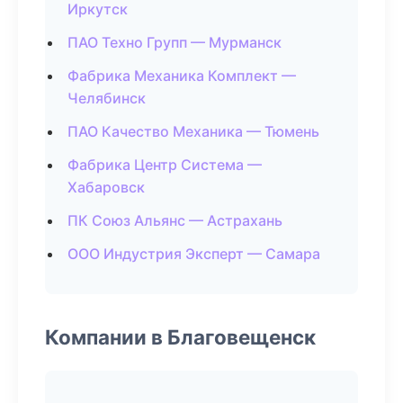
Иркутск
ПАО Техно Групп — Мурманск
Фабрика Механика Комплект —
Челябинск
ПАО Качество Механика — Тюмень
Фабрика Центр Система —
Хабаровск
ПК Союз Альянс — Астрахань
ООО Индустрия Эксперт — Самара
Компании в Благовещенск