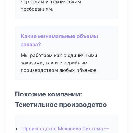
чертежам и техническим
требованиям.
Какие минимальные объемы
заказа?
Мы работаем как с единичными
заказами, так и с серийным
производством любых объемов.
Похожие компании:
Текстильное производство
Производство Механика Система —