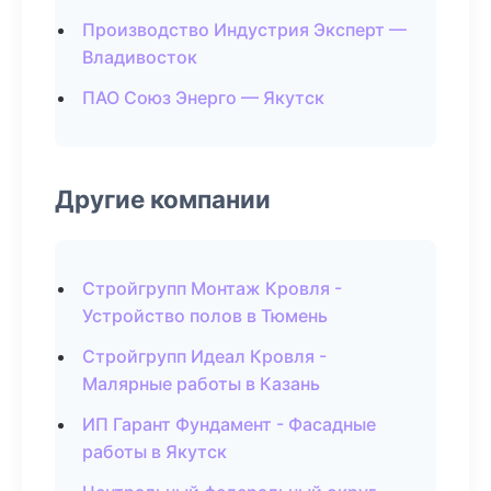
Производство Индустрия Эксперт —
Владивосток
ПАО Союз Энерго — Якутск
Другие компании
Стройгрупп Монтаж Кровля -
Устройство полов в Тюмень
Стройгрупп Идеал Кровля -
Малярные работы в Казань
ИП Гарант Фундамент - Фасадные
работы в Якутск