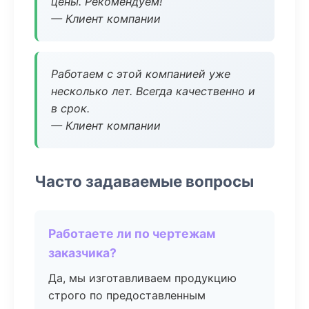
цены. Рекомендуем!
— Клиент компании
Работаем с этой компанией уже
несколько лет. Всегда качественно и
в срок.
— Клиент компании
Часто задаваемые вопросы
Работаете ли по чертежам
заказчика?
Да, мы изготавливаем продукцию
строго по предоставленным