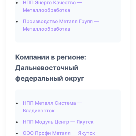
НПП Энерго Качество —
Металлообработка
Производство Металл Групп —
Металлообработка
Компании в регионе:
Дальневосточный
федеральный округ
НПП Металл Система —
Владивосток
НПП Модуль Центр — Якутск
ООО Профи Металл — Якутск