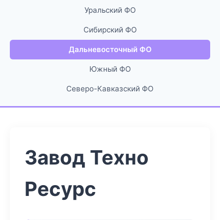
Уральский ФО
Сибирский ФО
Дальневосточный ФО
Южный ФО
Северо-Кавказский ФО
Завод Техно
Ресурс