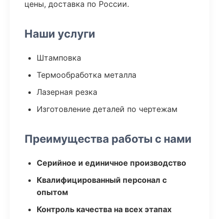
цены, доставка по России.
Наши услуги
Штамповка
Термообработка металла
Лазерная резка
Изготовление деталей по чертежам
Преимущества работы с нами
Серийное и единичное производство
Квалифицированный персонал с
опытом
Контроль качества на всех этапах