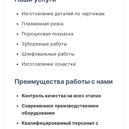
Изготовление деталей по чертежам
Плазменная резка
Порошковая покраска
Зуборезные работы
Шлифовальные работы
Изготовление оснастки
Преимущества работы с нами
Контроль качества на всех этапах
Современное производственное
оборудование
Квалифицированный персонал с