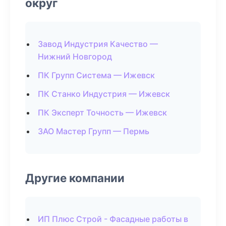
округ
Завод Индустрия Качество —
Нижний Новгород
ПК Групп Система — Ижевск
ПК Станко Индустрия — Ижевск
ПК Эксперт Точность — Ижевск
ЗАО Мастер Групп — Пермь
Другие компании
ИП Плюс Строй - Фасадные работы в