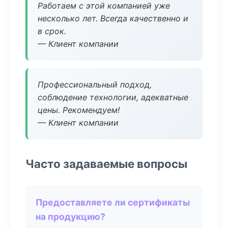
Работаем с этой компанией уже
несколько лет. Всегда качественно и
в срок.
— Клиент компании
Профессиональный подход,
соблюдение технологии, адекватные
цены. Рекомендуем!
— Клиент компании
Часто задаваемые вопросы
Предоставляете ли сертификаты
на продукцию?