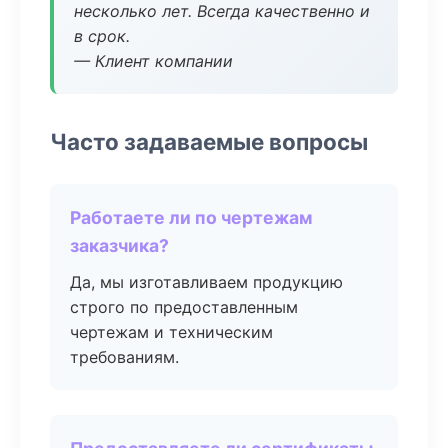
несколько лет. Всегда качественно и
в срок.
— Клиент компании
Часто задаваемые вопросы
Работаете ли по чертежам
заказчика?
Да, мы изготавливаем продукцию
строго по предоставленным
чертежам и техническим
требованиям.