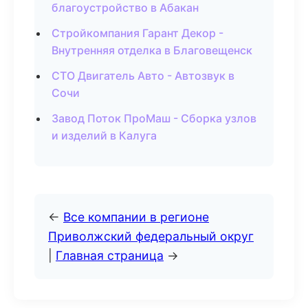
благоустройство в Абакан
Стройкомпания Гарант Декор -
Внутренняя отделка в Благовещенск
СТО Двигатель Авто - Автозвук в
Сочи
Завод Поток ПроМаш - Сборка узлов
и изделий в Калуга
←
Все компании в регионе
Приволжский федеральный округ
|
Главная страница
→