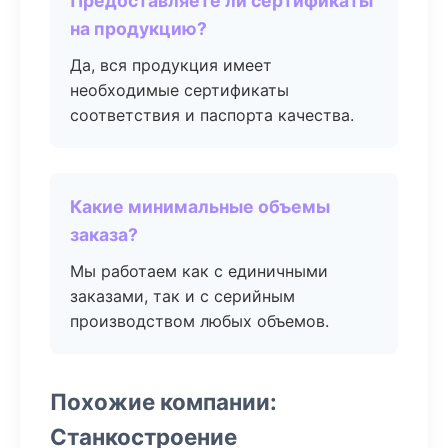
Предоставляете ли сертификаты
на продукцию?
Да, вся продукция имеет
необходимые сертификаты
соответствия и паспорта качества.
Какие минимальные объемы
заказа?
Мы работаем как с единичными
заказами, так и с серийным
производством любых объемов.
Похожие компании:
Станкостроение