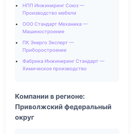
НПП Инжиниринг Союз —
Производство мебели
ООО Стандарт Механика —
Машиностроение
ПК Энерго Эксперт —
Приборостроение
Фабрика Инжиниринг Стандарт —
Химическое производство
Компании в регионе:
Приволжский федеральный
округ