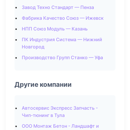
Завод Техно Стандарт — Пенза
Фабрика Качество Союз — Ижевск
НПП Союз Модуль — Казань
ПК Индустрия Система — Нижний
Новгород
Производство Групп Станко — Уфа
Другие компании
Автосервис Экспресс Запчасть -
Чип-тюнинг в Тула
ООО Монтаж Бетон - Ландшафт и