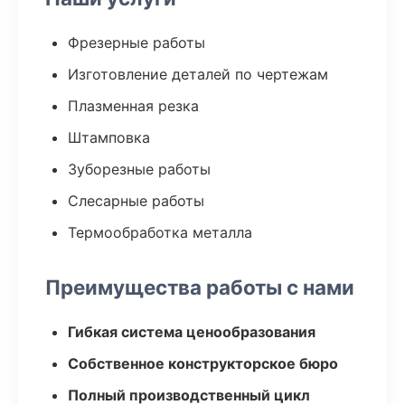
Фрезерные работы
Изготовление деталей по чертежам
Плазменная резка
Штамповка
Зуборезные работы
Слесарные работы
Термообработка металла
Преимущества работы с нами
Гибкая система ценообразования
Собственное конструкторское бюро
Полный производственный цикл