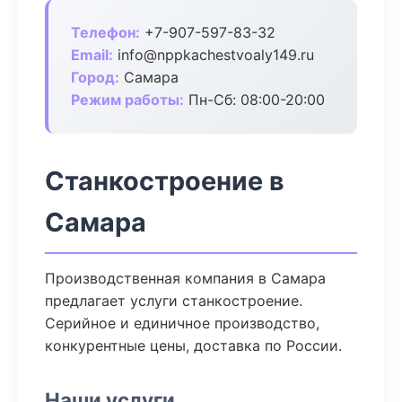
Телефон:
+7-907-597-83-32
Email:
info@nppkachestvoaly149.ru
Город:
Самара
Режим работы:
Пн-Сб: 08:00-20:00
Станкостроение в
Самара
Производственная компания в Самара
предлагает услуги станкостроение.
Серийное и единичное производство,
конкурентные цены, доставка по России.
Наши услуги