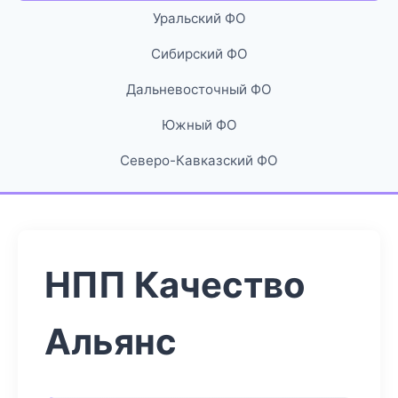
Уральский ФО
Сибирский ФО
Дальневосточный ФО
Южный ФО
Северо-Кавказский ФО
НПП Качество
Альянс