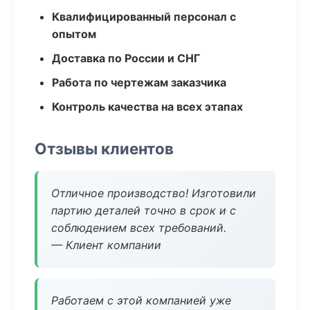
Квалифицированный персонал с
опытом
Доставка по России и СНГ
Работа по чертежам заказчика
Контроль качества на всех этапах
Отзывы клиентов
Отличное производство! Изготовили
партию деталей точно в срок и с
соблюдением всех требований.
— Клиент компании
Работаем с этой компанией уже