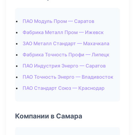
ПАО Модуль Пром — Саратов
Фабрика Металл Пром — Ижевск
ЗАО Металл Стандарт — Махачкала
Фабрика Точность Профи — Липецк
ПАО Индустрия Энерго — Саратов
ПАО Точность Энерго — Владивосток
ПАО Стандарт Союз — Краснодар
Компании в Самара