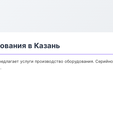
ования в Казань
редлагает услуги производство оборудования. Серийно
.