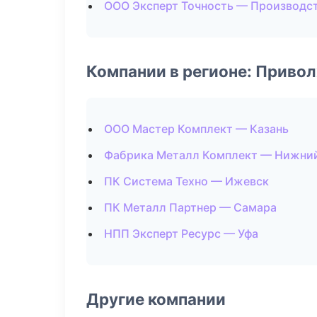
ООО Эксперт Точность — Производс
Компании в регионе: Приво
ООО Мастер Комплект — Казань
Фабрика Металл Комплект — Нижни
ПК Система Техно — Ижевск
ПК Металл Партнер — Самара
НПП Эксперт Ресурс — Уфа
Другие компании