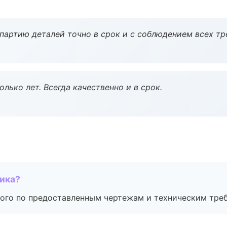
партию деталей точно в срок и с соблюдением всех тр
лько лет. Всегда качественно и в срок.
чика?
ого по предоставленным чертежам и техническим тре