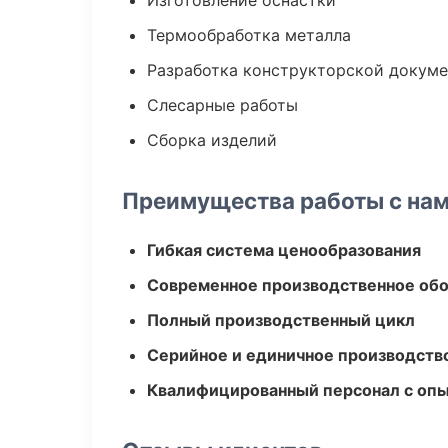
Изготовление оснастки
Термообработка металла
Разработка конструкторской докум
Слесарные работы
Сборка изделий
Преимущества работы с на
Гибкая система ценообразования
Современное производственное об
Полный производственный цикл
Серийное и единичное производств
Квалифицированный персонал с оп