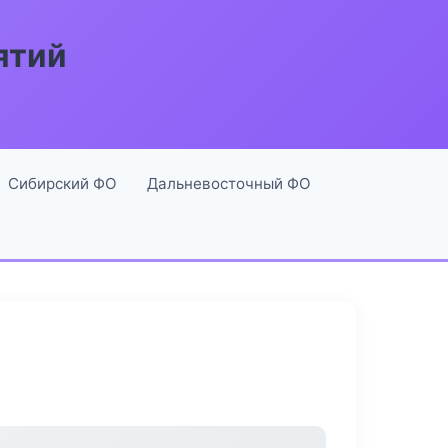
ятий
Сибирский ФО
Дальневосточный ФО