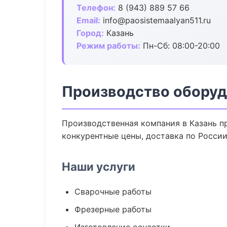
Телефон:
8 (943) 889 57 66
Email:
info@paosistemaalyan511.ru
Город:
Казань
Режим работы:
Пн-Сб: 08:00-20:00
Производство оборуд
Производственная компания в Казань п
конкурентные цены, доставка по России
Наши услуги
Сварочные работы
Фрезерные работы