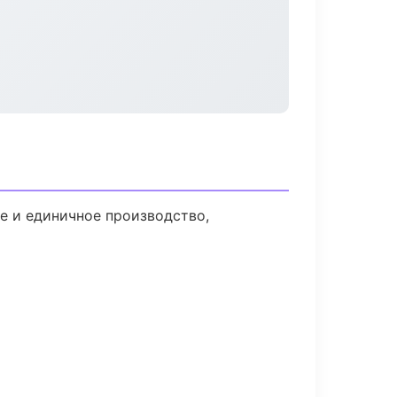
е и единичное производство,