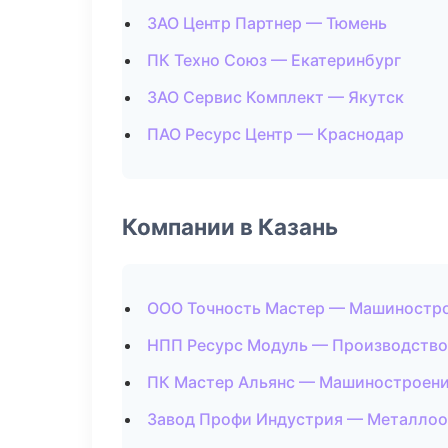
ЗАО Центр Партнер — Тюмень
ПК Техно Союз — Екатеринбург
ЗАО Сервис Комплект — Якутск
ПАО Ресурс Центр — Краснодар
Компании в Казань
ООО Точность Мастер — Машиностр
НПП Ресурс Модуль — Производство
ПК Мастер Альянс — Машиностроен
Завод Профи Индустрия — Металлоо