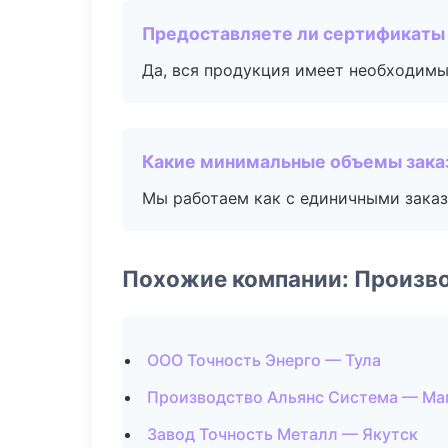
Предоставляете ли сертификаты
Да, вся продукция имеет необходимы
Какие минимальные объемы зака
Мы работаем как с единичными заказ
Похожие компании: Произв
ООО Точность Энерго — Тула
Производство Альянс Система — Ма
Завод Точность Металл — Якутск