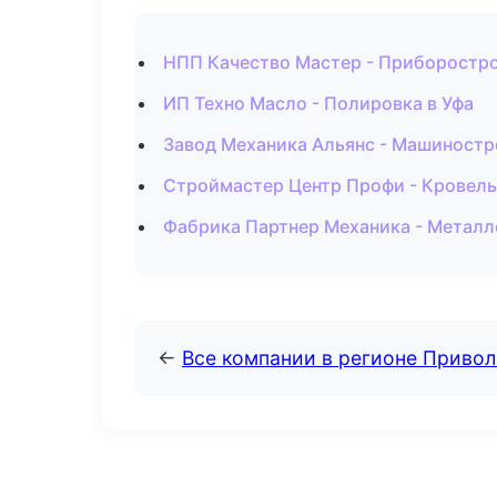
НПП Качество Мастер - Приборостро
ИП Техно Масло - Полировка в Уфа
Завод Механика Альянс - Машиностр
Строймастер Центр Профи - Кровель
Фабрика Партнер Механика - Металл
←
Все компании в регионе Приво