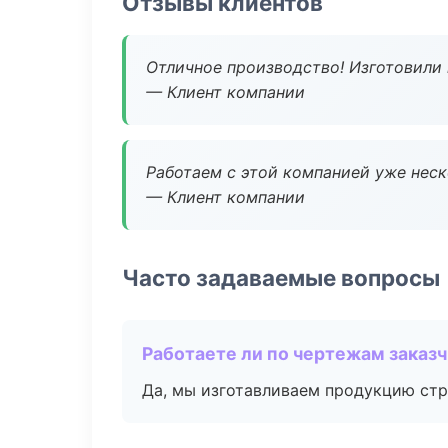
Отзывы клиентов
Отличное производство! Изготовили 
— Клиент компании
Работаем с этой компанией уже неско
— Клиент компании
Часто задаваемые вопросы
Работаете ли по чертежам заказ
Да, мы изготавливаем продукцию стр