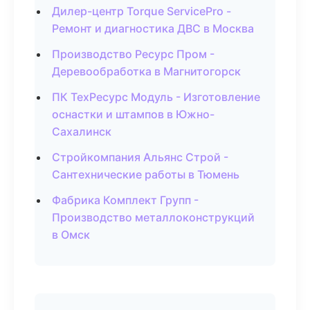
Дилер-центр Torque ServicePro -
Ремонт и диагностика ДВС в Москва
Производство Ресурс Пром -
Деревообработка в Магнитогорск
ПК ТехРесурс Модуль - Изготовление
оснастки и штампов в Южно-
Сахалинск
Стройкомпания Альянс Строй -
Сантехнические работы в Тюмень
Фабрика Комплект Групп -
Производство металлоконструкций
в Омск