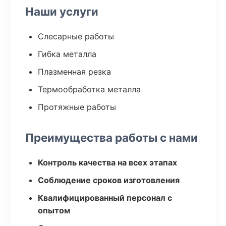
Наши услуги
Слесарные работы
Гибка металла
Плазменная резка
Термообработка металла
Протяжные работы
Преимущества работы с нами
Контроль качества на всех этапах
Соблюдение сроков изготовления
Квалифицированный персонал с
опытом