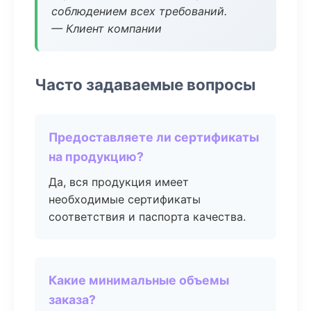
соблюдением всех требований.
— Клиент компании
Часто задаваемые вопросы
Предоставляете ли сертификаты
на продукцию?
Да, вся продукция имеет
необходимые сертификаты
соответствия и паспорта качества.
Какие минимальные объемы
заказа?