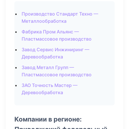
Производство Стандарт Техно —
Металлообработка
Фабрика Пром Альянс —
Пластмассовое производство
Завод Сервис Инжиниринг —
Деревообработка
Завод Металл Групп —
Пластмассовое производство
ЗАО Точность Мастер —
Деревообработка
Компании в регионе: