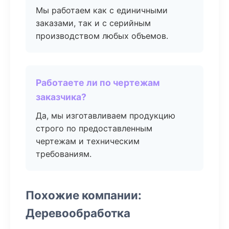
Мы работаем как с единичными
заказами, так и с серийным
производством любых объемов.
Работаете ли по чертежам
заказчика?
Да, мы изготавливаем продукцию
строго по предоставленным
чертежам и техническим
требованиям.
Похожие компании:
Деревообработка