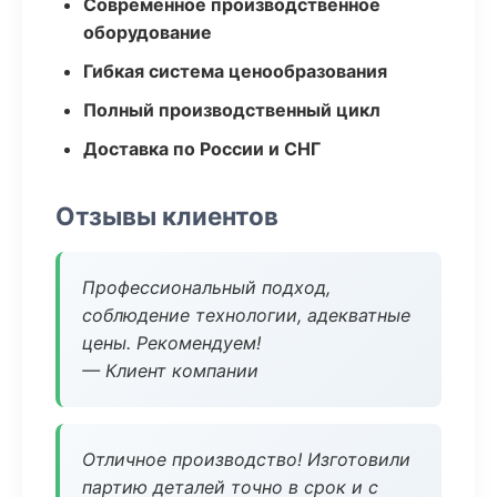
Современное производственное
оборудование
Гибкая система ценообразования
Полный производственный цикл
Доставка по России и СНГ
Отзывы клиентов
Профессиональный подход,
соблюдение технологии, адекватные
цены. Рекомендуем!
— Клиент компании
Отличное производство! Изготовили
партию деталей точно в срок и с