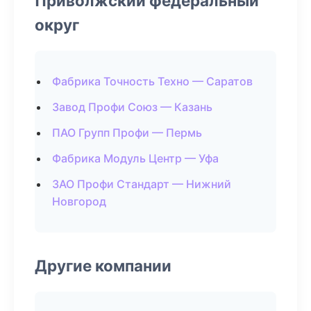
Приволжский федеральный
округ
Фабрика Точность Техно — Саратов
Завод Профи Союз — Казань
ПАО Групп Профи — Пермь
Фабрика Модуль Центр — Уфа
ЗАО Профи Стандарт — Нижний
Новгород
Другие компании