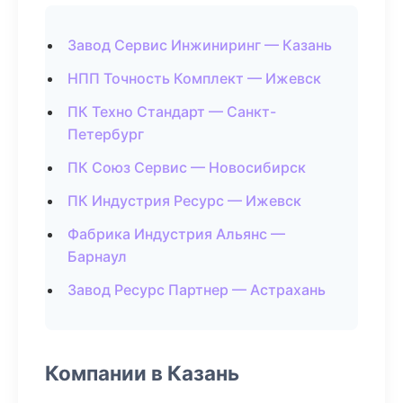
Завод Сервис Инжиниринг — Казань
НПП Точность Комплект — Ижевск
ПК Техно Стандарт — Санкт-
Петербург
ПК Союз Сервис — Новосибирск
ПК Индустрия Ресурс — Ижевск
Фабрика Индустрия Альянс —
Барнаул
Завод Ресурс Партнер — Астрахань
Компании в Казань