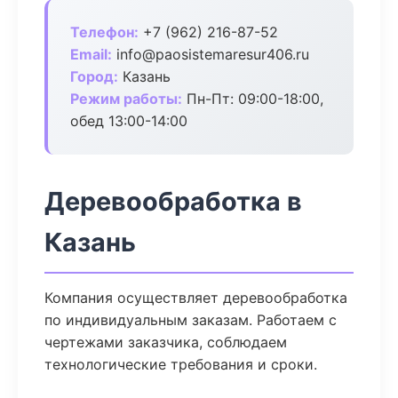
Телефон:
+7 (962) 216-87-52
Email:
info@paosistemaresur406.ru
Город:
Казань
Режим работы:
Пн-Пт: 09:00-18:00,
обед 13:00-14:00
Деревообработка в
Казань
Компания осуществляет деревообработка
по индивидуальным заказам. Работаем с
чертежами заказчика, соблюдаем
технологические требования и сроки.