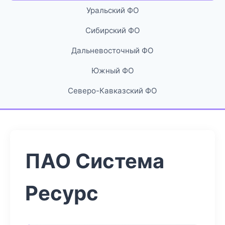
Уральский ФО
Сибирский ФО
Дальневосточный ФО
Южный ФО
Северо-Кавказский ФО
ПАО Система
Ресурс