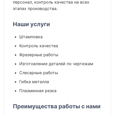
персонал, контроль качества на всех
этапах производства.
Наши услуги
Штамповка
Контроль качества
Фрезерные работы
Изготовление деталей по чертежам
Слесарные работы
Гибка металла
Плазменная резка
Преимущества работы с нами