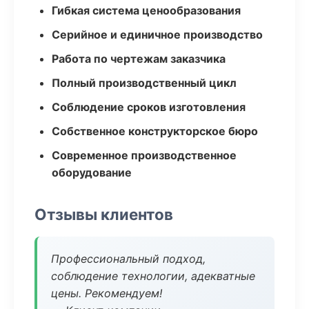
Гибкая система ценообразования
Серийное и единичное производство
Работа по чертежам заказчика
Полный производственный цикл
Соблюдение сроков изготовления
Собственное конструкторское бюро
Современное производственное
оборудование
Отзывы клиентов
Профессиональный подход,
соблюдение технологии, адекватные
цены. Рекомендуем!