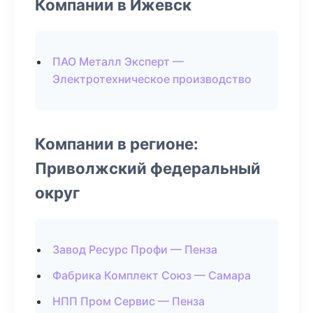
Компании в Ижевск
ПАО Металл Эксперт —
Электротехническое производство
Компании в регионе:
Приволжский федеральный
округ
Завод Ресурс Профи — Пенза
Фабрика Комплект Союз — Самара
НПП Пром Сервис — Пенза