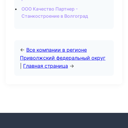
ООО Качество Партнер -
Станкостроение в Волгоград
←
Все компании в регионе
Приволжский федеральный округ
|
Главная страница
→