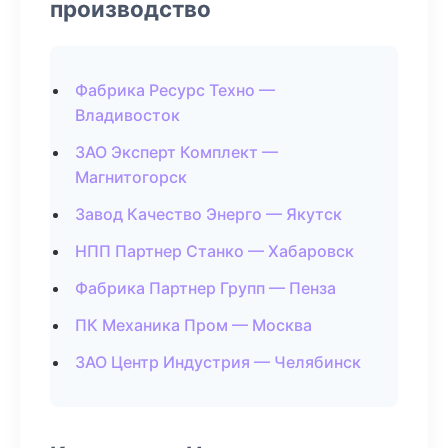
производство
Фабрика Ресурс Техно —
Владивосток
ЗАО Эксперт Комплект —
Магнитогорск
Завод Качество Энерго — Якутск
НПП Партнер Станко — Хабаровск
Фабрика Партнер Групп — Пенза
ПК Механика Пром — Москва
ЗАО Центр Индустрия — Челябинск