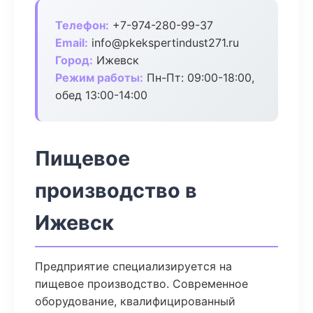
Телефон:
+7-974-280-99-37
Email:
info@pkekspertindust271.ru
Город:
Ижевск
Режим работы:
Пн-Пт: 09:00-18:00,
обед 13:00-14:00
Пищевое
производство в
Ижевск
Предприятие специализируется на
пищевое производство. Современное
оборудование, квалифицированный