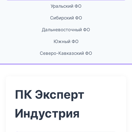
Уральский ФО
Сибирский ФО
Дальневосточный ФО
Южный ФО
Северо-Кавказский ФО
ПК Эксперт
Индустрия