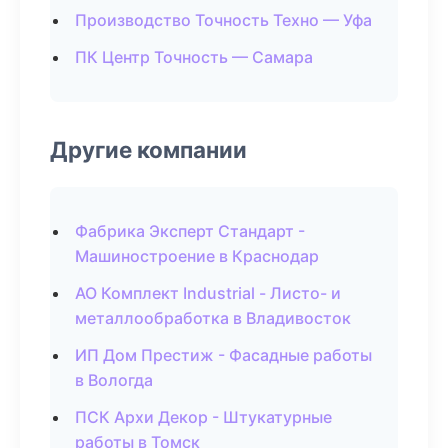
Производство Точность Техно — Уфа
ПК Центр Точность — Самара
Другие компании
Фабрика Эксперт Стандарт -
Машиностроение в Краснодар
АО Комплект Industrial - Листо- и
металлообработка в Владивосток
ИП Дом Престиж - Фасадные работы
в Вологда
ПСК Архи Декор - Штукатурные
работы в Томск