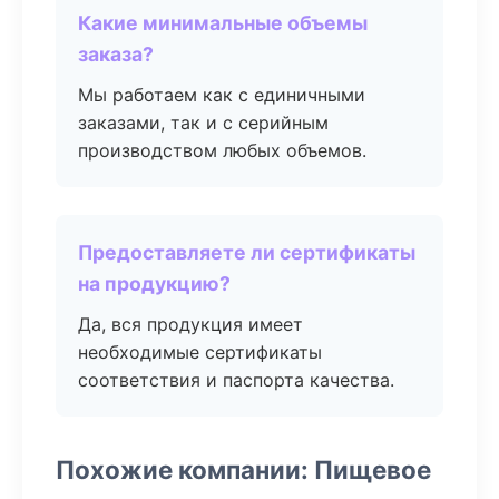
Какие минимальные объемы
заказа?
Мы работаем как с единичными
заказами, так и с серийным
производством любых объемов.
Предоставляете ли сертификаты
на продукцию?
Да, вся продукция имеет
необходимые сертификаты
соответствия и паспорта качества.
Похожие компании: Пищевое