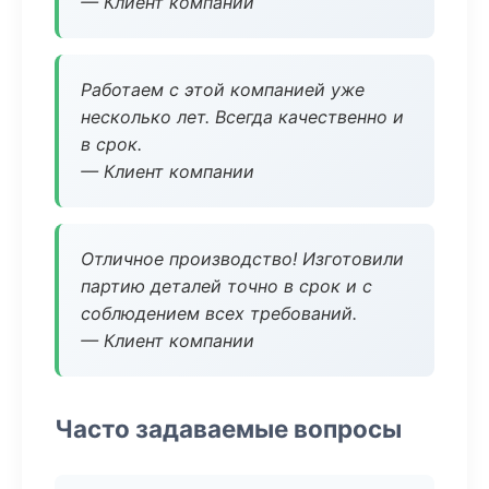
— Клиент компании
Работаем с этой компанией уже
несколько лет. Всегда качественно и
в срок.
— Клиент компании
Отличное производство! Изготовили
партию деталей точно в срок и с
соблюдением всех требований.
— Клиент компании
Часто задаваемые вопросы