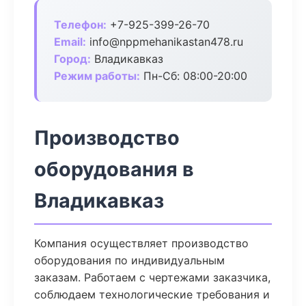
Телефон:
+7-925-399-26-70
Email:
info@nppmehanikastan478.ru
Город:
Владикавказ
Режим работы:
Пн-Сб: 08:00-20:00
Производство
оборудования в
Владикавказ
Компания осуществляет производство
оборудования по индивидуальным
заказам. Работаем с чертежами заказчика,
соблюдаем технологические требования и