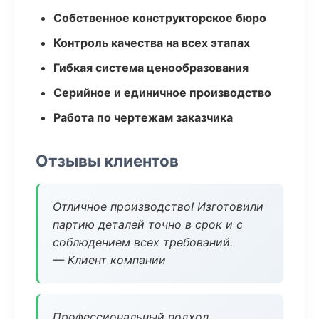
Собственное конструкторское бюро
Контроль качества на всех этапах
Гибкая система ценообразования
Серийное и единичное производство
Работа по чертежам заказчика
Отзывы клиентов
Отличное производство! Изготовили
партию деталей точно в срок и с
соблюдением всех требований.
— Клиент компании
Профессиональный подход,