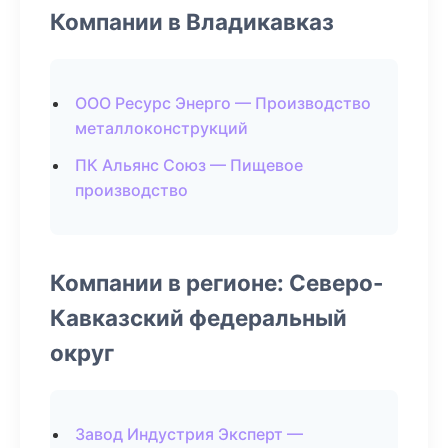
Компании в Владикавказ
ООО Ресурс Энерго — Производство
металлоконструкций
ПК Альянс Союз — Пищевое
производство
Компании в регионе: Северо-
Кавказский федеральный
округ
Завод Индустрия Эксперт —