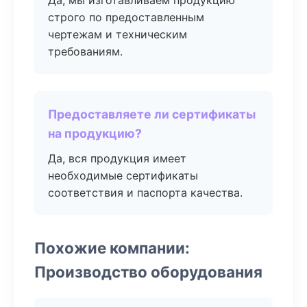
Да, мы изготавливаем продукцию
строго по предоставленным
чертежам и техническим
требованиям.
Предоставляете ли сертификаты
на продукцию?
Да, вся продукция имеет
необходимые сертификаты
соответствия и паспорта качества.
Похожие компании:
Производство оборудования