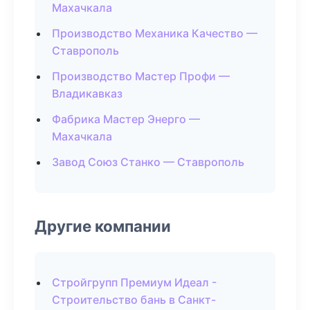
Махачкала
Производство Механика Качество —
Ставрополь
Производство Мастер Профи —
Владикавказ
Фабрика Мастер Энерго —
Махачкала
Завод Союз Станко — Ставрополь
Другие компании
Стройгрупп Премиум Идеал -
Строительство бань в Санкт-