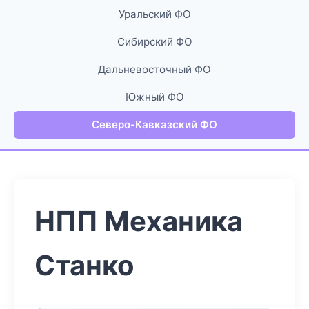
Уральский ФО
Сибирский ФО
Дальневосточный ФО
Южный ФО
Северо-Кавказский ФО
НПП Механика
Станко