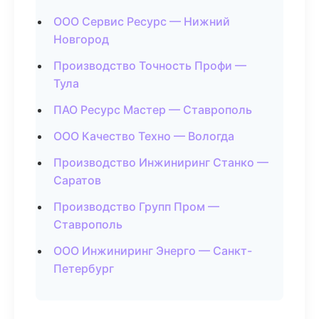
ООО Сервис Ресурс — Нижний
Новгород
Производство Точность Профи —
Тула
ПАО Ресурс Мастер — Ставрополь
ООО Качество Техно — Вологда
Производство Инжиниринг Станко —
Саратов
Производство Групп Пром —
Ставрополь
ООО Инжиниринг Энерго — Санкт-
Петербург