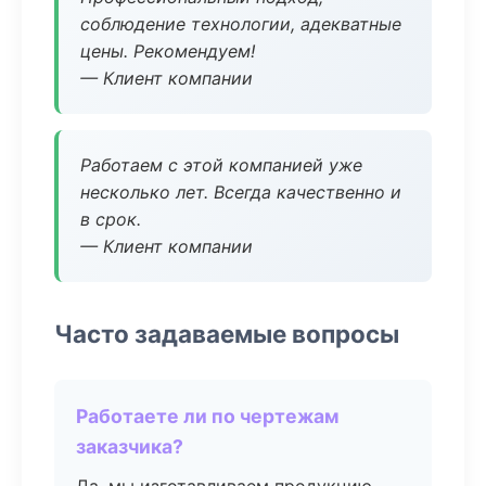
соблюдение технологии, адекватные
цены. Рекомендуем!
— Клиент компании
Работаем с этой компанией уже
несколько лет. Всегда качественно и
в срок.
— Клиент компании
Часто задаваемые вопросы
Работаете ли по чертежам
заказчика?