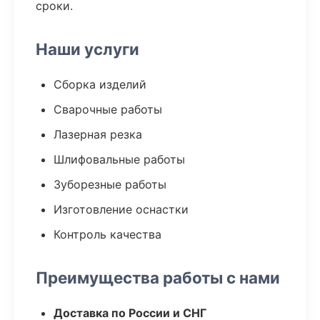
сроки.
Наши услуги
Сборка изделий
Сварочные работы
Лазерная резка
Шлифовальные работы
Зуборезные работы
Изготовление оснастки
Контроль качества
Преимущества работы с нами
Доставка по России и СНГ