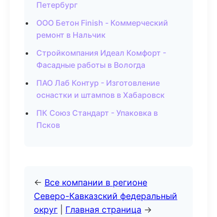
Петербург
ООО Бетон Finish - Коммерческий
ремонт в Нальчик
Стройкомпания Идеал Комфорт -
Фасадные работы в Вологда
ПАО Лаб Контур - Изготовление
оснастки и штампов в Хабаровск
ПК Союз Стандарт - Упаковка в
Псков
←
Все компании в регионе
Северо-Кавказский федеральный
округ
|
Главная страница
→