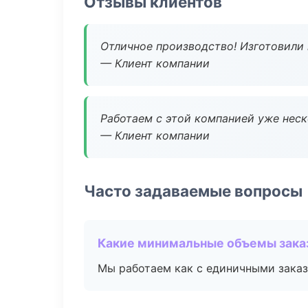
Отзывы клиентов
Отличное производство! Изготовили 
— Клиент компании
Работаем с этой компанией уже неско
— Клиент компании
Часто задаваемые вопросы
Какие минимальные объемы зака
Мы работаем как с единичными заказ