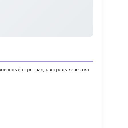
ованный персонал, контроль качества