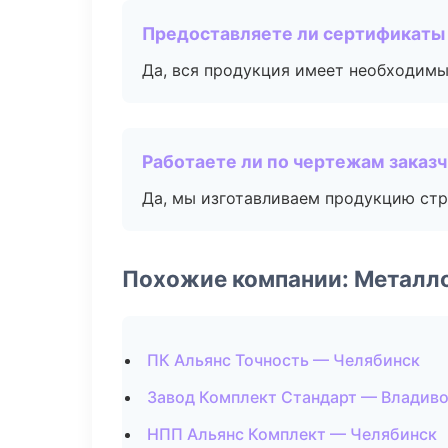
Предоставляете ли сертификаты
Да, вся продукция имеет необходимы
Работаете ли по чертежам заказ
Да, мы изготавливаем продукцию стр
Похожие компании: Металл
ПК Альянс Точность — Челябинск
Завод Комплект Стандарт — Владив
НПП Альянс Комплект — Челябинск