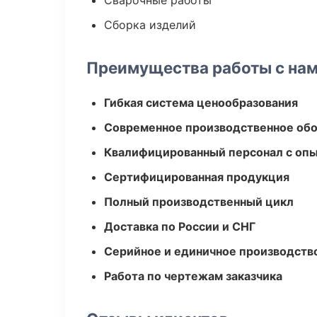
Сварочные работы
Сборка изделий
Преимущества работы с на
Гибкая система ценообразования
Современное производственное об
Квалифицированный персонал с оп
Сертифицированная продукция
Полный производственный цикл
Доставка по России и СНГ
Серийное и единичное производств
Работа по чертежам заказчика