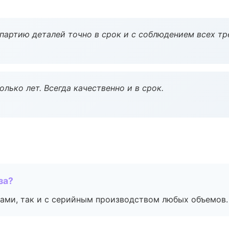
партию деталей точно в срок и с соблюдением всех тр
лько лет. Всегда качественно и в срок.
за?
ами, так и с серийным производством любых объемов.