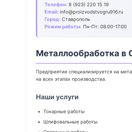
Телефон:
8 (923) 220 15 19
Email:
info@proizvodstvogru916.ru
Город:
Ставрополь
Режим работы:
Пн-Пт: 08:00-17:00
Металлообработка в 
Предприятие специализируется на мета
на всех этапах производства.
Наши услуги
Токарные работы
Шлифовальные работы