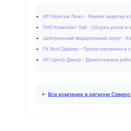
ИП Монтаж Люкс - Ремонт квартир в
ПАО Комплект Лаб - Сборка узлов и 
Центральный федеральный округ - Ка
ГК Roof Дерево - Проектирование и 
ИП Центр Декор - Демонтажные рабо
←
Все компании в регионе Северо