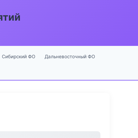
ятий
Сибирский ФО
Дальневосточный ФО