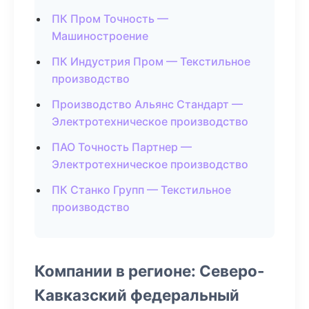
ПК Пром Точность —
Машиностроение
ПК Индустрия Пром — Текстильное
производство
Производство Альянс Стандарт —
Электротехническое производство
ПАО Точность Партнер —
Электротехническое производство
ПК Станко Групп — Текстильное
производство
Компании в регионе: Северо-
Кавказский федеральный