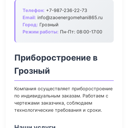
Телефон:
+7-987-236-22-73
Email:
info@zaoenergomehani865.ru
Город:
Грозный
Режим работы:
Пн-Пт: 08:00-17:00
Приборостроение в
Грозный
Компания осуществляет приборостроение
по индивидуальным заказам. Работаем с
чертежами заказчика, соблюдаем
технологические требования и сроки.
Наши услуги