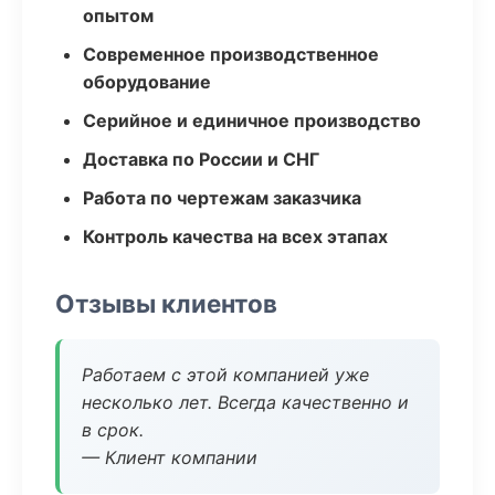
опытом
Современное производственное
оборудование
Серийное и единичное производство
Доставка по России и СНГ
Работа по чертежам заказчика
Контроль качества на всех этапах
Отзывы клиентов
Работаем с этой компанией уже
несколько лет. Всегда качественно и
в срок.
— Клиент компании