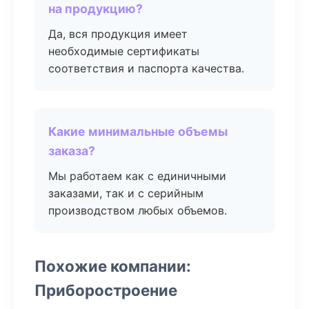
на продукцию?
Да, вся продукция имеет
необходимые сертификаты
соответствия и паспорта качества.
Какие минимальные объемы
заказа?
Мы работаем как с единичными
заказами, так и с серийным
производством любых объемов.
Похожие компании:
Приборостроение