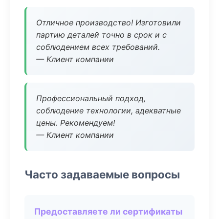
Отличное производство! Изготовили
партию деталей точно в срок и с
соблюдением всех требований.
— Клиент компании
Профессиональный подход,
соблюдение технологии, адекватные
цены. Рекомендуем!
— Клиент компании
Часто задаваемые вопросы
Предоставляете ли сертификаты