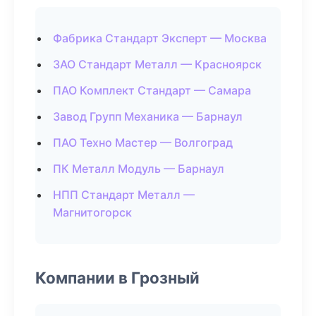
Фабрика Стандарт Эксперт — Москва
ЗАО Стандарт Металл — Красноярск
ПАО Комплект Стандарт — Самара
Завод Групп Механика — Барнаул
ПАО Техно Мастер — Волгоград
ПК Металл Модуль — Барнаул
НПП Стандарт Металл —
Магнитогорск
Компании в Грозный