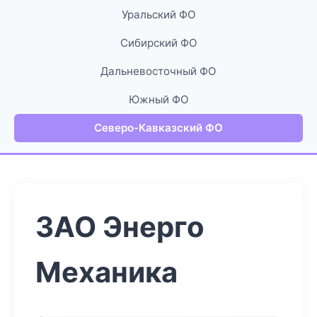
Уральский ФО
Сибирский ФО
Дальневосточный ФО
Южный ФО
Северо-Кавказский ФО
ЗАО Энерго
Механика