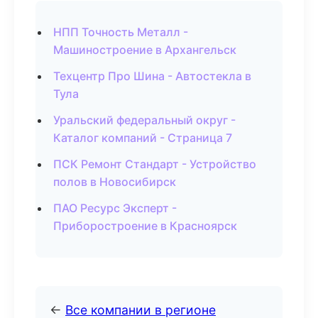
НПП Точность Металл -
Машиностроение в Архангельск
Техцентр Про Шина - Автостекла в
Тула
Уральский федеральный округ -
Каталог компаний - Страница 7
ПСК Ремонт Стандарт - Устройство
полов в Новосибирск
ПАО Ресурс Эксперт -
Приборостроение в Красноярск
←
Все компании в регионе