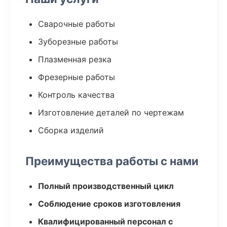
Сварочные работы
Зуборезные работы
Плазменная резка
Фрезерные работы
Контроль качества
Изготовление деталей по чертежам
Сборка изделий
Преимущества работы с нами
Полный производственный цикл
Соблюдение сроков изготовления
Квалифицированный персонал с