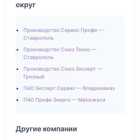
округ
Производство Сервис Профи —
Ставрополь
Производство Союз Техно —
Ставрополь
Производство Союз Эксперт —
Грозный
ПАО Эксперт Сервис — Владикавказ
ПАО Профи Энерго — Махачкала
Другие компании