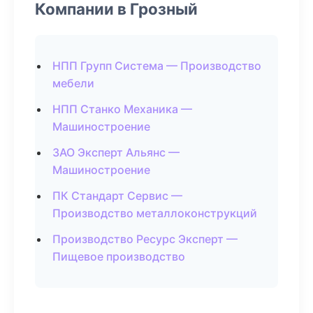
Компании в Грозный
НПП Групп Система — Производство
мебели
НПП Станко Механика —
Машиностроение
ЗАО Эксперт Альянс —
Машиностроение
ПК Стандарт Сервис —
Производство металлоконструкций
Производство Ресурс Эксперт —
Пищевое производство