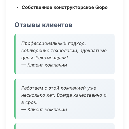
Собственное конструкторское бюро
Отзывы клиентов
Профессиональный подход,
соблюдение технологии, адекватные
цены. Рекомендуем!
— Клиент компании
Работаем с этой компанией уже
несколько лет. Всегда качественно и
в срок.
— Клиент компании