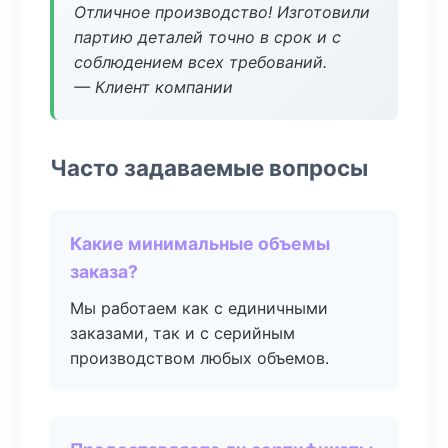
Отличное производство! Изготовили
партию деталей точно в срок и с
соблюдением всех требований.
— Клиент компании
Часто задаваемые вопросы
Какие минимальные объемы
заказа?
Мы работаем как с единичными
заказами, так и с серийным
производством любых объемов.