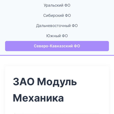
Уральский ФО
Сибирский ФО
Дальневосточный ФО
Южный ФО
Северо-Кавказский ФО
ЗАО Модуль
Механика