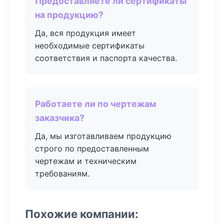
Предоставляете ли сертификаты
на продукцию?
Да, вся продукция имеет
необходимые сертификаты
соответствия и паспорта качества.
Работаете ли по чертежам
заказчика?
Да, мы изготавливаем продукцию
строго по предоставленным
чертежам и техническим
требованиям.
Похожие компании: