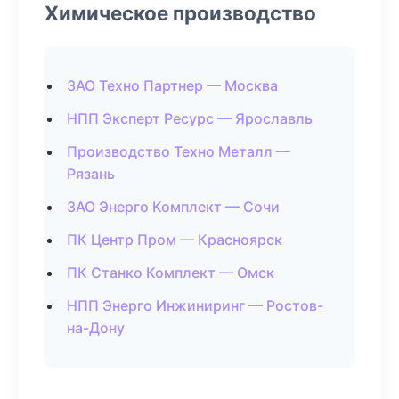
Химическое производство
ЗАО Техно Партнер — Москва
НПП Эксперт Ресурс — Ярославль
Производство Техно Металл —
Рязань
ЗАО Энерго Комплект — Сочи
ПК Центр Пром — Красноярск
ПК Станко Комплект — Омск
НПП Энерго Инжиниринг — Ростов-
на-Дону