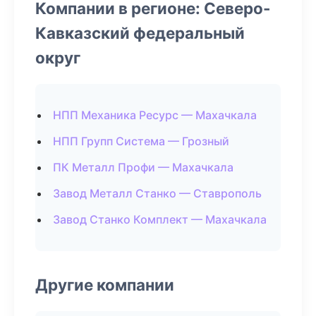
Компании в регионе: Северо-
Кавказский федеральный
округ
НПП Механика Ресурс — Махачкала
НПП Групп Система — Грозный
ПК Металл Профи — Махачкала
Завод Металл Станко — Ставрополь
Завод Станко Комплект — Махачкала
Другие компании