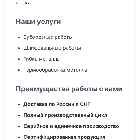
сроки.
Наши услуги
Зуборезные работы
Шлифовальные работы
Гибка металла
Термообработка металла
Преимущества работы с нами
Доставка по России и СНГ
Полный производственный цикл
Серийное и единичное производство
Сертифицированная продукция