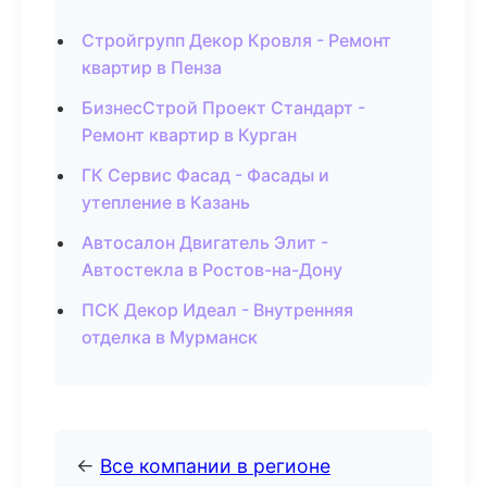
Стройгрупп Декор Кровля - Ремонт
квартир в Пенза
БизнесСтрой Проект Стандарт -
Ремонт квартир в Курган
ГК Сервис Фасад - Фасады и
утепление в Казань
Автосалон Двигатель Элит -
Автостекла в Ростов-на-Дону
ПСК Декор Идеал - Внутренняя
отделка в Мурманск
←
Все компании в регионе