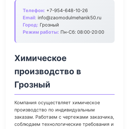
Телефон:
+7-954-648-10-26
Email:
info@zaomodulmehanik50.ru
Город:
Грозный
Режим работы:
Пн-Сб: 08:00-20:00
Химическое
производство в
Грозный
Компания осуществляет химическое
производство по индивидуальным
заказам. Работаем с чертежами заказчика,
соблюдаем технологические требования и