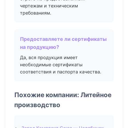
чертежам и техническим
требованиям.
Предоставляете ли сертификаты
на продукцию?
Да, вся продукция имеет
необходимые сертификаты
соответствия и паспорта качества.
Похожие компании: Литейное
производство