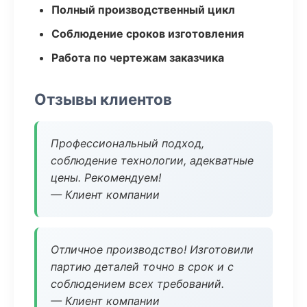
Полный производственный цикл
Соблюдение сроков изготовления
Работа по чертежам заказчика
Отзывы клиентов
Профессиональный подход,
соблюдение технологии, адекватные
цены. Рекомендуем!
— Клиент компании
Отличное производство! Изготовили
партию деталей точно в срок и с
соблюдением всех требований.
— Клиент компании