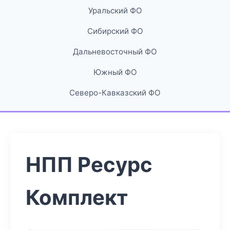
Уральский ФО
Сибирский ФО
Дальневосточный ФО
Южный ФО
Северо-Кавказский ФО
НПП Ресурс
Комплект