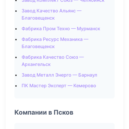
Завод Комплект Союз — Челябинск
Завод Качество Альянс —
Благовещенск
Фабрика Пром Техно — Мурманск
Фабрика Ресурс Механика —
Благовещенск
Фабрика Качество Союз —
Архангельск
Завод Металл Энерго — Барнаул
ПК Мастер Эксперт — Кемерово
Компании в Псков