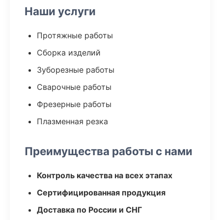
Наши услуги
Протяжные работы
Сборка изделий
Зуборезные работы
Сварочные работы
Фрезерные работы
Плазменная резка
Преимущества работы с нами
Контроль качества на всех этапах
Сертифицированная продукция
Доставка по России и СНГ