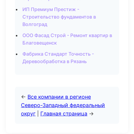
ИП Премиум Престиж -
Строительство фундаментов в
Волгоград
ООО Фасад Строй - Ремонт квартир в
Благовещенск
Фабрика Стандарт Точность -
Деревообработка в Рязань
←
Все компании в регионе
Северо-Западный федеральный
округ
|
Главная страница
→