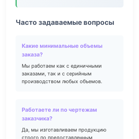
Часто задаваемые вопросы
Какие минимальные объемы
заказа?
Мы работаем как с единичными
заказами, так и с серийным
производством любых объемов.
Работаете ли по чертежам
заказчика?
Да, мы изготавливаем продукцию
строго по предоставленным