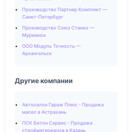
Производство Партнер Комплект —
Санкт-Петербург
Производство Союз Станко —
Мурманск
ООО Модуль Точность —
Архангельск
Другие компании
Автосалон Гараж Плюс - Продажа
масел в Астрахань
ПСК Бетон Сервис - Продажа
стройматериалов в Казань