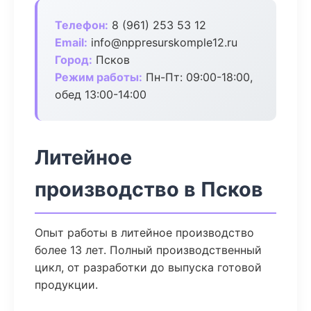
Телефон:
8 (961) 253 53 12
Email:
info@nppresurskomple12.ru
Город:
Псков
Режим работы:
Пн-Пт: 09:00-18:00,
обед 13:00-14:00
Литейное
производство в Псков
Опыт работы в литейное производство
более 13 лет. Полный производственный
цикл, от разработки до выпуска готовой
продукции.