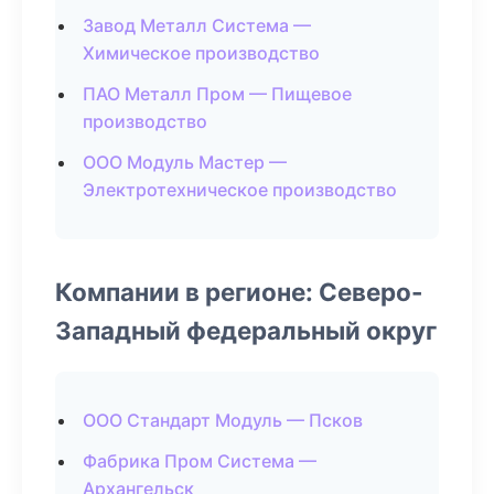
Завод Металл Система —
Химическое производство
ПАО Металл Пром — Пищевое
производство
ООО Модуль Мастер —
Электротехническое производство
Компании в регионе: Северо-
Западный федеральный округ
ООО Стандарт Модуль — Псков
Фабрика Пром Система —
Архангельск