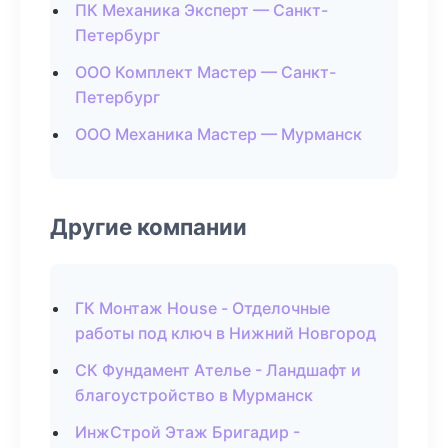
ПК Механика Эксперт — Санкт-
Петербург
ООО Комплект Мастер — Санкт-
Петербург
ООО Механика Мастер — Мурманск
Другие компании
ГК Монтаж House - Отделочные
работы под ключ в Нижний Новгород
СК Фундамент Ателье - Ландшафт и
благоустройство в Мурманск
ИнжСтрой Этаж Бригадир -