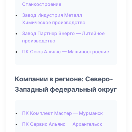
Станкостроение
Завод Индустрия Металл —
Химическое производство
Завод Партнер Энерго — Литейное
производство
ПК Союз Альянс — Машиностроение
Компании в регионе: Северо-
Западный федеральный округ
ПК Комплект Мастер — Мурманск
ПК Сервис Альянс — Архангельск