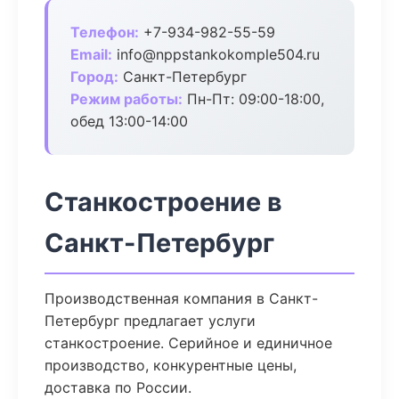
Телефон:
+7-934-982-55-59
Email:
info@nppstankokomple504.ru
Город:
Санкт-Петербург
Режим работы:
Пн-Пт: 09:00-18:00,
обед 13:00-14:00
Станкостроение в
Санкт-Петербург
Производственная компания в Санкт-
Петербург предлагает услуги
станкостроение. Серийное и единичное
производство, конкурентные цены,
доставка по России.