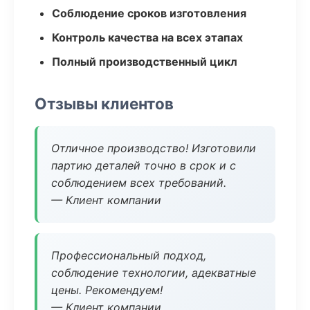
Соблюдение сроков изготовления
Контроль качества на всех этапах
Полный производственный цикл
Отзывы клиентов
Отличное производство! Изготовили
партию деталей точно в срок и с
соблюдением всех требований.
— Клиент компании
Профессиональный подход,
соблюдение технологии, адекватные
цены. Рекомендуем!
— Клиент компании