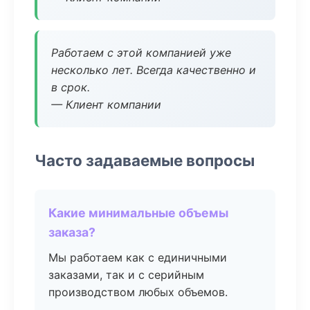
Работаем с этой компанией уже
несколько лет. Всегда качественно и
в срок.
— Клиент компании
Часто задаваемые вопросы
Какие минимальные объемы
заказа?
Мы работаем как с единичными
заказами, так и с серийным
производством любых объемов.