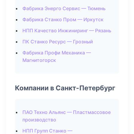
Фабрика Энерго Сервис — Тюмень
Фабрика Станко Пром — Иркутск
НПП Качество Инжиниринг — Рязань
ПК Станко Ресурс — Грозный
Фабрика Профи Механика —
Магнитогорск
Компании в Санкт-Петербург
ПАО Техно Альянс — Пластмассовое
производство
НПП Групп Станко —