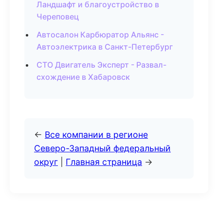
Ландшафт и благоустройство в
Череповец
Автосалон Карбюратор Альянс -
Автоэлектрика в Санкт-Петербург
СТО Двигатель Эксперт - Развал-
схождение в Хабаровск
←
Все компании в регионе
Северо-Западный федеральный
округ
|
Главная страница
→