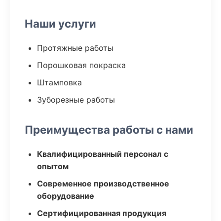
Наши услуги
Протяжные работы
Порошковая покраска
Штамповка
Зуборезные работы
Преимущества работы с нами
Квалифицированный персонал с
опытом
Современное производственное
оборудование
Сертифицированная продукция