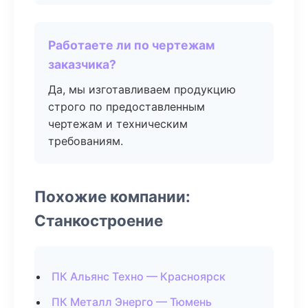
Работаете ли по чертежам
заказчика?
Да, мы изготавливаем продукцию
строго по предоставленным
чертежам и техническим
требованиям.
Похожие компании:
Станкостроение
ПК Альянс Техно — Красноярск
ПК Металл Энерго — Тюмень