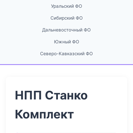
Уральский ФО
Сибирский ФО
Дальневосточный ФО
Южный ФО
Северо-Кавказский ФО
НПП Станко
Комплект