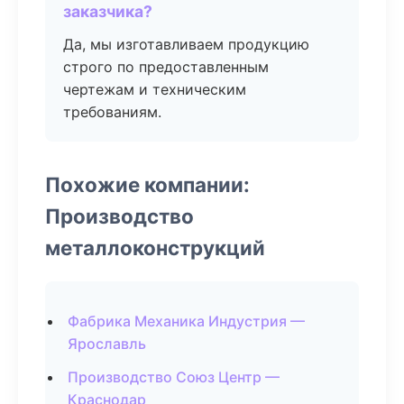
заказчика?
Да, мы изготавливаем продукцию
строго по предоставленным
чертежам и техническим
требованиям.
Похожие компании:
Производство
металлоконструкций
Фабрика Механика Индустрия —
Ярославль
Производство Союз Центр —
Краснодар