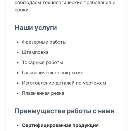
соблюдаем технологические требования и
сроки.
Наши услуги
Фрезерные работы
Штамповка
Токарные работы
Гальваническое покрытие
Изготовление деталей по чертежам
Плазменная резка
Преимущества работы с нами
Сертифицированная продукция