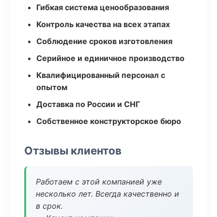
Гибкая система ценообразования
Контроль качества на всех этапах
Соблюдение сроков изготовления
Серийное и единичное производство
Квалифицированный персонал с
опытом
Доставка по России и СНГ
Собственное конструкторское бюро
Отзывы клиентов
Работаем с этой компанией уже
несколько лет. Всегда качественно и
в срок.