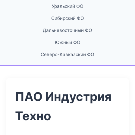
Уральский ФО
Сибирский ФО
Дальневосточный ФО
Южный ФО
Северо-Кавказский ФО
ПАО Индустрия
Техно