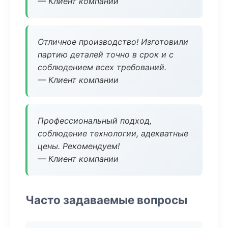
— Клиент компании
Отличное производство! Изготовили
партию деталей точно в срок и с
соблюдением всех требований.
— Клиент компании
Профессиональный подход,
соблюдение технологии, адекватные
цены. Рекомендуем!
— Клиент компании
Часто задаваемые вопросы