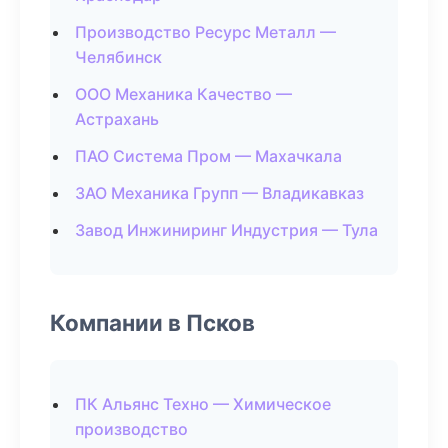
Производство Ресурс Металл —
Челябинск
ООО Механика Качество —
Астрахань
ПАО Система Пром — Махачкала
ЗАО Механика Групп — Владикавказ
Завод Инжиниринг Индустрия — Тула
Компании в Псков
ПК Альянс Техно — Химическое
производство