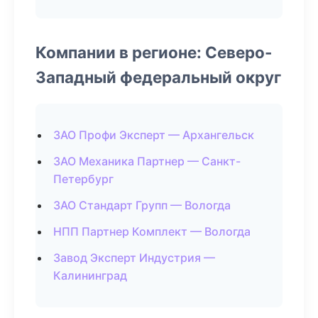
Компании в регионе: Северо-
Западный федеральный округ
ЗАО Профи Эксперт — Архангельск
ЗАО Механика Партнер — Санкт-
Петербург
ЗАО Стандарт Групп — Вологда
НПП Партнер Комплект — Вологда
Завод Эксперт Индустрия —
Калининград