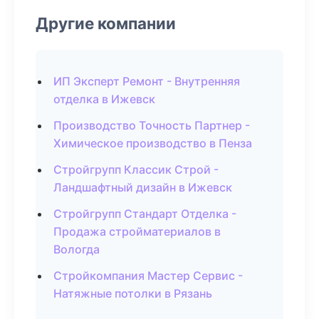
Другие компании
ИП Эксперт Ремонт - Внутренняя
отделка в Ижевск
Производство Точность Партнер -
Химическое производство в Пенза
Стройгрупп Классик Строй -
Ландшафтный дизайн в Ижевск
Стройгрупп Стандарт Отделка -
Продажа стройматериалов в
Вологда
Стройкомпания Мастер Сервис -
Натяжные потолки в Рязань