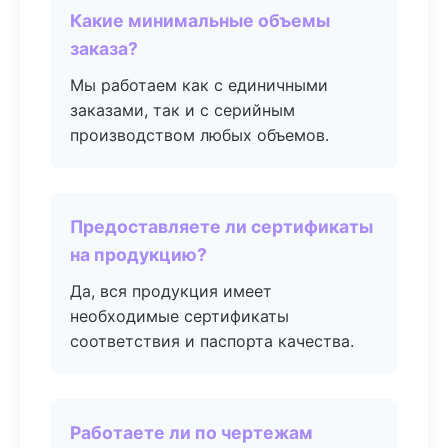
Какие минимальные объемы
заказа?
Мы работаем как с единичными
заказами, так и с серийным
производством любых объемов.
Предоставляете ли сертификаты
на продукцию?
Да, вся продукция имеет
необходимые сертификаты
соответствия и паспорта качества.
Работаете ли по чертежам