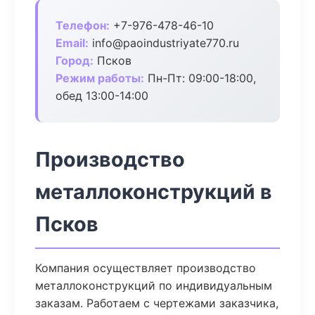
Телефон:
+7-976-478-46-10
Email:
info@paoindustriyate770.ru
Город:
Псков
Режим работы:
Пн-Пт: 09:00-18:00,
обед 13:00-14:00
Производство
металлоконструкций в
Псков
Компания осуществляет производство
металлоконструкций по индивидуальным
заказам. Работаем с чертежами заказчика,