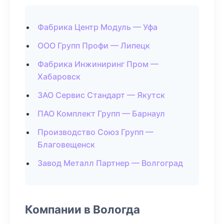
Фабрика Центр Модуль — Уфа
ООО Групп Профи — Липецк
Фабрика Инжиниринг Пром —
Хабаровск
ЗАО Сервис Стандарт — Якутск
ПАО Комплект Групп — Барнаул
Производство Союз Групп —
Благовещенск
Завод Металл Партнер — Волгоград
Компании в Вологда