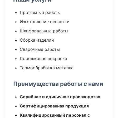
Протяжные работы
Изготовление оснастки
Шлифовальные работы
Сборка изделий
Сварочные работы
Порошковая покраска
Термообработка металла
Преимущества работы с нами
Серийное и единичное производство
Сертифицированная продукция
Квалифицированный персонал с