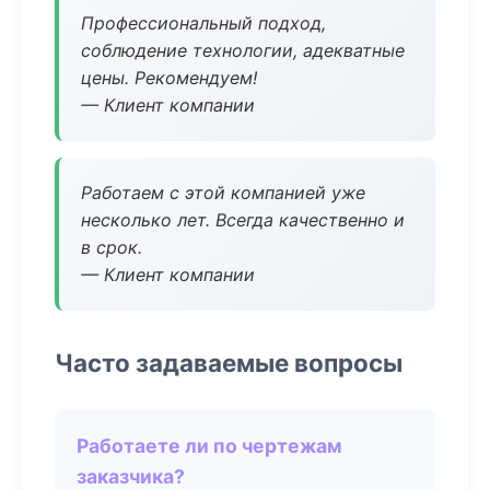
Профессиональный подход,
соблюдение технологии, адекватные
цены. Рекомендуем!
— Клиент компании
Работаем с этой компанией уже
несколько лет. Всегда качественно и
в срок.
— Клиент компании
Часто задаваемые вопросы
Работаете ли по чертежам
заказчика?