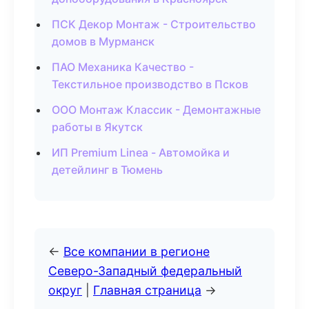
ПСК Декор Монтаж - Строительство
домов в Мурманск
ПАО Механика Качество -
Текстильное производство в Псков
ООО Монтаж Классик - Демонтажные
работы в Якутск
ИП Premium Linea - Автомойка и
детейлинг в Тюмень
←
Все компании в регионе
Северо-Западный федеральный
округ
|
Главная страница
→