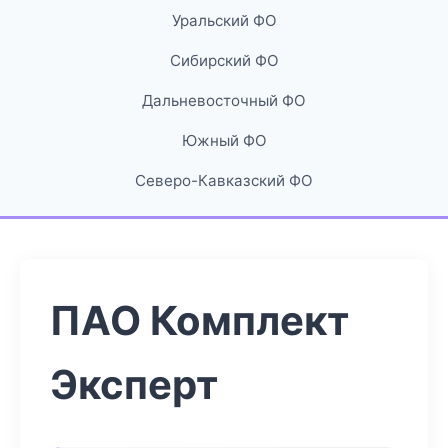
Уральский ФО
Сибирский ФО
Дальневосточный ФО
Южный ФО
Северо-Кавказский ФО
ПАО Комплект
Эксперт