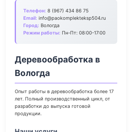
Телефон:
8 (967) 434 86 75
Email:
info@paokomplekteksp504.ru
Город:
Вологда
Режим работы:
Пн-Пт: 08:00-17:00
Деревообработка в
Вологда
Опыт работы в деревообработка более 17
лет. Полный производственный цикл, от
разработки до выпуска готовой
продукции.
Наши услуги