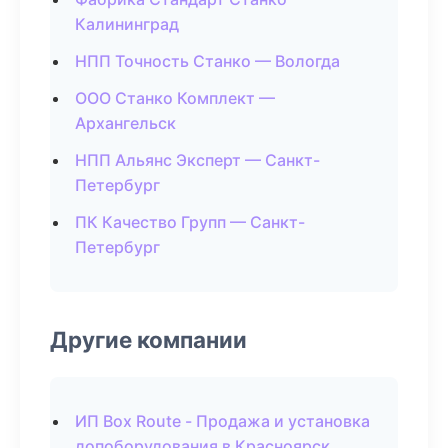
Калининград
НПП Точность Станко — Вологда
ООО Станко Комплект —
Архангельск
НПП Альянс Эксперт — Санкт-
Петербург
ПК Качество Групп — Санкт-
Петербург
Другие компании
ИП Box Route - Продажа и установка
допоборудования в Красноярск