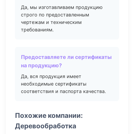
Да, мы изготавливаем продукцию
строго по предоставленным
чертежам и техническим
требованиям.
Предоставляете ли сертификаты
на продукцию?
Да, вся продукция имеет
необходимые сертификаты
соответствия и паспорта качества.
Похожие компании:
Деревообработка