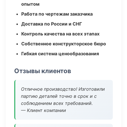
опытом
Работа по чертежам заказчика
Доставка по России и СНГ
Контроль качества на всех этапах
Собственное конструкторское бюро
Гибкая система ценообразования
Отзывы клиентов
Отличное производство! Изготовили
партию деталей точно в срок и с
соблюдением всех требований.
— Клиент компании