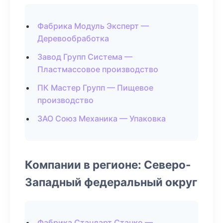
Фабрика Модуль Эксперт —
Деревообработка
Завод Групп Система —
Пластмассовое производство
ПК Мастер Групп — Пищевое
производство
ЗАО Союз Механика — Упаковка
Компании в регионе: Северо-
Западный федеральный округ
Фабрика Стандарт Станко —