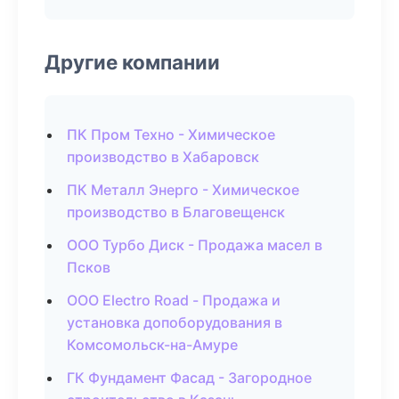
Другие компании
ПК Пром Техно - Химическое
производство в Хабаровск
ПК Металл Энерго - Химическое
производство в Благовещенск
ООО Турбо Диск - Продажа масел в
Псков
ООО Electro Road - Продажа и
установка допоборудования в
Комсомольск-на-Амуре
ГК Фундамент Фасад - Загородное