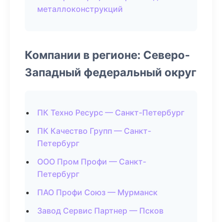
металлоконструкций
Компании в регионе: Северо-
Западный федеральный округ
ПК Техно Ресурс — Санкт-Петербург
ПК Качество Групп — Санкт-
Петербург
ООО Пром Профи — Санкт-
Петербург
ПАО Профи Союз — Мурманск
Завод Сервис Партнер — Псков