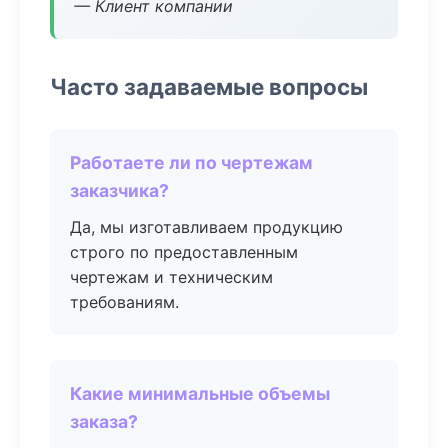
— Клиент компании
Часто задаваемые вопросы
Работаете ли по чертежам
заказчика?
Да, мы изготавливаем продукцию
строго по предоставленным
чертежам и техническим
требованиям.
Какие минимальные объемы
заказа?