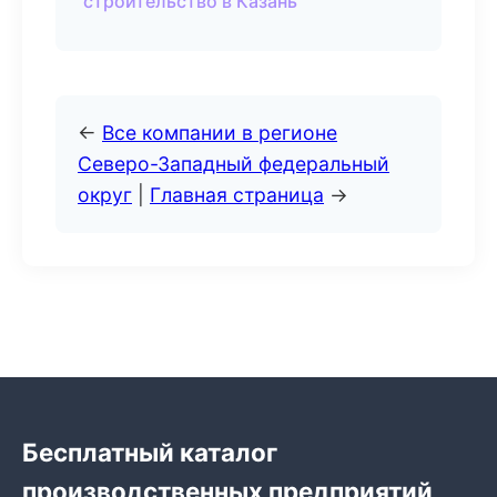
строительство в Казань
←
Все компании в регионе
Северо-Западный федеральный
округ
|
Главная страница
→
Бесплатный каталог
производственных предприятий