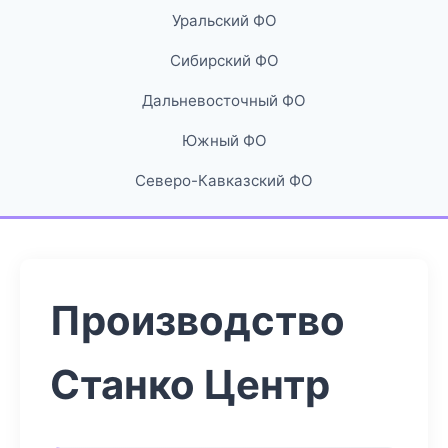
Уральский ФО
Сибирский ФО
Дальневосточный ФО
Южный ФО
Северо-Кавказский ФО
Производство
Станко Центр