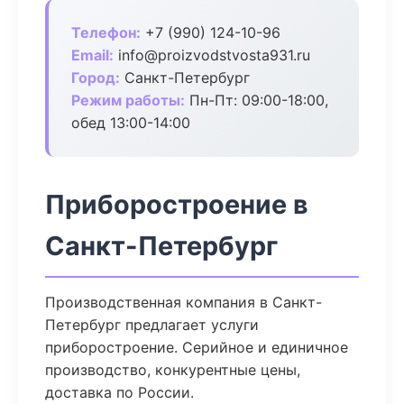
Телефон:
+7 (990) 124-10-96
Email:
info@proizvodstvosta931.ru
Город:
Санкт-Петербург
Режим работы:
Пн-Пт: 09:00-18:00,
обед 13:00-14:00
Приборостроение в
Санкт-Петербург
Производственная компания в Санкт-
Петербург предлагает услуги
приборостроение. Серийное и единичное
производство, конкурентные цены,
доставка по России.