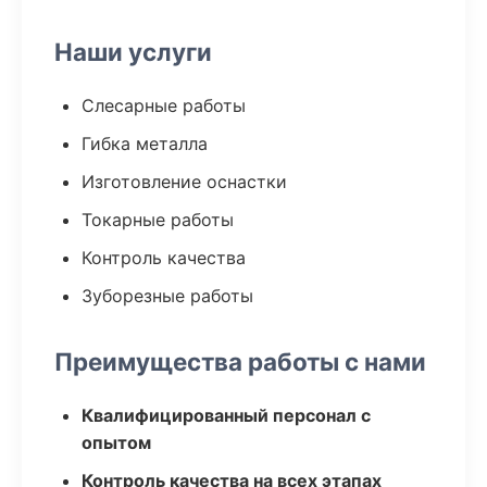
Наши услуги
Слесарные работы
Гибка металла
Изготовление оснастки
Токарные работы
Контроль качества
Зуборезные работы
Преимущества работы с нами
Квалифицированный персонал с
опытом
Контроль качества на всех этапах