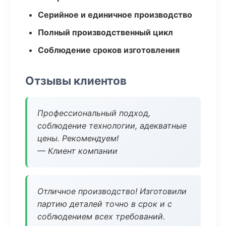
Серийное и единичное производство
Полный производственный цикл
Соблюдение сроков изготовления
Отзывы клиентов
Профессиональный подход,
соблюдение технологии, адекватные
цены. Рекомендуем!
— Клиент компании
Отличное производство! Изготовили
партию деталей точно в срок и с
соблюдением всех требований.