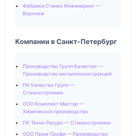
Фабрика Станко Инжиниринг —
Воронеж
Компании в Санкт-Петербург
Производство Групп Качество —
Производство металлоконструкций
ПК Качество Групп —
Станкостроение
ООО Комплект Мастер —
Химическое производство
ПК Техно Ресурс — Станкостроение
ООО Пром Профи — Производство