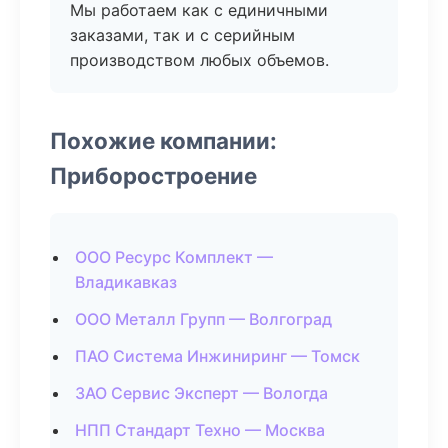
Мы работаем как с единичными
заказами, так и с серийным
производством любых объемов.
Похожие компании:
Приборостроение
ООО Ресурс Комплект —
Владикавказ
ООО Металл Групп — Волгоград
ПАО Система Инжиниринг — Томск
ЗАО Сервис Эксперт — Вологда
НПП Стандарт Техно — Москва