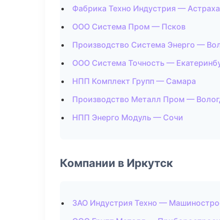
Фабрика Техно Индустрия — Астраха
ООО Система Пром — Псков
Производство Система Энерго — Во
ООО Система Точность — Екатеринб
НПП Комплект Групп — Самара
Производство Металл Пром — Волог
НПП Энерго Модуль — Сочи
Компании в Иркутск
ЗАО Индустрия Техно — Машиностро