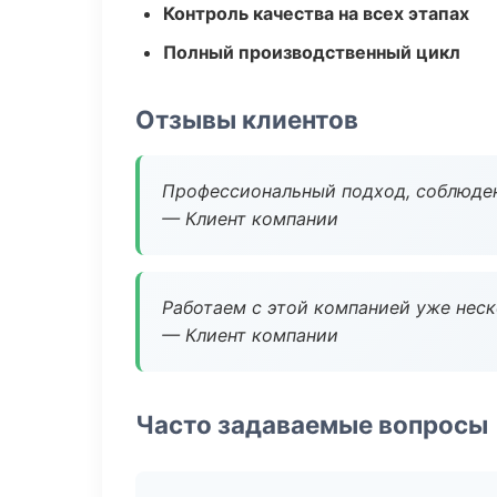
Контроль качества на всех этапах
Полный производственный цикл
Отзывы клиентов
Профессиональный подход, соблюден
— Клиент компании
Работаем с этой компанией уже неско
— Клиент компании
Часто задаваемые вопросы