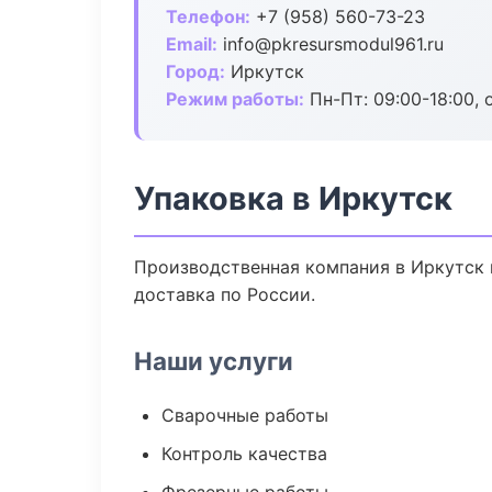
Телефон:
+7 (958) 560-73-23
Email:
info@pkresursmodul961.ru
Город:
Иркутск
Режим работы:
Пн-Пт: 09:00-18:00, 
Упаковка в Иркутск
Производственная компания в Иркутск 
доставка по России.
Наши услуги
Сварочные работы
Контроль качества