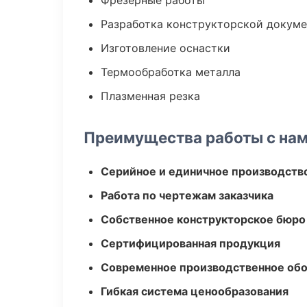
Фрезерные работы
Разработка конструкторской докум
Изготовление оснастки
Термообработка металла
Плазменная резка
Преимущества работы с на
Серийное и единичное производств
Работа по чертежам заказчика
Собственное конструкторское бюро
Сертифицированная продукция
Современное производственное об
Гибкая система ценообразования