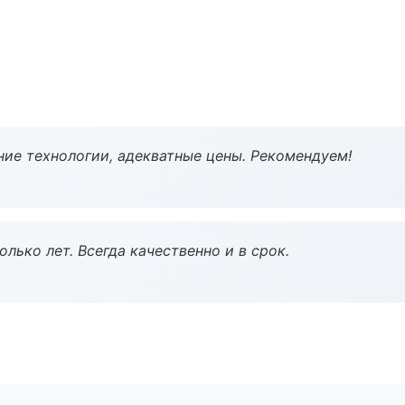
ие технологии, адекватные цены. Рекомендуем!
лько лет. Всегда качественно и в срок.