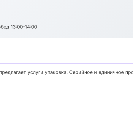
обед 13:00-14:00
предлагает услуги упаковка. Серийное и единичное пр