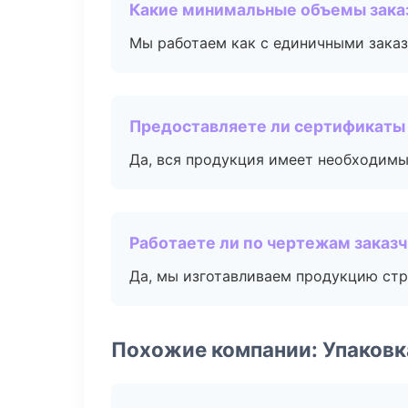
Какие минимальные объемы зака
Мы работаем как с единичными заказ
Предоставляете ли сертификаты
Да, вся продукция имеет необходимы
Работаете ли по чертежам заказ
Да, мы изготавливаем продукцию стр
Похожие компании: Упаковк