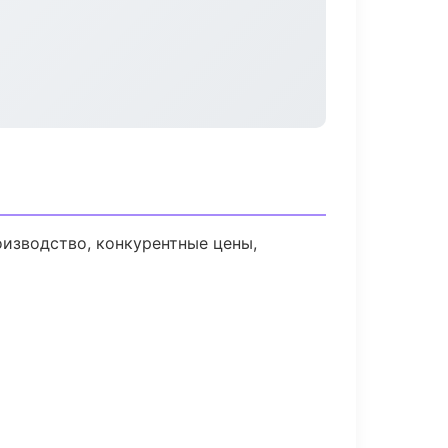
оизводство, конкурентные цены,