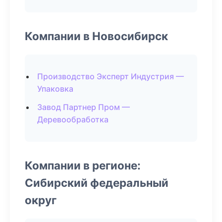
Компании в Новосибирск
Производство Эксперт Индустрия —
Упаковка
Завод Партнер Пром —
Деревообработка
Компании в регионе:
Сибирский федеральный
округ