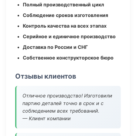
Полный производственный цикл
Соблюдение сроков изготовления
Контроль качества на всех этапах
Серийное и единичное производство
Доставка по России и СНГ
Собственное конструкторское бюро
Отзывы клиентов
Отличное производство! Изготовили
партию деталей точно в срок и с
соблюдением всех требований.
— Клиент компании