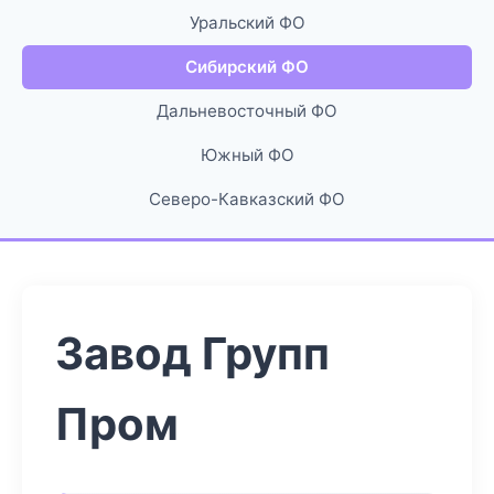
Уральский ФО
Сибирский ФО
Дальневосточный ФО
Южный ФО
Северо-Кавказский ФО
Завод Групп
Пром