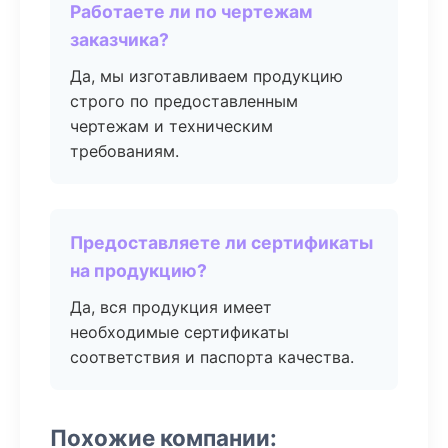
Работаете ли по чертежам
заказчика?
Да, мы изготавливаем продукцию
строго по предоставленным
чертежам и техническим
требованиям.
Предоставляете ли сертификаты
на продукцию?
Да, вся продукция имеет
необходимые сертификаты
соответствия и паспорта качества.
Похожие компании: