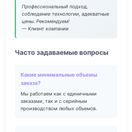
Профессиональный подход,
соблюдение технологии, адекватные
цены. Рекомендуем!
— Клиент компании
Часто задаваемые вопросы
Какие минимальные объемы
заказа?
Мы работаем как с единичными
заказами, так и с серийным
производством любых объемов.