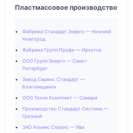
Пластмассовое производство
Фабрика Стандарт Энерго — Нижний
Новгород
Фабрика Групп Профи — Иркутск
ООО Групп Энерго — Санкт-
Петербург
Завод Сервис Стандарт —
Благовещенск
ООО Техно Комплект — Самара
Производство Стандарт Система —
Грозный
ЗАО Альянс Сервис — Уфа