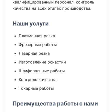
квалифицированный персонал, контроль
качества на всех этапах производства.
Наши услуги
Плазменная резка
Фрезерные работы
Лазерная резка
Изготовление оснастки
Шлифовальные работы
Контроль качества
Токарные работы
Преимущества работы с нами