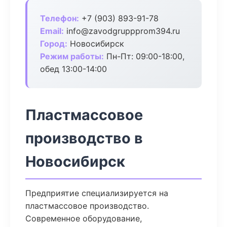
Телефон:
+7 (903) 893-91-78
Email:
info@zavodgruppprom394.ru
Город:
Новосибирск
Режим работы:
Пн-Пт: 09:00-18:00,
обед 13:00-14:00
Пластмассовое
производство в
Новосибирск
Предприятие специализируется на
пластмассовое производство.
Современное оборудование,