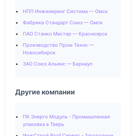
НПП Инжиниринг Система — Омск
Фабрика Стандарт Союз — Омск
ПАО Станко Мастер — Красноярск
Производство Пром Техно —
Новосибирск
ЗАО Союз Альянс — Барнаул
Другие компании
ПК Энерго Модуль - Промышленная
упаковка в Тверь
ИнжСтрой Roof Сервис - Загородное