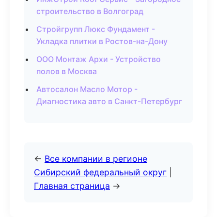
строительство в Волгоград
Стройгрупп Люкс Фундамент -
Укладка плитки в Ростов-на-Дону
ООО Монтаж Архи - Устройство
полов в Москва
Автосалон Масло Мотор -
Диагностика авто в Санкт-Петербург
←
Все компании в регионе
Сибирский федеральный округ
|
Главная страница
→