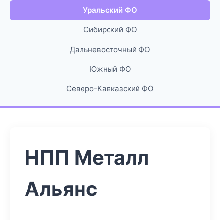
Уральский ФО
Сибирский ФО
Дальневосточный ФО
Южный ФО
Северо-Кавказский ФО
НПП Металл
Альянс