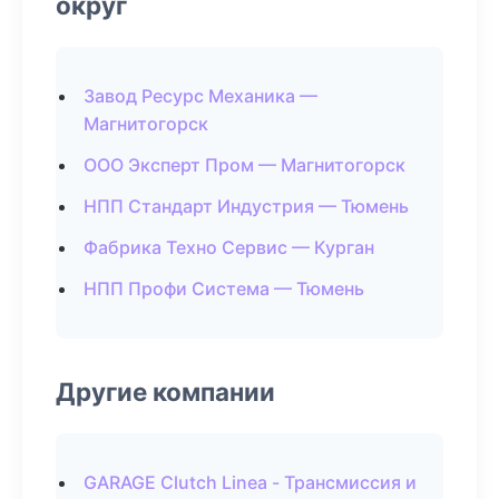
округ
Завод Ресурс Механика —
Магнитогорск
ООО Эксперт Пром — Магнитогорск
НПП Стандарт Индустрия — Тюмень
Фабрика Техно Сервис — Курган
НПП Профи Система — Тюмень
Другие компании
GARAGE Clutch Linea - Трансмиссия и