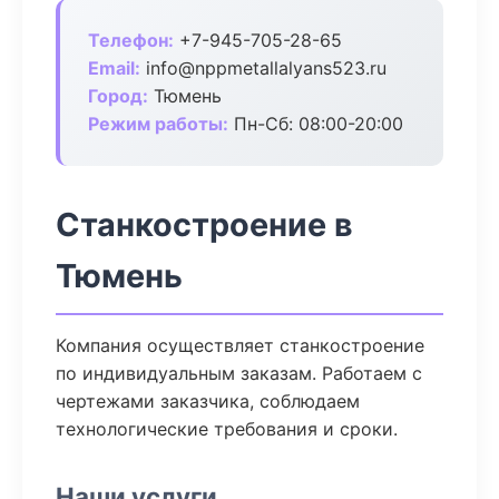
Телефон:
+7-945-705-28-65
Email:
info@nppmetallalyans523.ru
Город:
Тюмень
Режим работы:
Пн-Сб: 08:00-20:00
Станкостроение в
Тюмень
Компания осуществляет станкостроение
по индивидуальным заказам. Работаем с
чертежами заказчика, соблюдаем
технологические требования и сроки.
Наши услуги