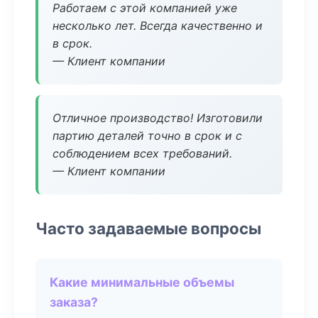
Работаем с этой компанией уже
несколько лет. Всегда качественно и
в срок.
— Клиент компании
Отличное производство! Изготовили
партию деталей точно в срок и с
соблюдением всех требований.
— Клиент компании
Часто задаваемые вопросы
Какие минимальные объемы
заказа?