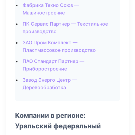
Фабрика Техно Союз —
Машиностроение
ПК Сервис Партнер — Текстильное
производство
ЗАО Пром Комплект —
Пластмассовое производство
ПАО Стандарт Партнер —
Приборостроение
Завод Энерго Центр —
Деревообработка
Компании в регионе:
Уральский федеральный