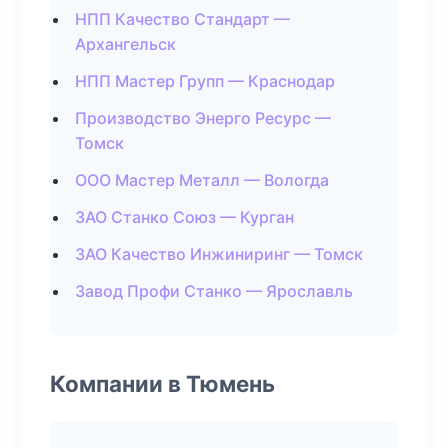
НПП Качество Стандарт —
Архангельск
НПП Мастер Групп — Краснодар
Производство Энерго Ресурс —
Томск
ООО Мастер Металл — Вологда
ЗАО Станко Союз — Курган
ЗАО Качество Инжиниринг — Томск
Завод Профи Станко — Ярославль
Компании в Тюмень