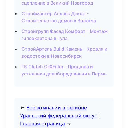
сцепление в Великий Новгород
Строймастер Альянс Декор -
Строительство домов в Вологда
Стройгрупп Фасад Комфорт - Монтаж
гипсокартона в Тула
СтройАртель Build Камень - Кровля и
водостоки в Новосибирск
ГК Clutch Oil&Filter - Продажа и
установка допоборудования в Пермь
←
Все компании в регионе
Уральский федеральный округ
|
Главная страница
→