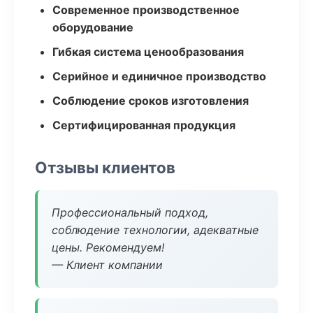
Современное производственное
оборудование
Гибкая система ценообразования
Серийное и единичное производство
Соблюдение сроков изготовления
Сертифицированная продукция
Отзывы клиентов
Профессиональный подход,
соблюдение технологии, адекватные
цены. Рекомендуем!
— Клиент компании