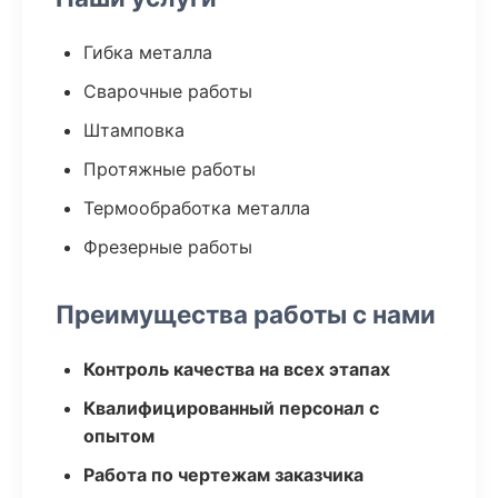
Гибка металла
Сварочные работы
Штамповка
Протяжные работы
Термообработка металла
Фрезерные работы
Преимущества работы с нами
Контроль качества на всех этапах
Квалифицированный персонал с
опытом
Работа по чертежам заказчика