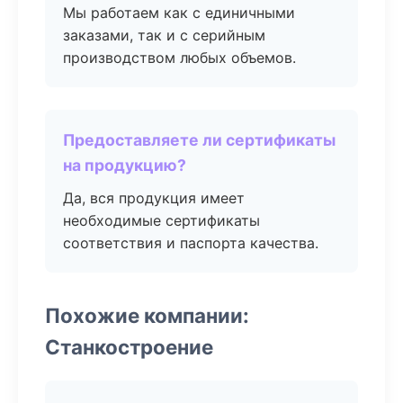
Мы работаем как с единичными
заказами, так и с серийным
производством любых объемов.
Предоставляете ли сертификаты
на продукцию?
Да, вся продукция имеет
необходимые сертификаты
соответствия и паспорта качества.
Похожие компании:
Станкостроение