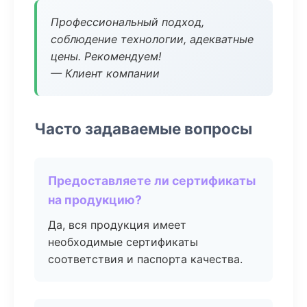
Профессиональный подход,
соблюдение технологии, адекватные
цены. Рекомендуем!
— Клиент компании
Часто задаваемые вопросы
Предоставляете ли сертификаты
на продукцию?
Да, вся продукция имеет
необходимые сертификаты
соответствия и паспорта качества.