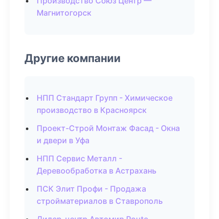
Производство Союз Центр —
Магнитогорск
Другие компании
НПП Стандарт Групп - Химическое
производство в Красноярск
Проект-Строй Монтаж Фасад - Окна
и двери в Уфа
НПП Сервис Металл -
Деревообработка в Астрахань
ПСК Элит Профи - Продажа
стройматериалов в Ставрополь