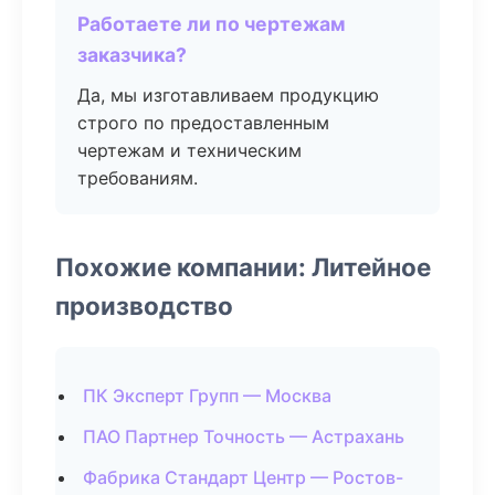
Работаете ли по чертежам
заказчика?
Да, мы изготавливаем продукцию
строго по предоставленным
чертежам и техническим
требованиям.
Похожие компании: Литейное
производство
ПК Эксперт Групп — Москва
ПАО Партнер Точность — Астрахань
Фабрика Стандарт Центр — Ростов-