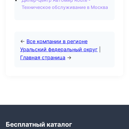
Дилер-центр Автомир Route -
Техническое обслуживание в Москва
←
Все компании в регионе
Уральский федеральный округ
|
Главная страница
→
Бесплатный каталог