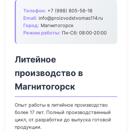
Телефон:
+7 (998) 805-56-18
Email:
info@proizvodstvomas114.ru
Город:
Магнитогорск
Режим работы:
Пн-Сб: 08:00-20:00
Литейное
производство в
Магнитогорск
Опыт работы в литейное производство
более 17 лет. Полный производственный
цикл, от разработки до выпуска готовой
продукции.