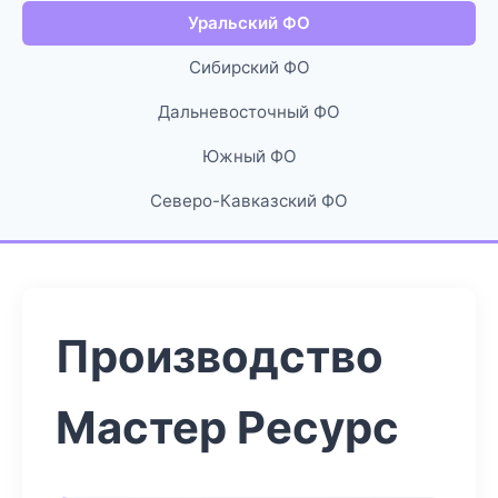
Уральский ФО
Сибирский ФО
Дальневосточный ФО
Южный ФО
Северо-Кавказский ФО
Производство
Мастер Ресурс