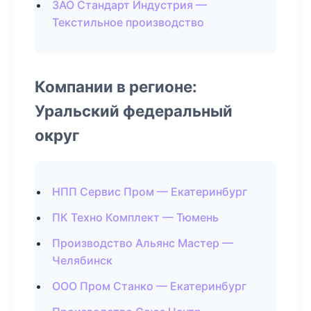
ЗАО Стандарт Индустрия —
Текстильное производство
Компании в регионе:
Уральский федеральный
округ
НПП Сервис Пром — Екатеринбург
ПК Техно Комплект — Тюмень
Производство Альянс Мастер —
Челябинск
ООО Пром Станко — Екатеринбург