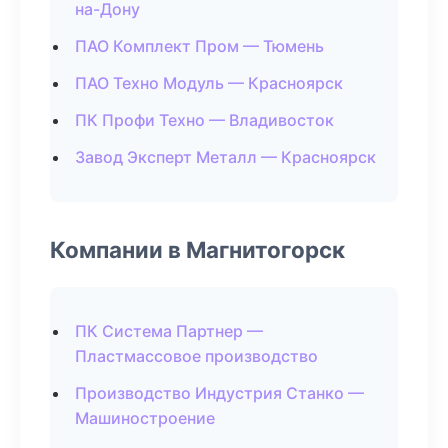
на-Дону
ПАО Комплект Пром — Тюмень
ПАО Техно Модуль — Красноярск
ПК Профи Техно — Владивосток
Завод Эксперт Металл — Красноярск
Компании в Магнитогорск
ПК Система Партнер —
Пластмассовое производство
Производство Индустрия Станко —
Машиностроение