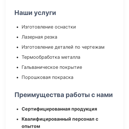
Наши услуги
Изготовление оснастки
Лазерная резка
Изготовление деталей по чертежам
Термообработка металла
Гальваническое покрытие
Порошковая покраска
Преимущества работы с нами
Сертифицированная продукция
Квалифицированный персонал с
опытом