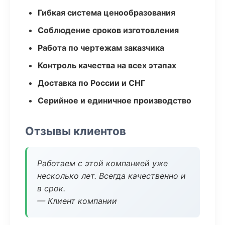
Гибкая система ценообразования
Соблюдение сроков изготовления
Работа по чертежам заказчика
Контроль качества на всех этапах
Доставка по России и СНГ
Серийное и единичное производство
Отзывы клиентов
Работаем с этой компанией уже
несколько лет. Всегда качественно и
в срок.
— Клиент компании