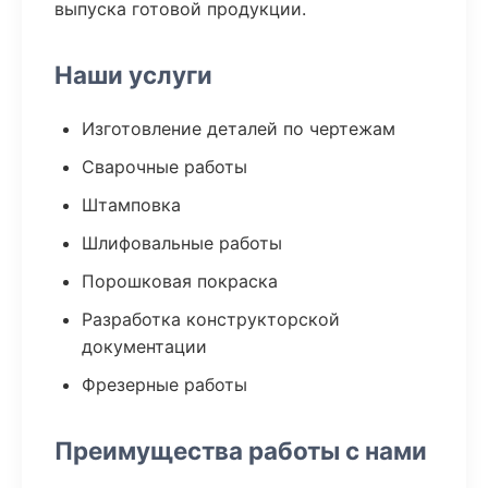
выпуска готовой продукции.
Наши услуги
Изготовление деталей по чертежам
Сварочные работы
Штамповка
Шлифовальные работы
Порошковая покраска
Разработка конструкторской
документации
Фрезерные работы
Преимущества работы с нами