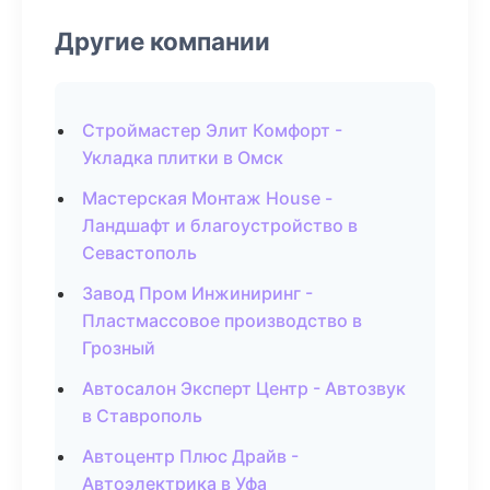
Другие компании
Строймастер Элит Комфорт -
Укладка плитки в Омск
Мастерская Монтаж House -
Ландшафт и благоустройство в
Севастополь
Завод Пром Инжиниринг -
Пластмассовое производство в
Грозный
Автосалон Эксперт Центр - Автозвук
в Ставрополь
Автоцентр Плюс Драйв -
Автоэлектрика в Уфа