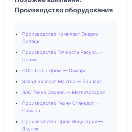
Производство оборудования
Производство Комплект Энерго —
Липецк
Производство Точность Ресурс —
Пермь
ООО Техно Пром — Самара
Завод Эксперт Мастер — Барнаул
ЗАО Техно Сервис — Магнитогорск
Производство Техно Стандарт —
Самара
Производство Пром Индустрия —
Якутск