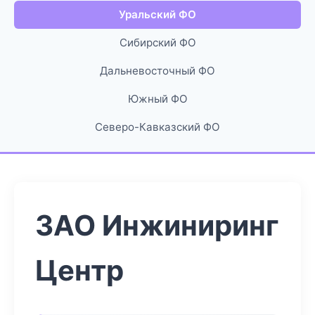
Уральский ФО
Сибирский ФО
Дальневосточный ФО
Южный ФО
Северо-Кавказский ФО
ЗАО Инжиниринг
Центр