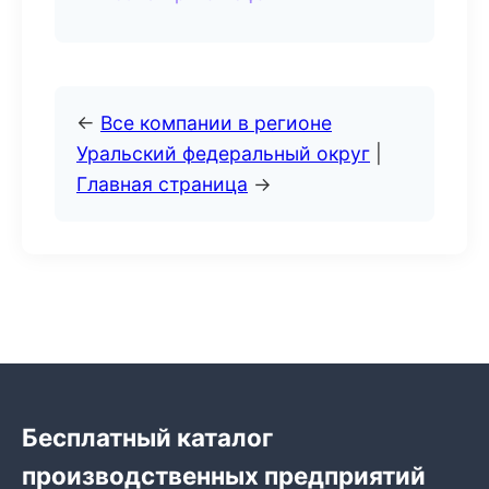
←
Все компании в регионе
Уральский федеральный округ
|
Главная страница
→
Бесплатный каталог
производственных предприятий