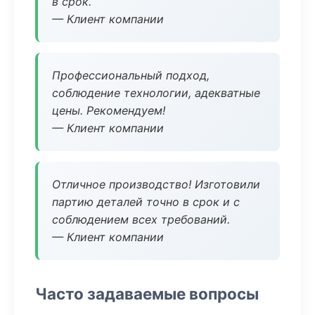
в срок.
— Клиент компании
Профессиональный подход,
соблюдение технологии, адекватные
цены. Рекомендуем!
— Клиент компании
Отличное производство! Изготовили
партию деталей точно в срок и с
соблюдением всех требований.
— Клиент компании
Часто задаваемые вопросы