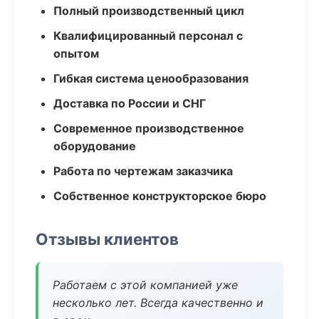
Полный производственный цикл
Квалифицированный персонал с
опытом
Гибкая система ценообразования
Доставка по России и СНГ
Современное производственное
оборудование
Работа по чертежам заказчика
Собственное конструкторское бюро
Отзывы клиентов
Работаем с этой компанией уже
несколько лет. Всегда качественно и