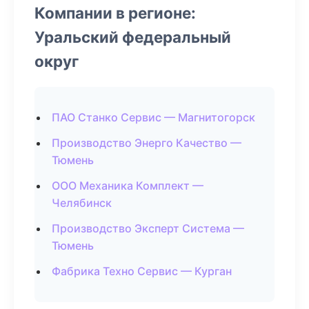
Компании в регионе:
Уральский федеральный
округ
ПАО Станко Сервис — Магнитогорск
Производство Энерго Качество —
Тюмень
ООО Механика Комплект —
Челябинск
Производство Эксперт Система —
Тюмень
Фабрика Техно Сервис — Курган