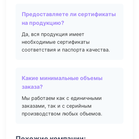
Предоставляете ли сертификаты
на продукцию?
Да, вся продукция имеет
необходимые сертификаты
соответствия и паспорта качества.
Какие минимальные объемы
заказа?
Мы работаем как с единичными
заказами, так и с серийным
производством любых объемов.
Похожие компании: