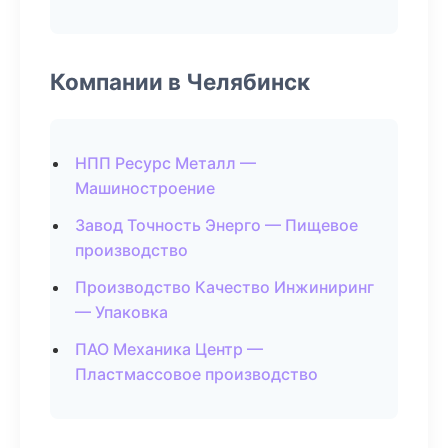
Компании в Челябинск
НПП Ресурс Металл —
Машиностроение
Завод Точность Энерго — Пищевое
производство
Производство Качество Инжиниринг
— Упаковка
ПАО Механика Центр —
Пластмассовое производство