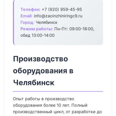
Телефон:
+7 (920) 959-45-95
Email:
info@zaoinzhiniringc9.ru
Город:
Челябинск
Режим работы:
Пн-Пт: 09:00-18:00,
обед 13:00-14:00
Производство
оборудования в
Челябинск
Опыт работы в производство
оборудования более 10 лет. Полный
производственный цикл, от разработки до