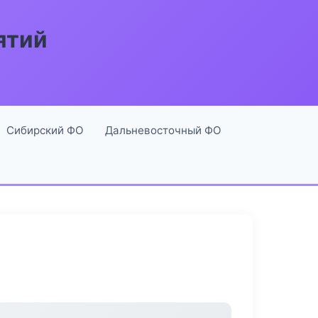
ятий
Сибирский ФО
Дальневосточный ФО