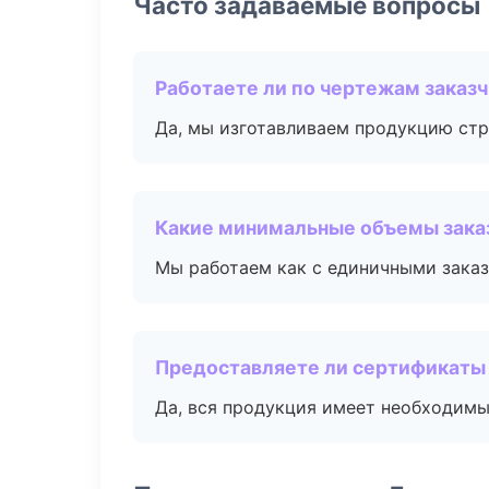
Часто задаваемые вопросы
Работаете ли по чертежам заказ
Да, мы изготавливаем продукцию стр
Какие минимальные объемы зака
Мы работаем как с единичными заказ
Предоставляете ли сертификаты
Да, вся продукция имеет необходимы