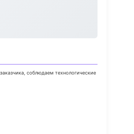
заказчика, соблюдаем технологические