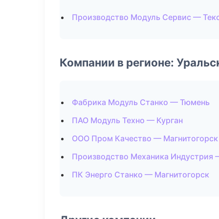
Производство Модуль Сервис — Тек
Компании в регионе: Ураль
Фабрика Модуль Станко — Тюмень
ПАО Модуль Техно — Курган
ООО Пром Качество — Магнитогорск
Производство Механика Индустрия 
ПК Энерго Станко — Магнитогорск