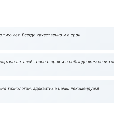
лько лет. Всегда качественно и в срок.
партию деталей точно в срок и с соблюдением всех тр
ие технологии, адекватные цены. Рекомендуем!