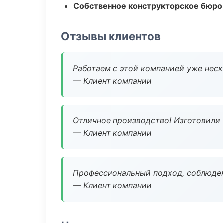
Собственное конструкторское бюро
Отзывы клиентов
Работаем с этой компанией уже неско
— Клиент компании
Отличное производство! Изготовили 
— Клиент компании
Профессиональный подход, соблюден
— Клиент компании