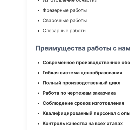
Изготовление оснастки
Фрезерные работы
Сварочные работы
Слесарные работы
Преимущества работы с на
Современное производственное об
Гибкая система ценообразования
Полный производственный цикл
Работа по чертежам заказчика
Соблюдение сроков изготовления
Квалифицированный персонал с оп
Контроль качества на всех этапах