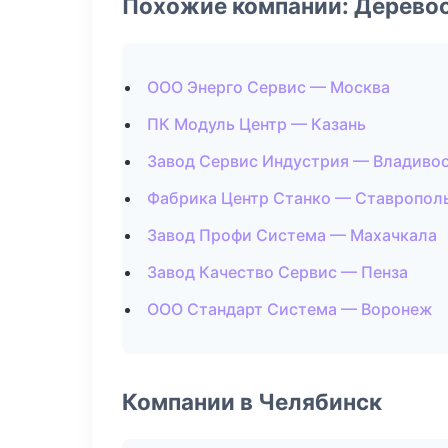
Похожие компании: Дерево
ООО Энерго Сервис — Москва
ПК Модуль Центр — Казань
Завод Сервис Индустрия — Владиво
Фабрика Центр Станко — Ставропол
Завод Профи Система — Махачкала
Завод Качество Сервис — Пенза
ООО Стандарт Система — Воронеж
Компании в Челябинск