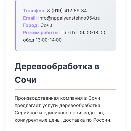
Телефон:
8 (919) 412 59 34
Email:
info@nppalyanstehno954.ru
Город:
Сочи
Режим работы:
Пн-Пт: 09:00-18:00,
обед 13:00-14:00
Деревообработка в
Сочи
Производственная компания в Сочи
предлагает услуги деревообработка.
Серийное и единичное производство,
конкурентные цены, доставка по России.