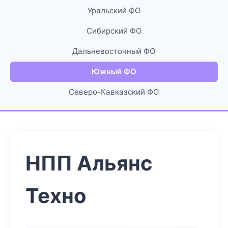
Уральский ФО
Сибирский ФО
Дальневосточный ФО
Южный ФО
Северо-Кавказский ФО
НПП Альянс
Техно