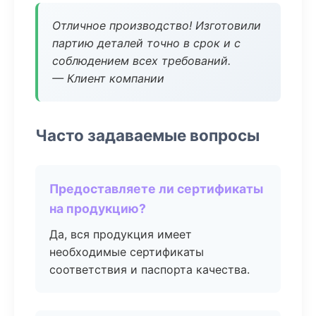
Отличное производство! Изготовили
партию деталей точно в срок и с
соблюдением всех требований.
— Клиент компании
Часто задаваемые вопросы
Предоставляете ли сертификаты
на продукцию?
Да, вся продукция имеет
необходимые сертификаты
соответствия и паспорта качества.