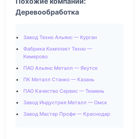
Похожие компании:
Деревообработка
Завод Техно Альянс — Курган
Фабрика Комплект Техно —
Кемерово
ПАО Альянс Металл — Якутск
ПК Металл Станко — Казань
ПАО Качество Сервис — Тюмень
Завод Индустрия Металл — Омск
Завод Мастер Профи — Краснодар