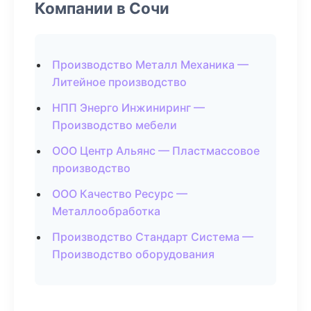
Компании в Сочи
Производство Металл Механика —
Литейное производство
НПП Энерго Инжиниринг —
Производство мебели
ООО Центр Альянс — Пластмассовое
производство
ООО Качество Ресурс —
Металлообработка
Производство Стандарт Система —
Производство оборудования