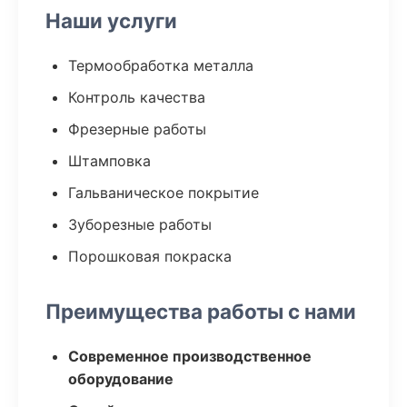
Наши услуги
Термообработка металла
Контроль качества
Фрезерные работы
Штамповка
Гальваническое покрытие
Зуборезные работы
Порошковая покраска
Преимущества работы с нами
Современное производственное
оборудование