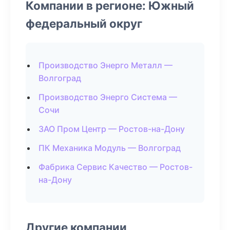
Компании в регионе: Южный
федеральный округ
Производство Энерго Металл —
Волгоград
Производство Энерго Система —
Сочи
ЗАО Пром Центр — Ростов-на-Дону
ПК Механика Модуль — Волгоград
Фабрика Сервис Качество — Ростов-
на-Дону
Другие компании