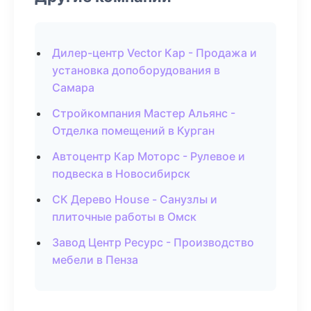
Дилер-центр Vector Кар - Продажа и
установка допоборудования в
Самара
Стройкомпания Мастер Альянс -
Отделка помещений в Курган
Автоцентр Кар Моторс - Рулевое и
подвеска в Новосибирск
СК Дерево House - Санузлы и
плиточные работы в Омск
Завод Центр Ресурс - Производство
мебели в Пенза