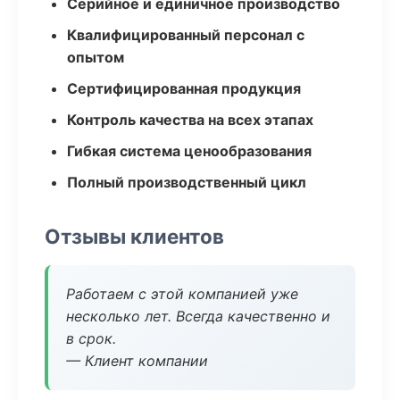
Серийное и единичное производство
Квалифицированный персонал с
опытом
Сертифицированная продукция
Контроль качества на всех этапах
Гибкая система ценообразования
Полный производственный цикл
Отзывы клиентов
Работаем с этой компанией уже
несколько лет. Всегда качественно и
в срок.
— Клиент компании