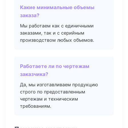
Какие минимальные объемы
заказа?
Мы работаем как с единичными
заказами, так и с серийным
производством любых объемов.
Работаете ли по чертежам
заказчика?
Да, мы изготавливаем продукцию
строго по предоставленным
чертежам и техническим
требованиям.