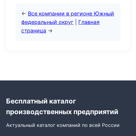
←
Все компании в регионе Южный
федеральный округ
|
Главная
страница
→
Бесплатный каталог
производственных предприятий
Актуальный каталог компаний по всей России