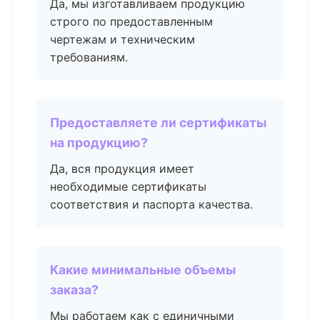
Да, мы изготавливаем продукцию
строго по предоставленным
чертежам и техническим
требованиям.
Предоставляете ли сертификаты
на продукцию?
Да, вся продукция имеет
необходимые сертификаты
соответствия и паспорта качества.
Какие минимальные объемы
заказа?
Мы работаем как с единичными