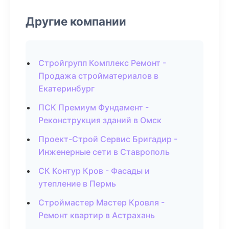
Другие компании
Стройгрупп Комплекс Ремонт -
Продажа стройматериалов в
Екатеринбург
ПСК Премиум Фундамент -
Реконструкция зданий в Омск
Проект-Строй Сервис Бригадир -
Инженерные сети в Ставрополь
СК Контур Кров - Фасады и
утепление в Пермь
Строймастер Мастер Кровля -
Ремонт квартир в Астрахань