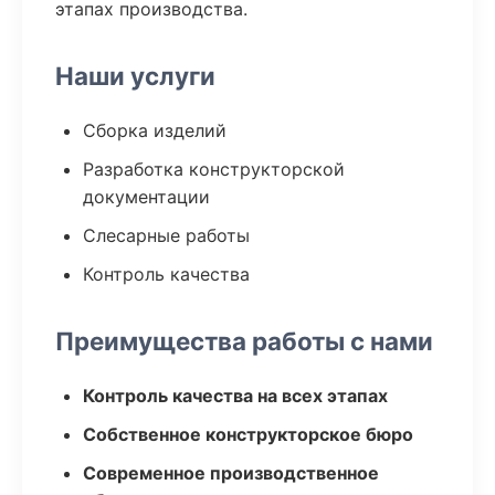
этапах производства.
Наши услуги
Сборка изделий
Разработка конструкторской
документации
Слесарные работы
Контроль качества
Преимущества работы с нами
Контроль качества на всех этапах
Собственное конструкторское бюро
Современное производственное