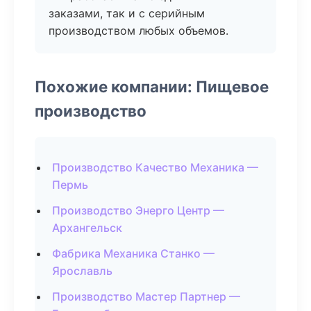
заказами, так и с серийным
производством любых объемов.
Похожие компании: Пищевое
производство
Производство Качество Механика —
Пермь
Производство Энерго Центр —
Архангельск
Фабрика Механика Станко —
Ярославль
Производство Мастер Партнер —