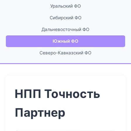
Уральский ФО
Сибирский ФО
Дальневосточный ФО
Южный ФО
Северо-Кавказский ФО
НПП Точность
Партнер