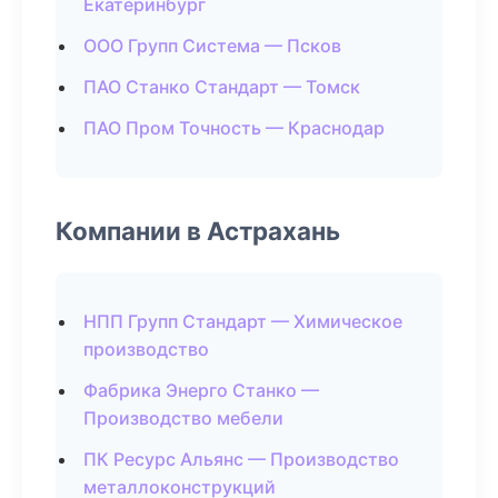
Екатеринбург
ООО Групп Система — Псков
ПАО Станко Стандарт — Томск
ПАО Пром Точность — Краснодар
Компании в Астрахань
НПП Групп Стандарт — Химическое
производство
Фабрика Энерго Станко —
Производство мебели
ПК Ресурс Альянс — Производство
металлоконструкций