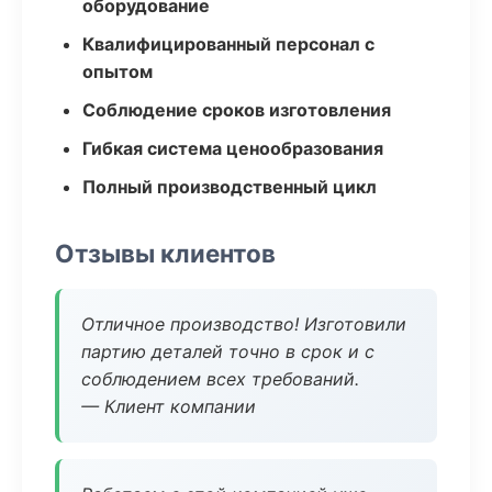
оборудование
Квалифицированный персонал с
опытом
Соблюдение сроков изготовления
Гибкая система ценообразования
Полный производственный цикл
Отзывы клиентов
Отличное производство! Изготовили
партию деталей точно в срок и с
соблюдением всех требований.
— Клиент компании