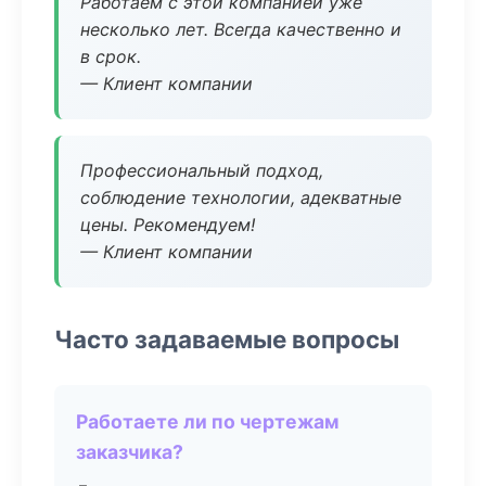
Работаем с этой компанией уже
несколько лет. Всегда качественно и
в срок.
— Клиент компании
Профессиональный подход,
соблюдение технологии, адекватные
цены. Рекомендуем!
— Клиент компании
Часто задаваемые вопросы
Работаете ли по чертежам
заказчика?