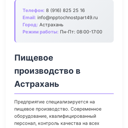
Телефон:
8 (916) 825 25 16
Email:
info@npptochnostpart49.ru
Город:
Астрахань
Режим работы:
Пн-Пт: 08:00-17:00
Пищевое
производство в
Астрахань
Предприятие специализируется на
пищевое производство. Современное
оборудование, квалифицированный
персонал, контроль качества на всех