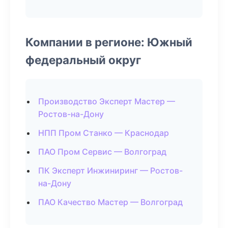
Компании в регионе: Южный
федеральный округ
Производство Эксперт Мастер —
Ростов-на-Дону
НПП Пром Станко — Краснодар
ПАО Пром Сервис — Волгоград
ПК Эксперт Инжиниринг — Ростов-
на-Дону
ПАО Качество Мастер — Волгоград