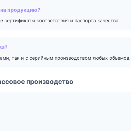
 на продукцию?
е сертификаты соответствия и паспорта качества.
за?
ами, так и с серийным производством любых объемов.
ассовое производство