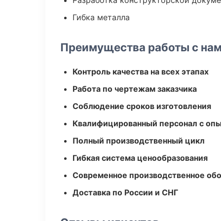
Разработка конструкторской докум
Гибка металла
Преимущества работы с на
Контроль качества на всех этапах
Работа по чертежам заказчика
Соблюдение сроков изготовления
Квалифицированный персонал с оп
Полный производственный цикл
Гибкая система ценообразования
Современное производственное об
Доставка по России и СНГ