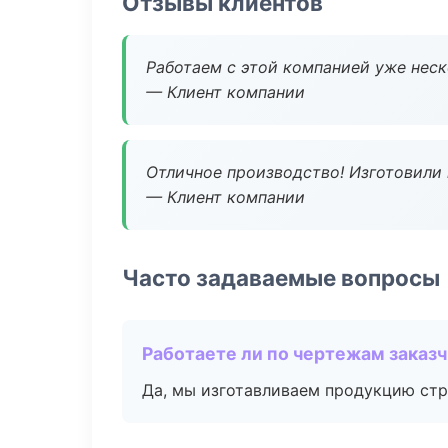
Отзывы клиентов
Работаем с этой компанией уже неско
— Клиент компании
Отличное производство! Изготовили 
— Клиент компании
Часто задаваемые вопросы
Работаете ли по чертежам заказ
Да, мы изготавливаем продукцию стр