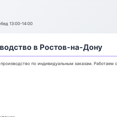
обед 13:00-14:00
водство в Ростов-на-Дону
производство по индивидуальным заказам. Работаем с