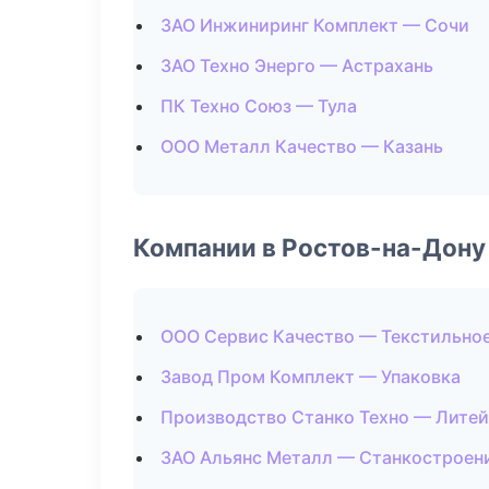
ЗАО Инжиниринг Комплект — Сочи
ЗАО Техно Энерго — Астрахань
ПК Техно Союз — Тула
ООО Металл Качество — Казань
Компании в Ростов-на-Дону
ООО Сервис Качество — Текстильно
Завод Пром Комплект — Упаковка
Производство Станко Техно — Литей
ЗАО Альянс Металл — Станкостроен