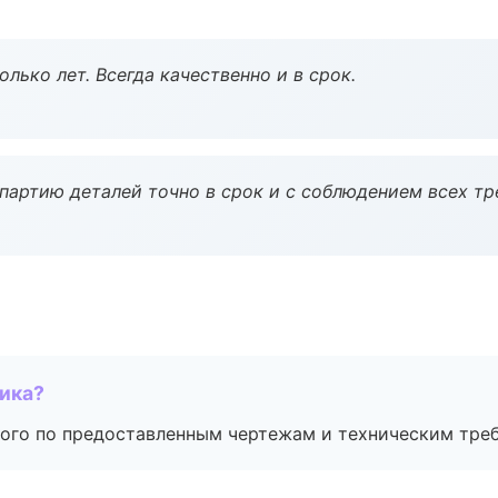
лько лет. Всегда качественно и в срок.
партию деталей точно в срок и с соблюдением всех тр
чика?
ого по предоставленным чертежам и техническим тре