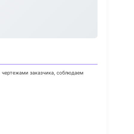
 чертежами заказчика, соблюдаем