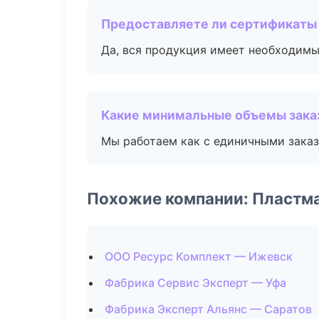
Предоставляете ли сертификаты
Да, вся продукция имеет необходимы
Какие минимальные объемы зака
Мы работаем как с единичными заказ
Похожие компании: Пластм
ООО Ресурс Комплект — Ижевск
Фабрика Сервис Эксперт — Уфа
Фабрика Эксперт Альянс — Саратов