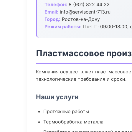
Телефон:
8 (901) 822 44 22
Email:
info@serviscentr713.ru
Город:
Ростов-на-Дону
Режим работы:
Пн-Пт: 09:00-18:00, 
Пластмассовое произ
Компания осуществляет пластмассовое 
технологические требования и сроки.
Наши услуги
Протяжные работы
Термообработка металла