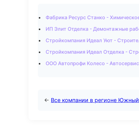
Фабрика Ресурс Станко - Химическо
ИП Элит Отделка - Демонтажные раб
Стройкомпания Идеал Уют - Строите
Стройкомпания Идеал Отделка - Стр
ООО Автопрофи Колесо - Автосервис
←
Все компании в регионе Южный