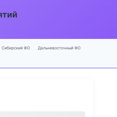
ятий
Сибирский ФО
Дальневосточный ФО