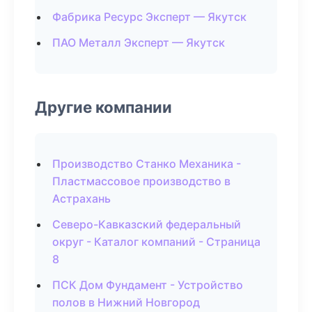
Фабрика Ресурс Эксперт — Якутск
ПАО Металл Эксперт — Якутск
Другие компании
Производство Станко Механика -
Пластмассовое производство в
Астрахань
Северо-Кавказский федеральный
округ - Каталог компаний - Страница
8
ПСК Дом Фундамент - Устройство
полов в Нижний Новгород