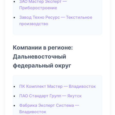
ЗАО Мастер Эксперт —
Приборостроение
Завод Техно Ресурс — Текстильное
производство
Компании в регионе:
Дальневосточный
федеральный округ
ПК Комплект Мастер — Владивосток
ПАО Стандарт Групп — Якутск
Фабрика Эксперт Система —
Владивосток