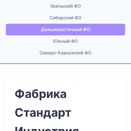
Уральский ФО
Сибирский ФО
Дальневосточный ФО
Южный ФО
Северо-Кавказский ФО
Фабрика
Стандарт