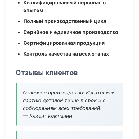
Квалифицированный персонал с
опытом
Полный производственный цикл
Серийное и единичное производство
Сертифицированная продукция
Контроль качества на всех этапах
Отзывы клиентов
Отличное производство! Изготовили
партию деталей точно в срок и с
соблюдением всех требований.
— Клиент компании