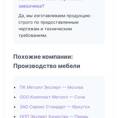
заказчика?
Да, мы изготавливаем продукцию
строго по предоставленным
чертежам и техническим
требованиям.
Похожие компании:
Производство мебели
ПК Металл Эксперт — Москва
ООО Комплект Металл — Сочи
ЗАО Сервис Стандарт — Иркутск
НПП Эксперт Качество — Пермь