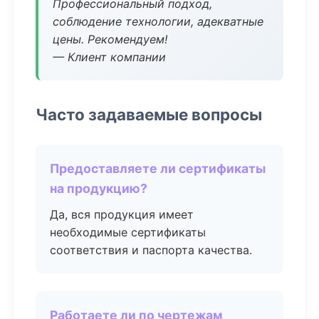
Профессиональный подход,
соблюдение технологии, адекватные
цены. Рекомендуем!
— Клиент компании
Часто задаваемые вопросы
Предоставляете ли сертификаты
на продукцию?
Да, вся продукция имеет
необходимые сертификаты
соответствия и паспорта качества.
Работаете ли по чертежам