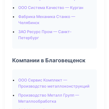
ООО Система Качество — Курган
Фабрика Механика Станко —
Челябинск
ЗАО Ресурс Пром — Санкт-
Петербург
Компании в Благовещенск
ООО Сервис Комплект —
Производство металлоконструкций
Производство Металл Групп —
Металлообработка