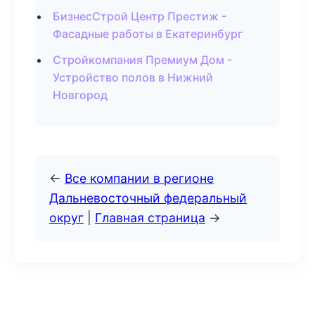
БизнесСтрой Центр Престиж -
Фасадные работы в Екатеринбург
Стройкомпания Премиум Дом -
Устройство полов в Нижний
Новгород
←
Все компании в регионе
Дальневосточный федеральный
округ
|
Главная страница
→