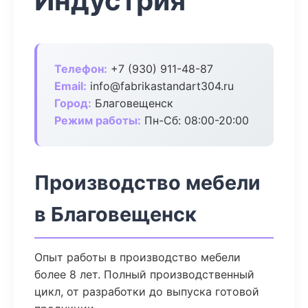
Индустрия
Телефон:
+7 (930) 911-48-87
Email:
info@fabrikastandart304.ru
Город:
Благовещенск
Режим работы:
Пн-Сб: 08:00-20:00
Производство мебели
в Благовещенск
Опыт работы в производство мебели
более 8 лет. Полный производственный
цикл, от разработки до выпуска готовой