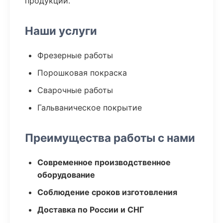
продукции.
Наши услуги
Фрезерные работы
Порошковая покраска
Сварочные работы
Гальваническое покрытие
Преимущества работы с нами
Современное производственное
оборудование
Соблюдение сроков изготовления
Доставка по России и СНГ